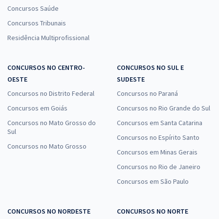
Concursos Saúde
Concursos Tribunais
Residência Multiprofissional
CONCURSOS NO CENTRO-
CONCURSOS NO SUL E
OESTE
SUDESTE
Concursos no Distrito Federal
Concursos no Paraná
Concursos em Goiás
Concursos no Rio Grande do Sul
Concursos no Mato Grosso do
Concursos em Santa Catarina
Sul
Concursos no Espírito Santo
Concursos no Mato Grosso
Concursos em Minas Gerais
Concursos no Rio de Janeiro
Concursos em São Paulo
CONCURSOS NO NORDESTE
CONCURSOS NO NORTE