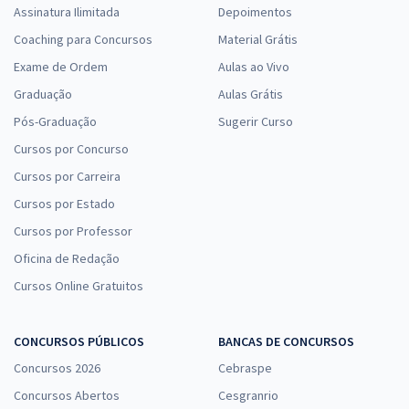
Assinatura Ilimitada
Depoimentos
Coaching para Concursos
Material Grátis
Exame de Ordem
Aulas ao Vivo
Graduação
Aulas Grátis
Pós-Graduação
Sugerir Curso
Cursos por Concurso
Cursos por Carreira
Cursos por Estado
Cursos por Professor
Oficina de Redação
Cursos Online Gratuitos
CONCURSOS PÚBLICOS
BANCAS DE CONCURSOS
Concursos 2026
Cebraspe
Concursos Abertos
Cesgranrio