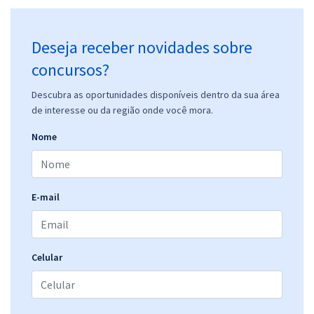
Deseja receber novidades sobre
concursos?
Descubra as oportunidades disponíveis dentro da sua área
de interesse ou da região onde você mora.
Nome
E-mail
Celular