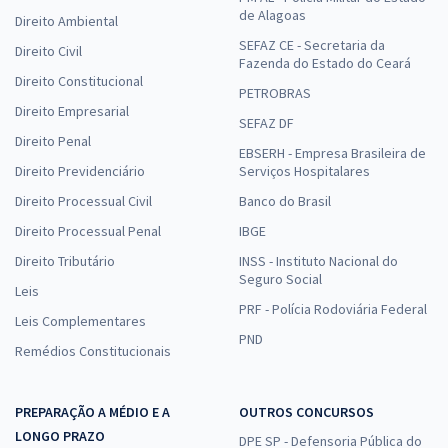
de Alagoas
Direito Ambiental
SEFAZ CE - Secretaria da
Direito Civil
Fazenda do Estado do Ceará
Direito Constitucional
PETROBRAS
Direito Empresarial
SEFAZ DF
Direito Penal
EBSERH - Empresa Brasileira de
Direito Previdenciário
Serviços Hospitalares
Direito Processual Civil
Banco do Brasil
Direito Processual Penal
IBGE
Direito Tributário
INSS - Instituto Nacional do
Seguro Social
Leis
PRF - Polícia Rodoviária Federal
Leis Complementares
PND
Remédios Constitucionais
PREPARAÇÃO A MÉDIO E A
OUTROS CONCURSOS
LONGO PRAZO
DPE SP - Defensoria Pública do