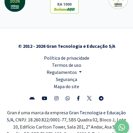
RA 1000
© 2012 - 2026 Gran Tecnologia e Educação S/A
Política de privacidade
Termos de uso
Regulamentos
Segurança
Mapa do site
Gran é uma marca da empresa
Gran Tecnologia e Educação
S/A,
CNPJ: 18.260.822/0001-77, SBS Quadra 02, Bloco J, Lote
10, Edifício Carlton Tower, Sala 201, 2º Andar, Asa Sul,