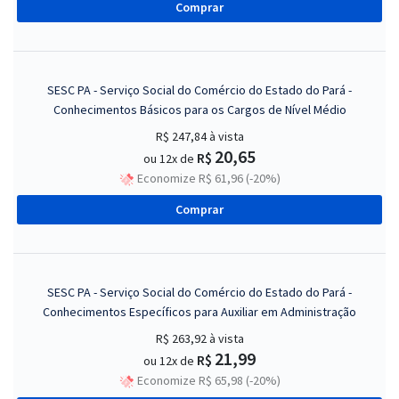
Comprar
SESC PA - Serviço Social do Comércio do Estado do Pará -
Conhecimentos Básicos para os Cargos de Nível Médio
R$ 247,84
à vista
20,65
R$
ou 12x de
Economize R$ 61,96 (-20%)
Comprar
SESC PA - Serviço Social do Comércio do Estado do Pará -
Conhecimentos Específicos para Auxiliar em Administração
R$ 263,92
à vista
21,99
R$
ou 12x de
Economize R$ 65,98 (-20%)