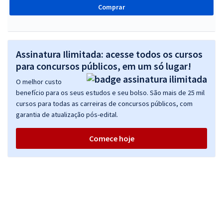
Comprar
Assinatura Ilimitada: acesse todos os cursos
para concursos públicos, em um só lugar!
O melhor custo
benefício para os seus estudos e seu bolso. São mais de 25 mil
cursos para todas as carreiras de concursos públicos, com
garantia de atualização pós-edital.
Comece hoje