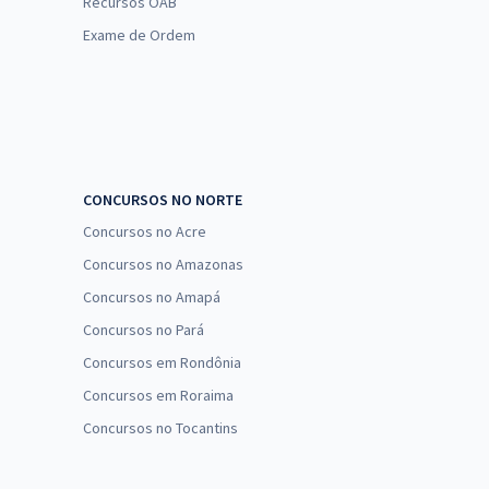
Recursos OAB
Exame de Ordem
CONCURSOS NO NORTE
Concursos no Acre
Concursos no Amazonas
Concursos no Amapá
Concursos no Pará
Concursos em Rondônia
Concursos em Roraima
Concursos no Tocantins