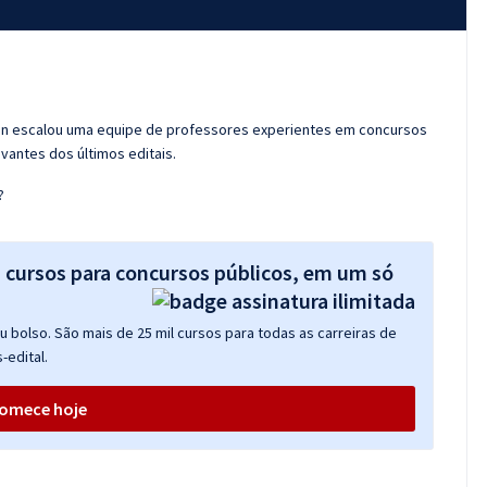
ran escalou uma equipe de professores experientes em concursos
vantes dos últimos editais.
?
s cursos para concursos públicos, em um só
 bolso. São mais de 25 mil cursos para todas as carreiras de
-edital.
omece hoje