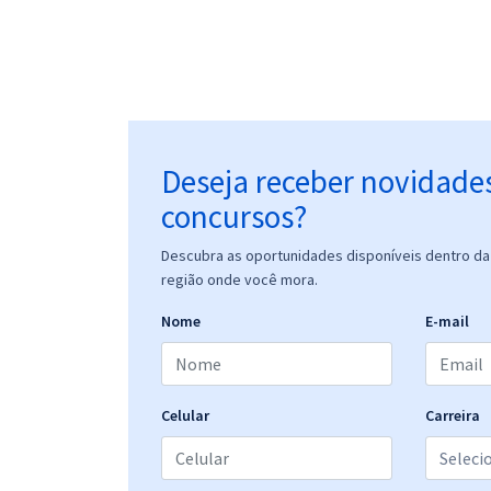
Deseja receber novidade
concursos?
Descubra as oportunidades disponíveis dentro da 
região onde você mora.
Nome
E-mail
Celular
Carreira