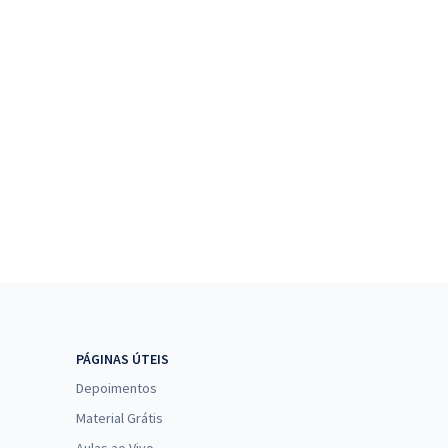
PÁGINAS ÚTEIS
Depoimentos
Material Grátis