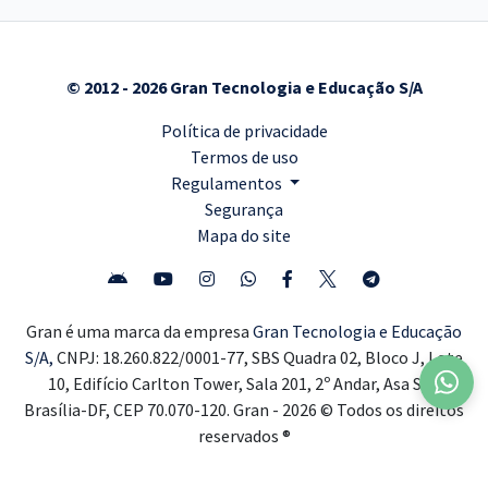
© 2012 - 2026 Gran Tecnologia e Educação S/A
Política de privacidade
Termos de uso
Regulamentos
Segurança
Mapa do site
Gran é uma marca da empresa
Gran Tecnologia e Educação
S/A,
CNPJ: 18.260.822/0001-77, SBS Quadra 02, Bloco J, Lote
10, Edifício Carlton Tower, Sala 201, 2º Andar, Asa Sul,
Brasília-DF, CEP 70.070-120. Gran - 2026 © Todos os direitos
reservados ®