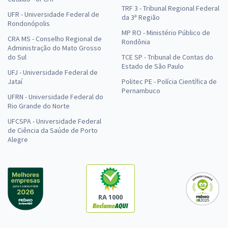
TRF 3 - Tribunal Regional Federal
UFR - Universidade Federal de
da 3ª Região
Rondonópolis
MP RO - Ministério Público de
CRA MS - Conselho Regional de
Rondônia
Administração do Mato Grosso
do Sul
TCE SP - Tribunal de Contas do
Estado de São Paulo
UFJ - Universidade Federal de
Jataí
Politec PE - Polícia Científica de
Pernambuco
UFRN - Universidade Federal do
Rio Grande do Norte
UFCSPA - Universidade Federal
de Ciência da Saúde de Porto
Alegre
RA 1000