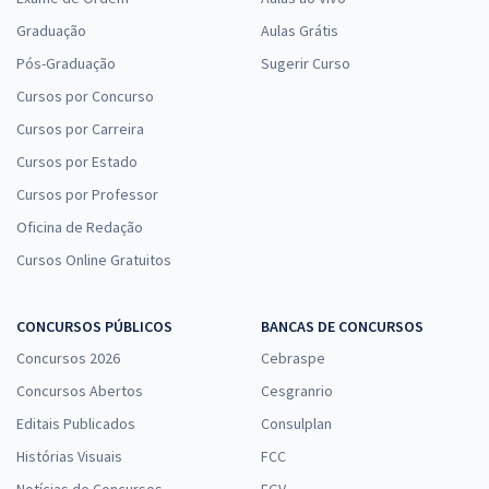
Graduação
Aulas Grátis
Pós-Graduação
Sugerir Curso
Cursos por Concurso
Cursos por Carreira
Cursos por Estado
Cursos por Professor
Oficina de Redação
Cursos Online Gratuitos
CONCURSOS PÚBLICOS
BANCAS DE CONCURSOS
Concursos 2026
Cebraspe
Concursos Abertos
Cesgranrio
Editais Publicados
Consulplan
Histórias Visuais
FCC