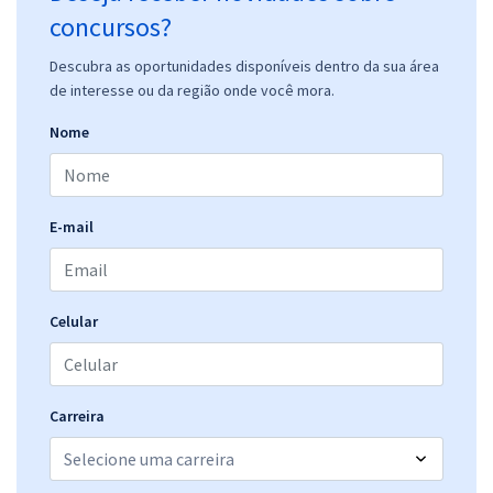
concursos?
Descubra as oportunidades disponíveis dentro da sua área
de interesse ou da região onde você mora.
Nome
E-mail
Celular
Carreira