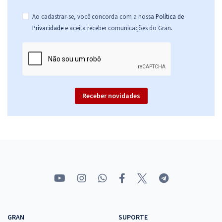
Ao cadastrar-se, você concorda com a nossa
Política de
.
Privacidade
e aceita receber comunicações do Gran
Receber novidades
GRAN
SUPORTE