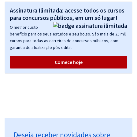
Assinatura Ilimitada: acesse todos os cursos
para concursos públicos, em um só lugar!
O melhor custo
benefício para os seus estudos e seu bolso. São mais de 25 mil
cursos para todas as carreiras de concursos públicos, com
garantia de atualização pós-edital.
Comece hoje
Deseja receber novidades sobre