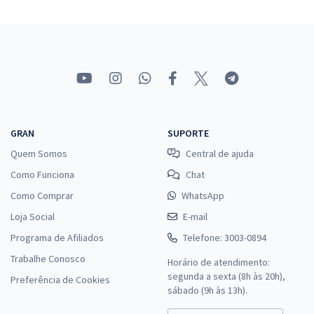
GRAN
SUPORTE
Quem Somos
Central de ajuda
Como Funciona
Chat
Como Comprar
WhatsApp
Loja Social
E-mail
Programa de Afiliados
Telefone: 3003-0894
Trabalhe Conosco
Horário de atendimento:
segunda a sexta (8h às 20h),
Preferência de Cookies
sábado (9h às 13h).