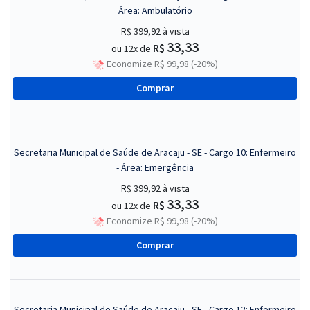
Área: Ambulatório
R$ 399,92
à vista
33,33
R$
ou 12x de
Economize R$ 99,98 (-20%)
Comprar
Secretaria Municipal de Saúde de Aracaju - SE - Cargo 10: Enfermeiro
- Área: Emergência
R$ 399,92
à vista
33,33
R$
ou 12x de
Economize R$ 99,98 (-20%)
Comprar
Secretaria Municipal de Saúde de Aracaju - SE - Cargo 12: Enfermeiro