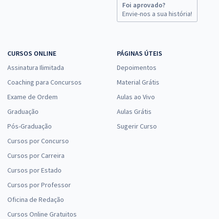
Foi aprovado?
Envie-nos a sua história!
CURSOS ONLINE
PÁGINAS ÚTEIS
Assinatura Ilimitada
Depoimentos
Coaching para Concursos
Material Grátis
Exame de Ordem
Aulas ao Vivo
Graduação
Aulas Grátis
Pós-Graduação
Sugerir Curso
Cursos por Concurso
Cursos por Carreira
Cursos por Estado
Cursos por Professor
Oficina de Redação
Cursos Online Gratuitos