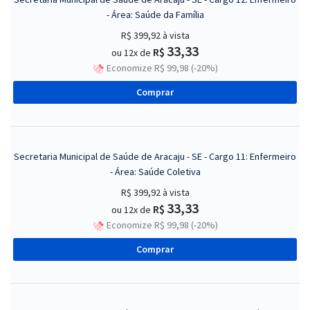
- Área: Saúde da Família
R$ 399,92
à vista
33,33
R$
ou 12x de
Economize R$ 99,98 (-20%)
Comprar
Secretaria Municipal de Saúde de Aracaju - SE - Cargo 11: Enfermeiro
- Área: Saúde Coletiva
R$ 399,92
à vista
33,33
R$
ou 12x de
Economize R$ 99,98 (-20%)
Comprar