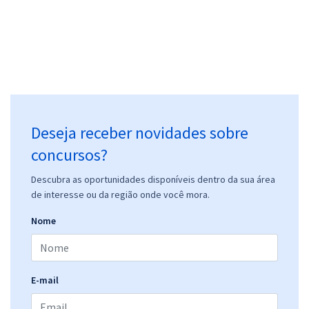
Deseja receber novidades sobre
concursos?
Descubra as oportunidades disponíveis dentro da sua área
de interesse ou da região onde você mora.
Nome
E-mail