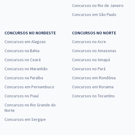
Concursos no Rio de Janeiro
Concursos em São Paulo
CONCURSOS NO NORDESTE
CONCURSOS NO NORTE
Concursos em Alagoas
Concursos no Acre
Concursos na Bahia
Concursos no Amazonas
Concursos no Ceará
Concursos no Amapá
Concursos no Maranhão
Concursos no Pará
Concursos na Paraíba
Concursos em Rondônia
Concursos em Pernambuco
Concursos em Roraima
Concursos no Piauí
Concursos no Tocantins
Concursos no Rio Grande do
Norte
Concursos em Sergipe