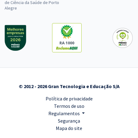
de Ciência da Saúde de Porto
Alegre
RA 1000
© 2012 - 2026 Gran Tecnologia e Educação S/A
Política de privacidade
Termos de uso
Regulamentos
Segurança
Mapa do site