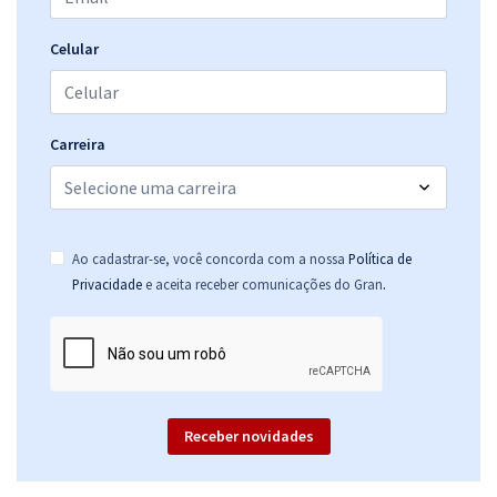
Celular
Carreira
Ao cadastrar-se, você concorda com a nossa
Política de
.
Privacidade
e aceita receber comunicações do Gran
Receber novidades