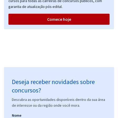
cursos para todas as carreiras de concursos públicos, com
garantia de atualização pós-edital.
Comece hoje
Deseja receber novidades sobre
concursos?
Descubra as oportunidades disponíveis dentro da sua área
de interesse ou da região onde você mora.
Nome