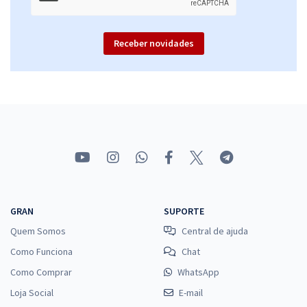
Receber novidades
GRAN
SUPORTE
Quem Somos
Central de ajuda
Como Funciona
Chat
Como Comprar
WhatsApp
Loja Social
E-mail