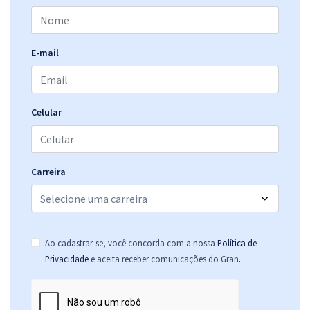
E-mail
Celular
Carreira
Ao cadastrar-se, você concorda com a nossa
Política de
.
Privacidade
e aceita receber comunicações do Gran