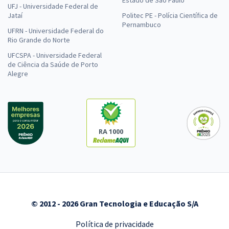
Estado de São Paulo
UFJ - Universidade Federal de
Jataí
Politec PE - Polícia Científica de
Pernambuco
UFRN - Universidade Federal do
Rio Grande do Norte
UFCSPA - Universidade Federal
de Ciência da Saúde de Porto
Alegre
RA 1000
© 2012 - 2026 Gran Tecnologia e Educação S/A
Política de privacidade