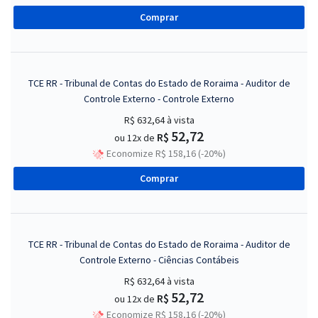
Comprar
TCE RR - Tribunal de Contas do Estado de Roraima - Auditor de
Controle Externo - Controle Externo
R$ 632,64
à vista
52,72
R$
ou 12x de
Economize R$ 158,16 (-20%)
Comprar
TCE RR - Tribunal de Contas do Estado de Roraima - Auditor de
Controle Externo - Ciências Contábeis
R$ 632,64
à vista
52,72
R$
ou 12x de
Economize R$ 158,16 (-20%)