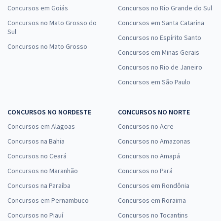
Concursos em Goiás
Concursos no Rio Grande do Sul
Concursos no Mato Grosso do
Concursos em Santa Catarina
Sul
Concursos no Espírito Santo
Concursos no Mato Grosso
Concursos em Minas Gerais
Concursos no Rio de Janeiro
Concursos em São Paulo
CONCURSOS NO NORDESTE
CONCURSOS NO NORTE
Concursos em Alagoas
Concursos no Acre
Concursos na Bahia
Concursos no Amazonas
Concursos no Ceará
Concursos no Amapá
Concursos no Maranhão
Concursos no Pará
Concursos na Paraíba
Concursos em Rondônia
Concursos em Pernambuco
Concursos em Roraima
Concursos no Piauí
Concursos no Tocantins