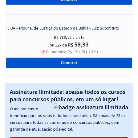
TJ BA - Tribunal de Justiça do Estado da Bahia - Juiz Substituto
R$ 719,12
à vista
59,93
R$
ou 12x de
Economize R$ 179,78 (-20%)
Comprar
Assinatura Ilimitada: acesse todos os cursos
para concursos públicos, em um só lugar!
O melhor custo
benefício para os seus estudos e seu bolso. São mais de 25 mil
cursos para todas as carreiras de concursos públicos, com
garantia de atualização pós-edital.