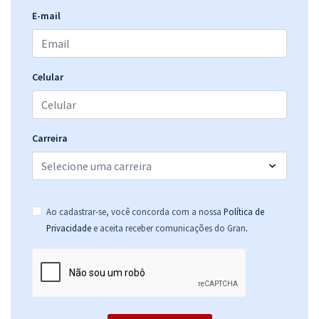
E-mail
Celular
Carreira
Ao cadastrar-se, você concorda com a nossa
Política de
.
Privacidade
e aceita receber comunicações do Gran