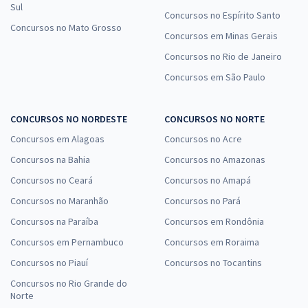
Sul
Concursos no Espírito Santo
Concursos no Mato Grosso
Concursos em Minas Gerais
Concursos no Rio de Janeiro
Concursos em São Paulo
CONCURSOS NO NORDESTE
CONCURSOS NO NORTE
Concursos em Alagoas
Concursos no Acre
Concursos na Bahia
Concursos no Amazonas
Concursos no Ceará
Concursos no Amapá
Concursos no Maranhão
Concursos no Pará
Concursos na Paraíba
Concursos em Rondônia
Concursos em Pernambuco
Concursos em Roraima
Concursos no Piauí
Concursos no Tocantins
Concursos no Rio Grande do
Norte