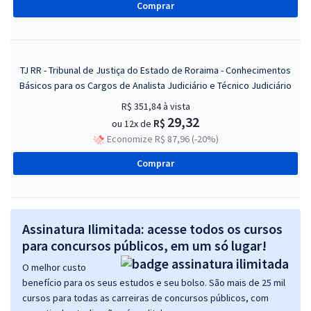
Comprar
TJ RR - Tribunal de Justiça do Estado de Roraima - Conhecimentos
Básicos para os Cargos de Analista Judiciário e Técnico Judiciário
R$ 351,84
à vista
29,32
R$
ou 12x de
Economize R$ 87,96 (-20%)
Comprar
Assinatura Ilimitada: acesse todos os cursos
para concursos públicos, em um só lugar!
O melhor custo
benefício para os seus estudos e seu bolso. São mais de 25 mil
cursos para todas as carreiras de concursos públicos, com