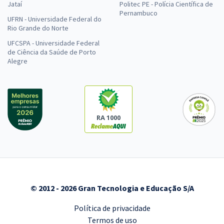
Jataí
Politec PE - Polícia Científica de
Pernambuco
UFRN - Universidade Federal do
Rio Grande do Norte
UFCSPA - Universidade Federal
de Ciência da Saúde de Porto
Alegre
RA 1000
© 2012 - 2026 Gran Tecnologia e Educação S/A
Política de privacidade
Termos de uso