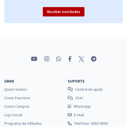
Receber novidades
GRAN
SUPORTE
Quem Somos
Central de ajuda
Como Funciona
Chat
Como Comprar
WhatsApp
Loja Social
E-mail
Programa de Afiliados
Telefone: 3003-0894