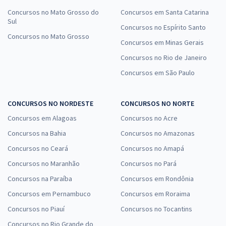
Concursos no Mato Grosso do
Concursos em Santa Catarina
Sul
Concursos no Espírito Santo
Concursos no Mato Grosso
Concursos em Minas Gerais
Concursos no Rio de Janeiro
Concursos em São Paulo
CONCURSOS NO NORDESTE
CONCURSOS NO NORTE
Concursos em Alagoas
Concursos no Acre
Concursos na Bahia
Concursos no Amazonas
Concursos no Ceará
Concursos no Amapá
Concursos no Maranhão
Concursos no Pará
Concursos na Paraíba
Concursos em Rondônia
Concursos em Pernambuco
Concursos em Roraima
Concursos no Piauí
Concursos no Tocantins
Concursos no Rio Grande do