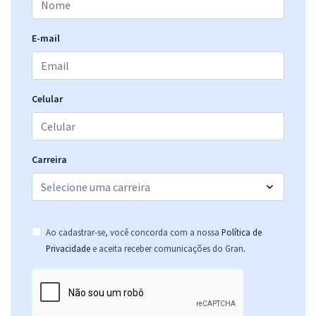
E-mail
Celular
Carreira
Ao cadastrar-se, você concorda com a nossa
Política de
.
Privacidade
e aceita receber comunicações do Gran