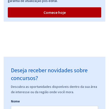
garantia de atualização pós-edital.
Comece hoje
Deseja receber novidades sobre
concursos?
Descubra as oportunidades disponíveis dentro da sua área
de interesse ou da região onde você mora.
Nome