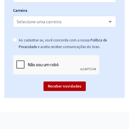
Carreira
Ao cadastrar-se, você concorda com a nossa
Política de
.
Privacidade
e aceita receber comunicações do Gran
Receber novidades