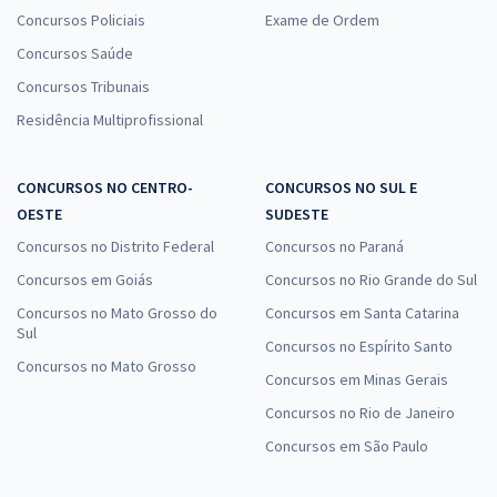
Concursos Policiais
Exame de Ordem
Concursos Saúde
Concursos Tribunais
Residência Multiprofissional
CONCURSOS NO CENTRO-
CONCURSOS NO SUL E
OESTE
SUDESTE
Concursos no Distrito Federal
Concursos no Paraná
Concursos em Goiás
Concursos no Rio Grande do Sul
Concursos no Mato Grosso do
Concursos em Santa Catarina
Sul
Concursos no Espírito Santo
Concursos no Mato Grosso
Concursos em Minas Gerais
Concursos no Rio de Janeiro
Concursos em São Paulo