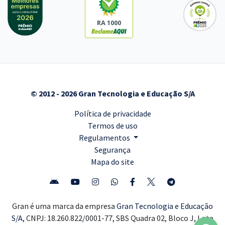
RA 1000
© 2012 - 2026 Gran Tecnologia e Educação S/A
Política de privacidade
Termos de uso
Regulamentos
Segurança
Mapa do site
Gran é uma marca da empresa
Gran Tecnologia e Educação
S/A,
CNPJ: 18.260.822/0001-77, SBS Quadra 02, Bloco J, Lote