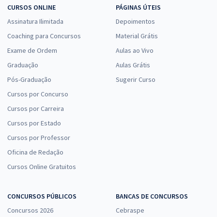
CURSOS ONLINE
PÁGINAS ÚTEIS
Assinatura Ilimitada
Depoimentos
Coaching para Concursos
Material Grátis
Exame de Ordem
Aulas ao Vivo
Graduação
Aulas Grátis
Pós-Graduação
Sugerir Curso
Cursos por Concurso
Cursos por Carreira
Cursos por Estado
Cursos por Professor
Oficina de Redação
Cursos Online Gratuitos
CONCURSOS PÚBLICOS
BANCAS DE CONCURSOS
Concursos 2026
Cebraspe