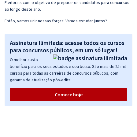
Eleitorais com o objetivo de preparar os candidatos para concursos
ao longo deste ano.
Então, vamos unir nossas forças! Vamos estudar juntos?
Assinatura Ilimitada: acesse todos os cursos
para concursos públicos, em um só lugar!
O melhor custo
benefício para os seus estudos e seu bolso. São mais de 25 mil
cursos para todas as carreiras de concursos públicos, com
garantia de atualização pós-edital.
Comece hoje