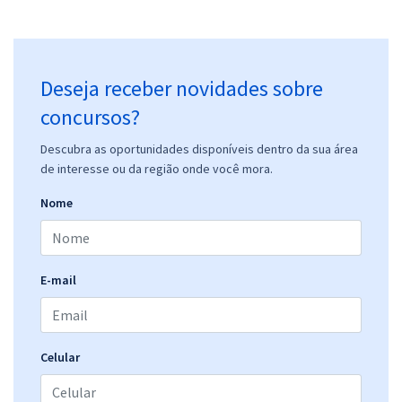
Deseja receber novidades sobre
concursos?
Descubra as oportunidades disponíveis dentro da sua área
de interesse ou da região onde você mora.
Nome
E-mail
Celular