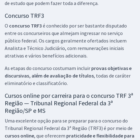
de estudo que podem fazer toda a diferença.
Concurso TRF3
O
concurso TRF3
é conhecido por ser bastante disputado
entre os concurseiros que almejam ingressar no serviço
público federal. Os cargos geralmente ofertados incluem
Analista e Técnico Judiciário, com remunerações iniciais
atrativas e vários benefícios adicionais.
As etapas do concurso costumam incluir
provas objetivas e
discursivas, além de avaliação de títulos
, todas de caráter
eliminatório e classificatório.
Cursos online por carreira para o concurso TRF 3ª
Região — Tribunal Regional Federal da 3ª
Região/SP e MS
Uma excelente opção para se preparar para o concurso do
Tribunal Regional Federal da 3ª Região (TRF3) é por meio de
cursos online
, que oferecem
praticidade e flexibilidade para