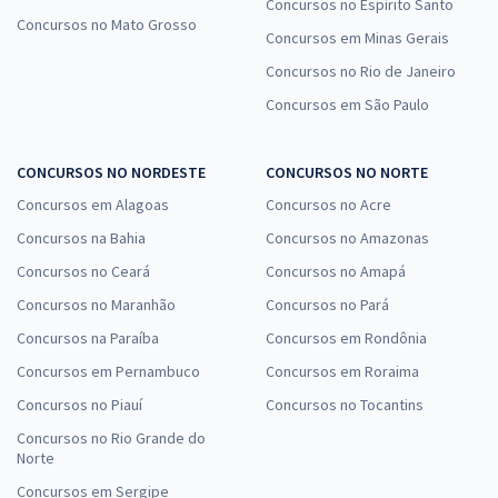
Concursos no Espírito Santo
Concursos no Mato Grosso
Concursos em Minas Gerais
Concursos no Rio de Janeiro
Concursos em São Paulo
CONCURSOS NO NORDESTE
CONCURSOS NO NORTE
Concursos em Alagoas
Concursos no Acre
Concursos na Bahia
Concursos no Amazonas
Concursos no Ceará
Concursos no Amapá
Concursos no Maranhão
Concursos no Pará
Concursos na Paraíba
Concursos em Rondônia
Concursos em Pernambuco
Concursos em Roraima
Concursos no Piauí
Concursos no Tocantins
Concursos no Rio Grande do
Norte
Concursos em Sergipe