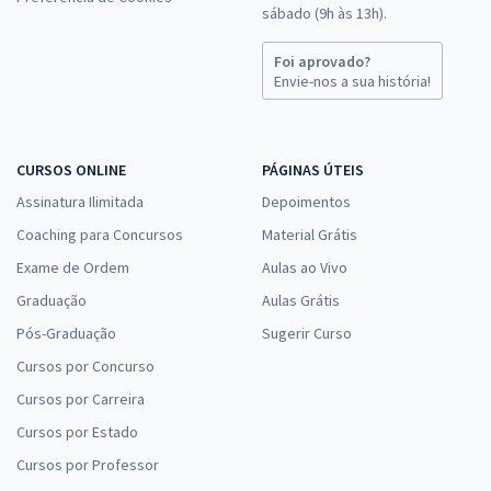
sábado (9h às 13h).
Foi aprovado?
Envie-nos a sua história!
CURSOS ONLINE
PÁGINAS ÚTEIS
Assinatura Ilimitada
Depoimentos
Coaching para Concursos
Material Grátis
Exame de Ordem
Aulas ao Vivo
Graduação
Aulas Grátis
Pós-Graduação
Sugerir Curso
Cursos por Concurso
Cursos por Carreira
Cursos por Estado
Cursos por Professor