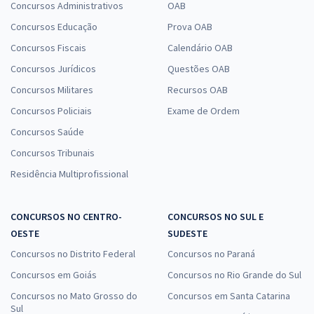
Concursos Administrativos
OAB
Concursos Educação
Prova OAB
Concursos Fiscais
Calendário OAB
Concursos Jurídicos
Questões OAB
Concursos Militares
Recursos OAB
Concursos Policiais
Exame de Ordem
Concursos Saúde
Concursos Tribunais
Residência Multiprofissional
CONCURSOS NO CENTRO-
CONCURSOS NO SUL E
OESTE
SUDESTE
Concursos no Distrito Federal
Concursos no Paraná
Concursos em Goiás
Concursos no Rio Grande do Sul
Concursos no Mato Grosso do
Concursos em Santa Catarina
Sul