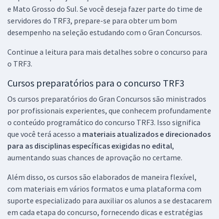
e Mato Grosso do Sul. Se você deseja fazer parte do time de
servidores do TRF3, prepare-se para obter um bom
desempenho na seleção estudando com o Gran Concursos.
Continue a leitura para mais detalhes sobre o concurso para
o TRF3.
Cursos preparatórios para o concurso TRF3
Os cursos preparatórios do Gran Concursos são ministrados
por profissionais experientes, que conhecem profundamente
o conteúdo programático do concurso TRF3. Isso significa
que você terá acesso a
materiais atualizados e direcionados
para as disciplinas específicas exigidas no edital
,
aumentando suas chances de aprovação no certame.
Além disso, os cursos são elaborados de maneira flexível,
com materiais em vários formatos e uma plataforma com
suporte especializado para auxiliar os alunos a se destacarem
em cada etapa do concurso, fornecendo dicas e estratégias