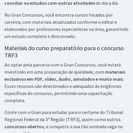
conciliar os estudos com outras atividades
do dia a dia.
No Gran Concursos, você encontra cursos focados por
carreira, com materiais atualizados conforme o edital e
elaborados por professores especialistas na área, garantindo
um estudo completo e direcionado.
Materiais do curso preparatório para o concurso
TRF3
Ao optar pela parceria com o Gran Concursos, você estará
investindo em uma preparação de qualidade, com
materiais
exclusivos em PDF, vídeo, áudio, simulados e muito mais
.
Esses recursos são direcionados e adequados às exigências
específicas do concurso, permitindo uma capacitação
completa.
Conte com o Gran para estudar para o certame do Tribunal
Regional Federal da 3ª Região (TRF3), assim como outros
concursos abertos
, e conquiste a sua tão sonhada vaga no