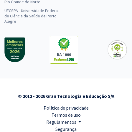
Rio Grande do Norte
UFCSPA - Universidade Federal
de Ciência da Saúde de Porto
Alegre
RA 1000
© 2012 - 2026 Gran Tecnologia e Educação S/A
Política de privacidade
Termos de uso
Regulamentos
Segurança