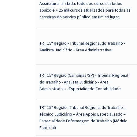
Assinatura ilimitada: todos os cursos listados
abaixo e + 25 mil cursos atualizados para todas as
carreiras do serviço público em um só lugar.
TRT 15ª Região - Tribunal Regional do Trabalho -
Analista Judiciário - Área Administrativa
TRT 15ª Região (Campinas/SP) - Tribunal Regional
do Trabalho - Analista Judiciário - Área
Administrativa - Especialidade Contabilidade
TRT 15ª Região - Tribunal Regional do Trabalho -
Técnico Judiciário – Área Apoio Especializado –
Especialidade Enfermagem do Trabalho (Módulo
Especial)