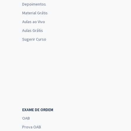
Depoimentos
Material Grátis
Aulas ao Vivo
Aulas Grátis
Sugerir Curso
EXAME DE ORDEM
OAB
Prova OAB