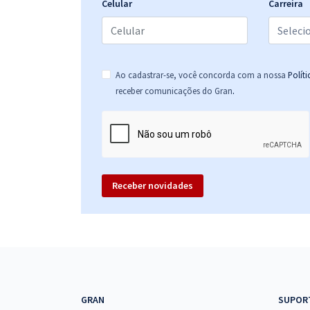
Celular
Carreira
Ao cadastrar-se, você concorda com a nossa
Polít
.
receber comunicações do Gran
Receber novidades
GRAN
SUPOR