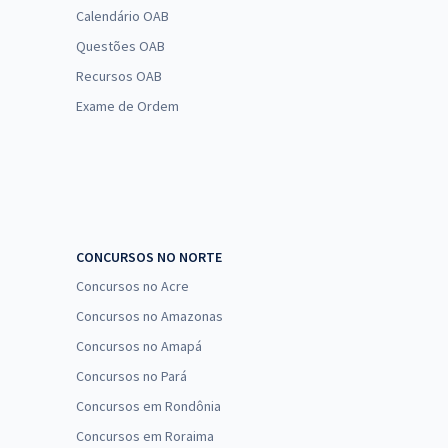
Calendário OAB
Questões OAB
Recursos OAB
Exame de Ordem
CONCURSOS NO NORTE
Concursos no Acre
Concursos no Amazonas
Concursos no Amapá
Concursos no Pará
Concursos em Rondônia
Concursos em Roraima