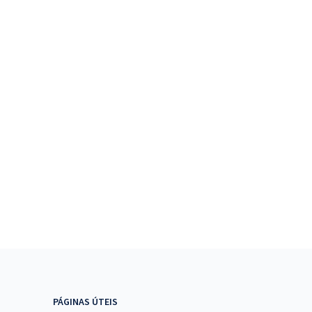
PÁGINAS ÚTEIS