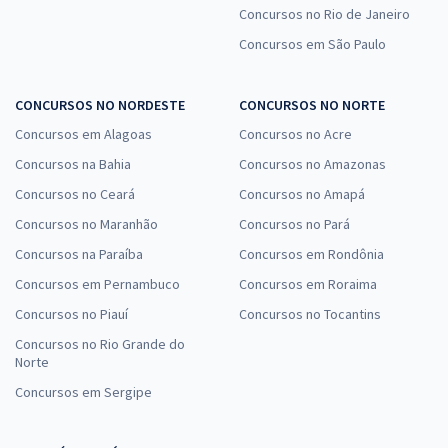
Concursos no Rio de Janeiro
Comprar
Concursos em São Paulo
CONCURSOS NO NORDESTE
CONCURSOS NO NORTE
Concursos em Alagoas
Concursos no Acre
Concursos na Bahia
Concursos no Amazonas
Concursos no Ceará
Concursos no Amapá
Concursos no Maranhão
Concursos no Pará
Concursos na Paraíba
Concursos em Rondônia
Concursos em Pernambuco
Concursos em Roraima
Concursos no Piauí
Concursos no Tocantins
Concursos no Rio Grande do
Norte
Concursos em Sergipe