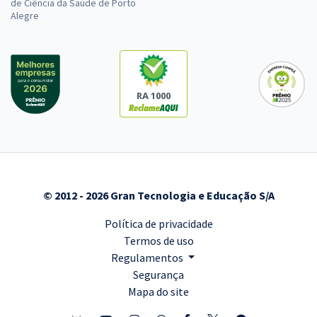
de Ciência da Saúde de Porto
Alegre
RA 1000
© 2012 - 2026 Gran Tecnologia e Educação S/A
Política de privacidade
Termos de uso
Regulamentos
Segurança
Mapa do site