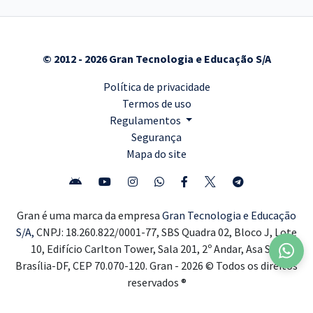
© 2012 - 2026 Gran Tecnologia e Educação S/A
Política de privacidade
Termos de uso
Regulamentos
Segurança
Mapa do site
Gran é uma marca da empresa
Gran Tecnologia e Educação
S/A,
CNPJ: 18.260.822/0001-77, SBS Quadra 02, Bloco J, Lote
10, Edifício Carlton Tower, Sala 201, 2º Andar, Asa Sul,
Brasília-DF, CEP 70.070-120. Gran - 2026 © Todos os direitos
reservados ®