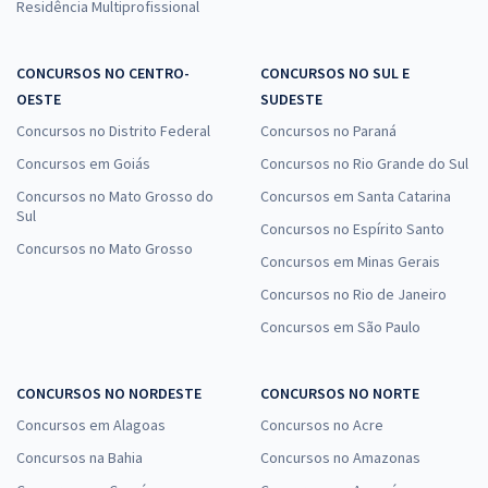
Residência Multiprofissional
CONCURSOS NO CENTRO-
CONCURSOS NO SUL E
OESTE
SUDESTE
Concursos no Distrito Federal
Concursos no Paraná
Concursos em Goiás
Concursos no Rio Grande do Sul
Concursos no Mato Grosso do
Concursos em Santa Catarina
Sul
Concursos no Espírito Santo
Concursos no Mato Grosso
Concursos em Minas Gerais
Concursos no Rio de Janeiro
Concursos em São Paulo
CONCURSOS NO NORDESTE
CONCURSOS NO NORTE
Concursos em Alagoas
Concursos no Acre
Concursos na Bahia
Concursos no Amazonas