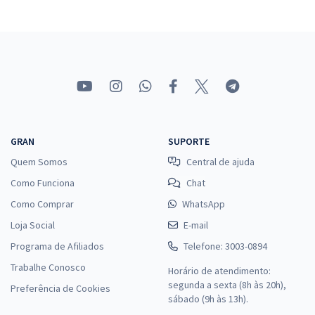
GRAN
SUPORTE
Quem Somos
Central de ajuda
Como Funciona
Chat
Como Comprar
WhatsApp
Loja Social
E-mail
Programa de Afiliados
Telefone: 3003-0894
Trabalhe Conosco
Horário de atendimento:
segunda a sexta (8h às 20h),
Preferência de Cookies
sábado (9h às 13h).