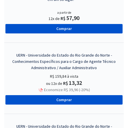
a partir de
57,90
R$
12x de
Comprar
UERN - Universidade do Estado do Rio Grande do Norte -
Conhecimentos Específicos para o Cargo de Agente Técnico
Administrativo / Auxiliar Administrativo
R$ 159,84
à vista
13,32
R$
ou 12x de
Economize R$ 39,96 (-20%)
Comprar
UERN - Universidade do Estado do Rio Grande do Norte -