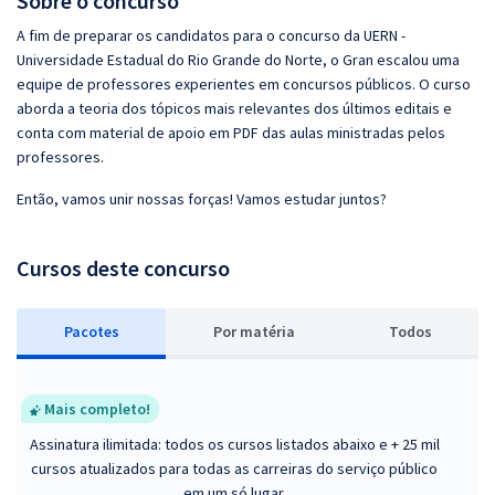
Sobre o concurso
A fim de preparar os candidatos para o concurso da UERN -
Universidade Estadual do Rio Grande do Norte, o Gran escalou uma
equipe de professores experientes em concursos públicos. O curso
aborda a teoria dos tópicos mais relevantes dos últimos editais e
conta com material de apoio em PDF das aulas ministradas pelos
professores.
Então, vamos unir nossas forças! Vamos estudar juntos?
Cursos deste concurso
Pacotes
P
or matéria
Todos
Mais completo!
Assinatura ilimitada: todos os cursos listados abaixo e + 25 mil
cursos atualizados para todas as carreiras do serviço público
em um só lugar.