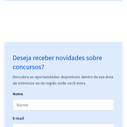
Deseja receber novidades sobre
concursos?
Descubra as oportunidades disponíveis dentro da sua área
de interesse ou da região onde você mora.
Nome
E-mail