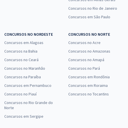
Concursos no Rio de Janeiro
Concursos em São Paulo
CONCURSOS NO NORDESTE
CONCURSOS NO NORTE
Concursos em Alagoas
Concursos no Acre
Concursos na Bahia
Concursos no Amazonas
Concursos no Ceará
Concursos no Amapá
Concursos no Maranhão
Concursos no Pará
Concursos na Paraíba
Concursos em Rondônia
Concursos em Pernambuco
Concursos em Roraima
Concursos no Piauí
Concursos no Tocantins
Concursos no Rio Grande do
Norte
Concursos em Sergipe