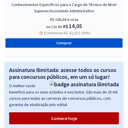
Conhecimentos Específicos para o Cargo de Técnico de Nível
Superior/Assistente Administrativo
R$ 168,64
à vista
14,05
R$
ou 12x de
Economize R$ 42,16 (-20%)
Comprar
Assinatura Ilimitada: acesse todos os cursos
para concursos públicos, em um só lugar!
O melhor custo
benefício para os seus estudos e seu bolso. São mais de 25 mil
cursos para todas as carreiras de concursos públicos, com
garantia de atualização pós-edital.
Comece hoje