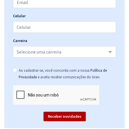
Celular
Carreira
Ao cadastrar-se, você concorda com a nossa
Política de
.
Privacidade
e aceita receber comunicações do Gran
Receber novidades