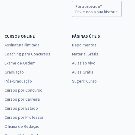
Foi aprovado?
Envie-nos a sua história!
CURSOS ONLINE
PÁGINAS ÚTEIS
Assinatura Ilimitada
Depoimentos
Coaching para Concursos
Material Grátis
Exame de Ordem
Aulas ao Vivo
Graduação
Aulas Grátis
Pós-Graduação
Sugerir Curso
Cursos por Concurso
Cursos por Carreira
Cursos por Estado
Cursos por Professor
Oficina de Redação