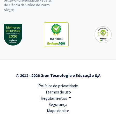
UFCSPA - Universidade Federal
de Ciência da Saúde de Porto
Alegre
RA 1000
© 2012 - 2026 Gran Tecnologia e Educação S/A
Política de privacidade
Termos de uso
Regulamentos
Segurança
Mapa do site