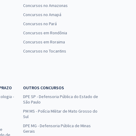
Concursos no Amazonas
Concursos no Amapá
Concursos no Pará
Concursos em Rondônia
Concursos em Roraima
Concursos no Tocantins
 PRAZO
OUTROS CONCURSOS
ologia -
DPE SP - Defensoria Pública do Estado de
São Paulo
PM MS - Polícia Militar de Mato Grosso do
Sul
DPE MG - Defensoria Pública de Minas
de
Gerais
ado de