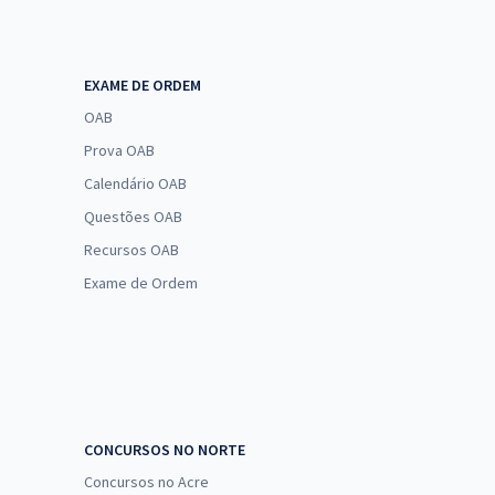
EXAME DE ORDEM
OAB
Prova OAB
Calendário OAB
Questões OAB
Recursos OAB
Exame de Ordem
CONCURSOS NO NORTE
Concursos no Acre