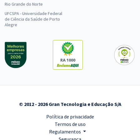
Rio Grande do Norte
UFCSPA - Universidade Federal
de Ciência da Saúde de Porto
Alegre
RA 1000
© 2012 - 2026 Gran Tecnologia e Educação S/A
Política de privacidade
Termos de uso
Regulamentos
Segurança