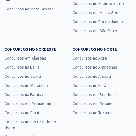
Concursos no Espírito Santo
Concursos no Mato Grosso
Concursos em Minas Gerais
Concursos no Rio de Janeiro
Concursos em São Paulo
CONCURSOS NO NORDESTE
CONCURSOS NO NORTE
Concursos em Alagoas
Concursos no Acre
Concursos na Bahia
Concursos no Amazonas
Concursos no Ceará
Concursos no Amapá
Concursos no Maranhão
Concursos no Pará
Concursos na Paraíba
Concursos em Rondônia
Concursos em Pernambuco
Concursos em Roraima
Concursos no Piauí
Concursos no Tocantins
Concursos no Rio Grande do
Norte