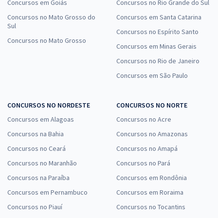
Concursos em Goiás
Concursos no Rio Grande do Sul
Concursos no Mato Grosso do
Concursos em Santa Catarina
Sul
Concursos no Espírito Santo
Concursos no Mato Grosso
Concursos em Minas Gerais
Concursos no Rio de Janeiro
Concursos em São Paulo
CONCURSOS NO NORDESTE
CONCURSOS NO NORTE
Concursos em Alagoas
Concursos no Acre
Concursos na Bahia
Concursos no Amazonas
Concursos no Ceará
Concursos no Amapá
Concursos no Maranhão
Concursos no Pará
Concursos na Paraíba
Concursos em Rondônia
Concursos em Pernambuco
Concursos em Roraima
Concursos no Piauí
Concursos no Tocantins