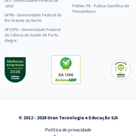
UFJ - Universidade Federal de
Jataí
Politec PE - Polícia Científica de
Pernambuco
UFRN - Universidade Federal do
Rio Grande do Norte
UFCSPA - Universidade Federal
de Ciência da Saúde de Porto
Alegre
RA 1000
© 2012 - 2026 Gran Tecnologia e Educação S/A
Política de privacidade