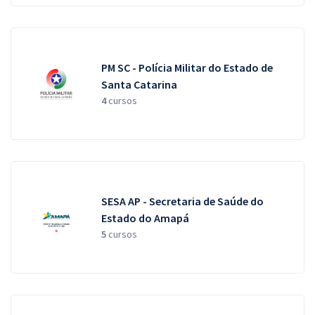
PM SC - Polícia Militar do Estado de
Santa Catarina
4
cursos
SESA AP - Secretaria de Saúde do
Estado do Amapá
5
cursos