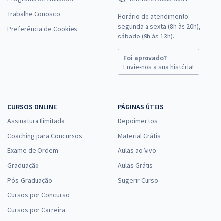
Trabalhe Conosco
Horário de atendimento:
segunda a sexta (8h às 20h),
Preferência de Cookies
sábado (9h às 13h).
Foi aprovado?
Envie-nos a sua história!
CURSOS ONLINE
PÁGINAS ÚTEIS
Assinatura Ilimitada
Depoimentos
Coaching para Concursos
Material Grátis
Exame de Ordem
Aulas ao Vivo
Graduação
Aulas Grátis
Pós-Graduação
Sugerir Curso
Cursos por Concurso
Cursos por Carreira