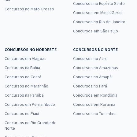
Concursos no Espírito Santo
Concursos no Mato Grosso
Concursos em Minas Gerais
Concursos no Rio de Janeiro
Concursos em São Paulo
CONCURSOS NO NORDESTE
CONCURSOS NO NORTE
Concursos em Alagoas
Concursos no Acre
Concursos na Bahia
Concursos no Amazonas
Concursos no Ceará
Concursos no Amapá
Concursos no Maranhão
Concursos no Pará
Concursos na Paraíba
Concursos em Rondônia
Concursos em Pernambuco
Concursos em Roraima
Concursos no Piauí
Concursos no Tocantins
Concursos no Rio Grande do
Norte