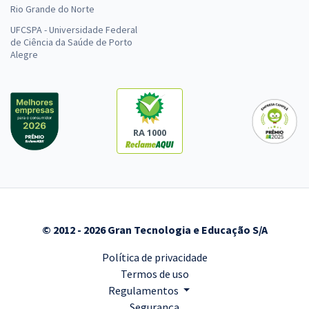
Rio Grande do Norte
UFCSPA - Universidade Federal
de Ciência da Saúde de Porto
Alegre
RA 1000
© 2012 - 2026 Gran Tecnologia e Educação S/A
Política de privacidade
Termos de uso
Regulamentos
Segurança