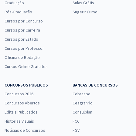
Graduação
Aulas Grátis
Pós-Graduação
Sugerir Curso
Cursos por Concurso
Cursos por Carreira
Cursos por Estado
Cursos por Professor
Oficina de Redação
Cursos Online Gratuitos
CONCURSOS PÚBLICOS
BANCAS DE CONCURSOS
Concursos 2026
Cebraspe
Concursos Abertos
Cesgranrio
Editais Publicados
Consulplan
Histórias Visuais
FCC
Notícias de Concursos
FGV