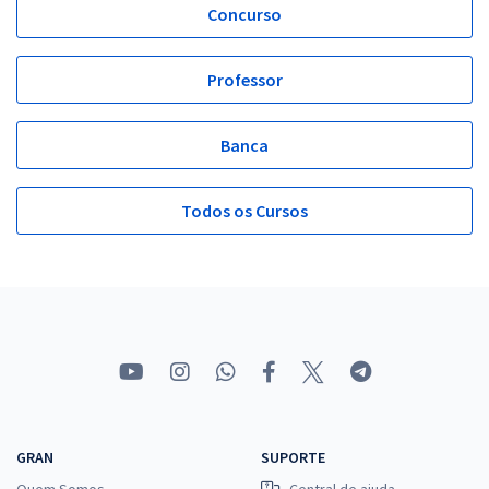
Concurso
Professor
Banca
Todos os Cursos
GRAN
SUPORTE