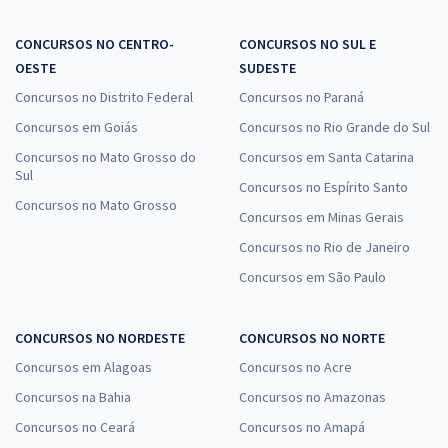
CONCURSOS NO CENTRO-
CONCURSOS NO SUL E
OESTE
SUDESTE
Concursos no Distrito Federal
Concursos no Paraná
Concursos em Goiás
Concursos no Rio Grande do Sul
Concursos no Mato Grosso do
Concursos em Santa Catarina
Sul
Concursos no Espírito Santo
Concursos no Mato Grosso
Concursos em Minas Gerais
Concursos no Rio de Janeiro
Concursos em São Paulo
CONCURSOS NO NORDESTE
CONCURSOS NO NORTE
Concursos em Alagoas
Concursos no Acre
Concursos na Bahia
Concursos no Amazonas
Concursos no Ceará
Concursos no Amapá