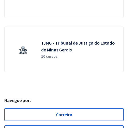
TJMG - Tribunal de Justiça do Estado
de Minas Gerais
10
cursos
Navegue por:
Carreira