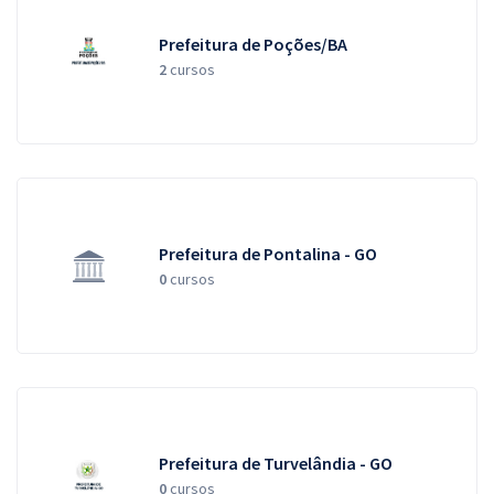
Prefeitura de Poções/BA
2
cursos
Prefeitura de Pontalina - GO
0
cursos
Prefeitura de Turvelândia - GO
0
cursos