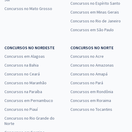
Concursos no Espírito Santo
Concursos no Mato Grosso
Concursos em Minas Gerais
Concursos no Rio de Janeiro
Concursos em São Paulo
CONCURSOS NO NORDESTE
CONCURSOS NO NORTE
Concursos em Alagoas
Concursos no Acre
Concursos na Bahia
Concursos no Amazonas
Concursos no Ceará
Concursos no Amapá
Concursos no Maranhão
Concursos no Pará
Concursos na Paraíba
Concursos em Rondônia
Concursos em Pernambuco
Concursos em Roraima
Concursos no Piauí
Concursos no Tocantins
Concursos no Rio Grande do
Norte