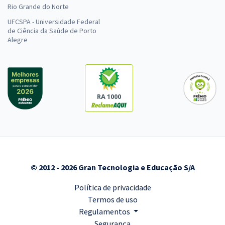
Rio Grande do Norte
UFCSPA - Universidade Federal
de Ciência da Saúde de Porto
Alegre
RA 1000
© 2012 - 2026 Gran Tecnologia e Educação S/A
Política de privacidade
Termos de uso
Regulamentos
Segurança