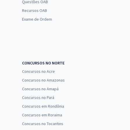
Questões OAB
Recursos OAB
Exame de Ordem
CONCURSOS NO NORTE
Concursos no Acre
Concursos no Amazonas
Concursos no Amapá
Concursos no Pará
Concursos em Rondônia
Concursos em Roraima
Concursos no Tocantins