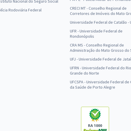
Instituto Nacional do Seguro Social
CRECI MT - Conselho Regional de
olícia Rodoviária Federal
Corretores de Imóveis do Mato Gr
Universidade Federal de Catalão -
UFR - Universidade Federal de
Rondonópolis
CRA MS - Conselho Regional de
Administração do Mato Grosso do 
UFJ - Universidade Federal de Jataí
UFRN - Universidade Federal do Ri
Grande do Norte
UFCSPA - Universidade Federal de 
da Saúde de Porto Alegre
RA 1000