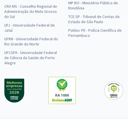
MP RO - Ministério Público de
CRA MS - Conselho Regional de
Rondônia
Administração do Mato Grosso
do Sul
TCE SP - Tribunal de Contas do
Estado de São Paulo
UFJ - Universidade Federal de
Jataí
Politec PE - Polícia Científica de
Pernambuco
UFRN - Universidade Federal do
Rio Grande do Norte
UFCSPA - Universidade Federal
de Ciência da Saúde de Porto
Alegre
RA 1000