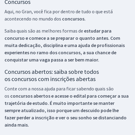
Concursos
Aqui, no Gran, você fica por dentro de tudo o que está
acontecendo no mundo dos
concursos.
Saiba quais são as melhores formas de
estudar para
concurso e comece a se preparar o quanto antes. Com
muita dedicação, disciplina e uma ajuda de profissionais
experientes no ramo dos
concursos, a sua chance de
conquistar uma vaga passa a ser bem maior.
Concursos abertos: saiba sobre todos
os concursos com inscrições abertas
Conte com a nossa ajuda para ficar sabendo quais são
os
concursos abertos e acesse o edital para começar a sua
trajetória de estudo. É muito importante se manter
sempre atualizado, isso porque um descuido pode lhe
fazer perder a inscrição e ver o seu sonho se distanciando
ainda mais.