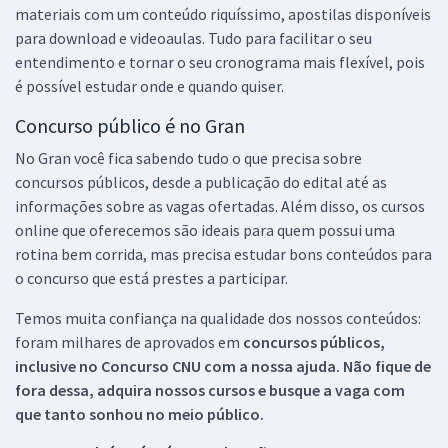
materiais com um conteúdo riquíssimo, apostilas disponíveis
para download e videoaulas. Tudo para facilitar o seu
entendimento e tornar o seu cronograma mais flexível, pois
é possível estudar onde e quando quiser.
Concurso público é no Gran
No Gran você fica sabendo tudo o que precisa sobre
concursos públicos, desde a publicação do edital até as
informações sobre as vagas ofertadas. Além disso, os cursos
online que oferecemos são ideais para quem possui uma
rotina bem corrida, mas precisa estudar bons conteúdos para
o concurso que está prestes a participar.
Temos muita confiança na qualidade dos nossos conteúdos:
foram milhares de aprovados em
concursos públicos,
inclusive no
Concurso CNU
com a nossa ajuda. Não fique de
fora dessa, adquira nossos cursos e busque a vaga com
que tanto sonhou no meio público.