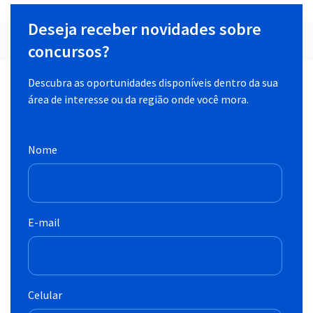
Deseja receber novidades sobre
concursos?
Descubra as oportunidades disponíveis dentro da sua
área de interesse ou da região onde você mora.
Nome
E-mail
Celular