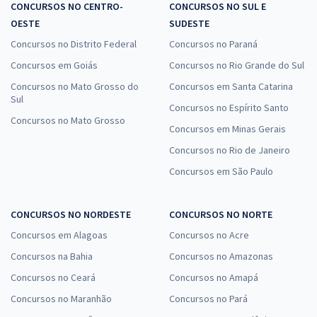
CONCURSOS NO CENTRO-
CONCURSOS NO SUL E
OESTE
SUDESTE
Concursos no Distrito Federal
Concursos no Paraná
Concursos em Goiás
Concursos no Rio Grande do Sul
Concursos no Mato Grosso do
Concursos em Santa Catarina
Sul
Concursos no Espírito Santo
Concursos no Mato Grosso
Concursos em Minas Gerais
Concursos no Rio de Janeiro
Concursos em São Paulo
CONCURSOS NO NORDESTE
CONCURSOS NO NORTE
Concursos em Alagoas
Concursos no Acre
Concursos na Bahia
Concursos no Amazonas
Concursos no Ceará
Concursos no Amapá
Concursos no Maranhão
Concursos no Pará