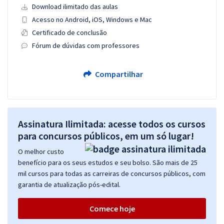
Download ilimitado das aulas
Acesso no Android, iOS, Windows e Mac
Certificado de conclusão
Fórum de dúvidas com professores
Compartilhar
Assinatura Ilimitada: acesse todos os cursos
para concursos públicos, em um só lugar!
O melhor custo
benefício para os seus estudos e seu bolso. São mais de 25
mil cursos para todas as carreiras de concursos públicos, com
garantia de atualização pós-edital.
Comece hoje