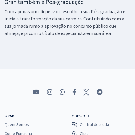
Gran também é Pós-graduação
Com apenas um clique, você escolhe a sua Pós-graduação e
inicia a transformação da sua carreira. Contribuindo com a
sua jornada rumo a aprovação no concurso público que
almeja, e já com o título de especialista em sua área.
GRAN
SUPORTE
Quem Somos
Central de ajuda
Como Funciona
Chat