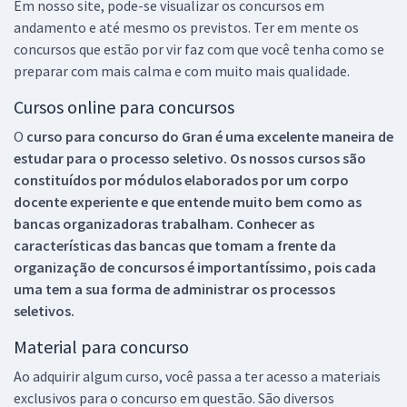
Em nosso site, pode-se visualizar os concursos em
andamento e até mesmo os previstos. Ter em mente os
concursos que estão por vir faz com que você tenha como se
preparar com mais calma e com muito mais qualidade.
Cursos online para concursos
O
curso para concurso do Gran é uma excelente maneira de
estudar para o processo seletivo. Os nossos cursos são
constituídos por módulos elaborados por um corpo
docente experiente e que entende muito bem como as
bancas organizadoras trabalham. Conhecer as
características das bancas que tomam a frente da
organização de concursos é importantíssimo, pois cada
uma tem a sua forma de administrar os processos
seletivos.
Material para concurso
Ao adquirir algum curso, você passa a ter acesso a materiais
exclusivos para o concurso em questão. São diversos