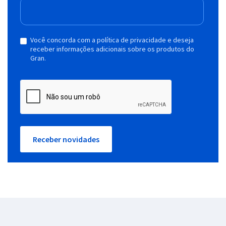
Você concorda com a política de privacidade e deseja
receber informações adicionais sobre os produtos do
Gran.
Receber novidades