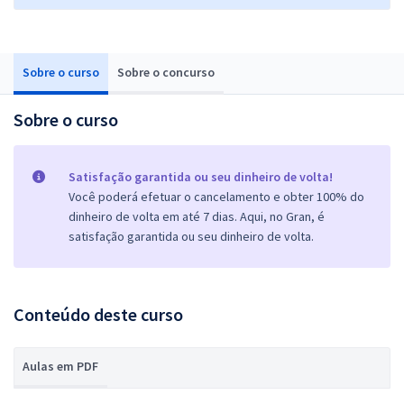
Sobre o curso
Sobre o concurso
Sobre o curso
Satisfação garantida ou seu dinheiro de volta!
Você poderá efetuar o cancelamento e obter 100% do
dinheiro de volta em até 7 dias. Aqui, no Gran, é
satisfação garantida ou seu dinheiro de volta.
Conteúdo deste curso
Aulas em PDF