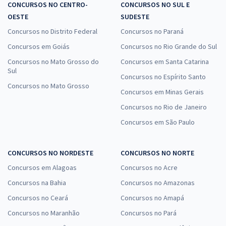
CONCURSOS NO CENTRO-
CONCURSOS NO SUL E
OESTE
SUDESTE
Concursos no Distrito Federal
Concursos no Paraná
Concursos em Goiás
Concursos no Rio Grande do Sul
Concursos no Mato Grosso do
Concursos em Santa Catarina
Sul
Concursos no Espírito Santo
Concursos no Mato Grosso
Concursos em Minas Gerais
Concursos no Rio de Janeiro
Concursos em São Paulo
CONCURSOS NO NORDESTE
CONCURSOS NO NORTE
Concursos em Alagoas
Concursos no Acre
Concursos na Bahia
Concursos no Amazonas
Concursos no Ceará
Concursos no Amapá
Concursos no Maranhão
Concursos no Pará