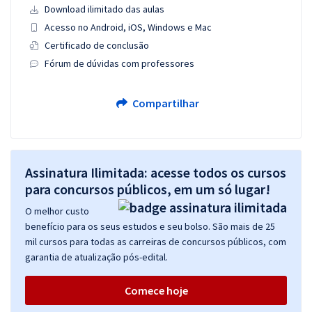
Download ilimitado das aulas
Acesso no Android, iOS, Windows e Mac
Certificado de conclusão
Fórum de dúvidas com professores
Compartilhar
Assinatura Ilimitada: acesse todos os cursos
para concursos públicos, em um só lugar!
O melhor custo
benefício para os seus estudos e seu bolso. São mais de 25
mil cursos para todas as carreiras de concursos públicos, com
garantia de atualização pós-edital.
Comece hoje