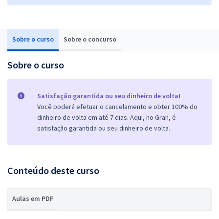
Sobre o curso
Sobre o concurso
Sobre o curso
Satisfação garantida ou seu dinheiro de volta!
Você poderá efetuar o cancelamento e obter 100% do
dinheiro de volta em até 7 dias. Aqui, no Gran, é
satisfação garantida ou seu dinheiro de volta.
Conteúdo deste curso
Aulas em PDF