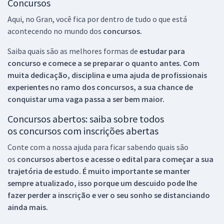
Concursos
Aqui, no Gran, você fica por dentro de tudo o que está
acontecendo no mundo dos
concursos.
Saiba quais são as melhores formas de
estudar para
concurso e comece a se preparar o quanto antes. Com
muita dedicação, disciplina e uma ajuda de profissionais
experientes no ramo dos
concursos, a sua chance de
conquistar uma vaga passa a ser bem maior.
Concursos abertos: saiba sobre todos
os concursos com inscrições abertas
Conte com a nossa ajuda para ficar sabendo quais são
os
concursos abertos e acesse o edital para começar a sua
trajetória de estudo. É muito importante se manter
sempre atualizado, isso porque um descuido pode lhe
fazer perder a inscrição e ver o seu sonho se distanciando
ainda mais.