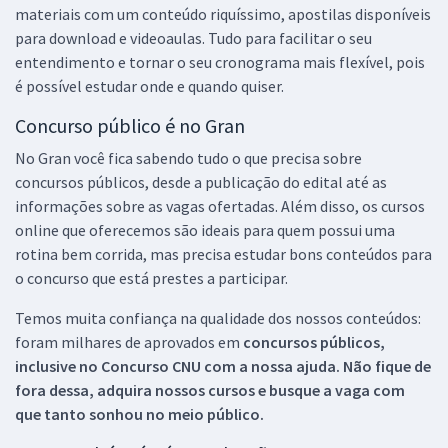
materiais com um conteúdo riquíssimo, apostilas disponíveis
para download e videoaulas. Tudo para facilitar o seu
entendimento e tornar o seu cronograma mais flexível, pois
é possível estudar onde e quando quiser.
Concurso público é no Gran
No Gran você fica sabendo tudo o que precisa sobre
concursos públicos, desde a publicação do edital até as
informações sobre as vagas ofertadas. Além disso, os cursos
online que oferecemos são ideais para quem possui uma
rotina bem corrida, mas precisa estudar bons conteúdos para
o concurso que está prestes a participar.
Temos muita confiança na qualidade dos nossos conteúdos:
foram milhares de aprovados em
concursos públicos,
inclusive no
Concurso CNU
com a nossa ajuda. Não fique de
fora dessa, adquira nossos cursos e busque a vaga com
que tanto sonhou no meio público.