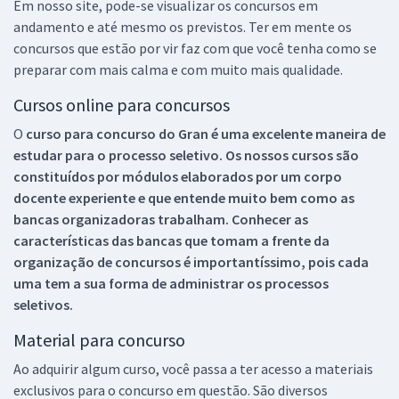
Em nosso site, pode-se visualizar os concursos em
andamento e até mesmo os previstos. Ter em mente os
concursos que estão por vir faz com que você tenha como se
preparar com mais calma e com muito mais qualidade.
Cursos online para concursos
O
curso para concurso do Gran é uma excelente maneira de
estudar para o processo seletivo. Os nossos cursos são
constituídos por módulos elaborados por um corpo
docente experiente e que entende muito bem como as
bancas organizadoras trabalham. Conhecer as
características das bancas que tomam a frente da
organização de concursos é importantíssimo, pois cada
uma tem a sua forma de administrar os processos
seletivos.
Material para concurso
Ao adquirir algum curso, você passa a ter acesso a materiais
exclusivos para o concurso em questão. São diversos