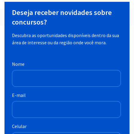
Deseja receber novidades sobre
concursos?
Descubra as oportunidades disponíveis dentro da sua
área de interesse ou da região onde você mora.
Nome
E-mail
Celular