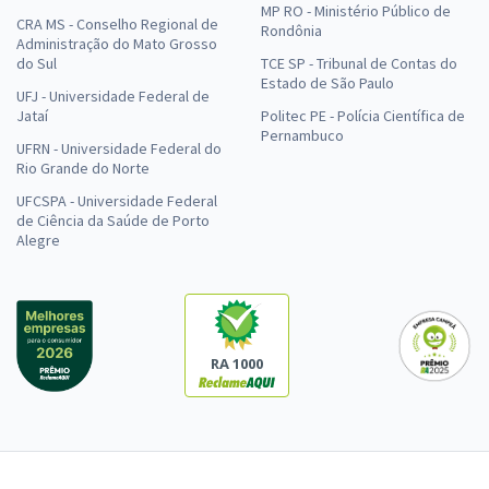
MP RO - Ministério Público de
CRA MS - Conselho Regional de
Rondônia
Administração do Mato Grosso
do Sul
TCE SP - Tribunal de Contas do
Estado de São Paulo
UFJ - Universidade Federal de
Jataí
Politec PE - Polícia Científica de
Pernambuco
UFRN - Universidade Federal do
Rio Grande do Norte
UFCSPA - Universidade Federal
de Ciência da Saúde de Porto
Alegre
RA 1000