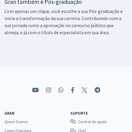
Gran também é Pós-graduação
Com apenas um clique, você escolhe a sua Pós-graduação e
inicia a transformação da sua carreira. Contribuindo com a
sua jornada rumo a aprovação no concurso público que
almeja, e já com o título de especialista em sua área.
GRAN
SUPORTE
Quem Somos
Central de ajuda
Como Funciona
Chat