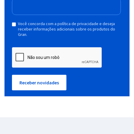
Você concorda com a política de privacidade e deseja
receber informações adicionais sobre os produtos do
Gran.
Receber novidades