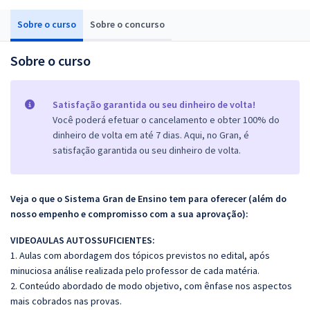
Sobre o curso
Sobre o concurso
Sobre o curso
Satisfação garantida ou seu dinheiro de volta!
Você poderá efetuar o cancelamento e obter 100% do
dinheiro de volta em até 7 dias. Aqui, no Gran, é
satisfação garantida ou seu dinheiro de volta.
Veja o que o Sistema Gran de Ensino tem para oferecer (além do
nosso empenho e compromisso com a sua aprovação):
VIDEOAULAS AUTOSSUFICIENTES:
1. Aulas com abordagem dos tópicos previstos no edital, após
minuciosa análise realizada pelo professor de cada matéria.
2. Conteúdo abordado de modo objetivo, com ênfase nos aspectos
mais cobrados nas provas.