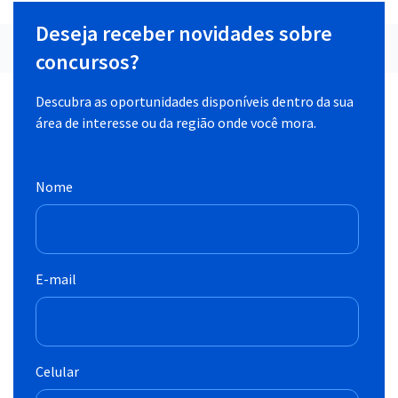
Deseja receber novidades sobre
concursos?
Descubra as oportunidades disponíveis dentro da sua
área de interesse ou da região onde você mora.
Nome
E-mail
Celular