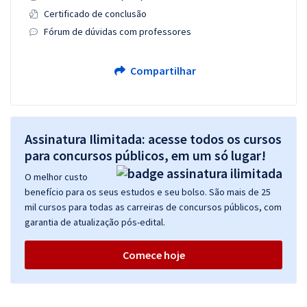
Certificado de conclusão
Fórum de dúvidas com professores
Compartilhar
Assinatura Ilimitada: acesse todos os cursos
para concursos públicos, em um só lugar!
O melhor custo
benefício para os seus estudos e seu bolso. São mais de 25
mil cursos para todas as carreiras de concursos públicos, com
garantia de atualização pós-edital.
Comece hoje