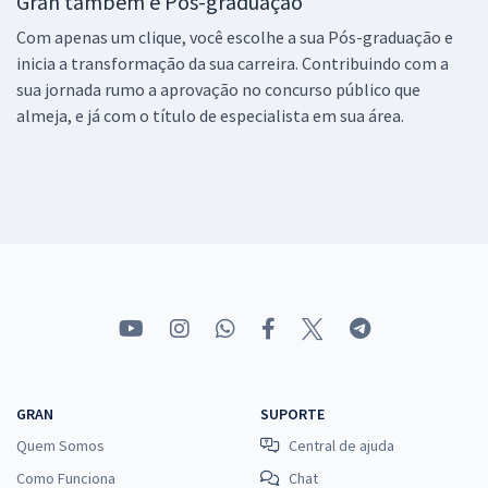
Gran também é Pós-graduação
Com apenas um clique, você escolhe a sua Pós-graduação e
inicia a transformação da sua carreira. Contribuindo com a
sua jornada rumo a aprovação no concurso público que
almeja, e já com o título de especialista em sua área.
GRAN
SUPORTE
Quem Somos
Central de ajuda
Como Funciona
Chat