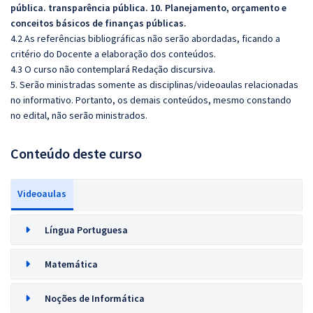
pública.
transparência pública.
10. Planejamento, orçamento e
conceitos básicos de finanças públicas.
4.2 As referências bibliográficas não serão abordadas, ficando a
critério do Docente a elaboração dos conteúdos.
4.3 O curso não contemplará Redação discursiva.
5. Serão ministradas somente as disciplinas/videoaulas relacionadas
no informativo. Portanto, os demais conteúdos, mesmo constando
no edital, não serão ministrados.
Conteúdo deste curso
Videoaulas
Língua Portuguesa
Matemática
Noções de Informática