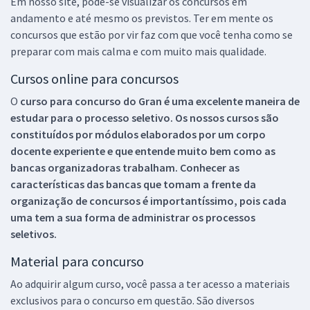
Em nosso site, pode-se visualizar os concursos em
andamento e até mesmo os previstos. Ter em mente os
concursos que estão por vir faz com que você tenha como se
preparar com mais calma e com muito mais qualidade.
Cursos online para concursos
O
curso para concurso do Gran é uma excelente maneira de
estudar para o processo seletivo. Os nossos cursos são
constituídos por módulos elaborados por um corpo
docente experiente e que entende muito bem como as
bancas organizadoras trabalham. Conhecer as
características das bancas que tomam a frente da
organização de concursos é importantíssimo, pois cada
uma tem a sua forma de administrar os processos
seletivos.
Material para concurso
Ao adquirir algum curso, você passa a ter acesso a materiais
exclusivos para o concurso em questão. São diversos