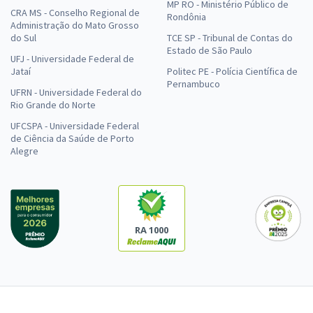
MP RO - Ministério Público de
CRA MS - Conselho Regional de
Rondônia
Administração do Mato Grosso
do Sul
TCE SP - Tribunal de Contas do
Estado de São Paulo
UFJ - Universidade Federal de
Jataí
Politec PE - Polícia Científica de
Pernambuco
UFRN - Universidade Federal do
Rio Grande do Norte
UFCSPA - Universidade Federal
de Ciência da Saúde de Porto
Alegre
RA 1000