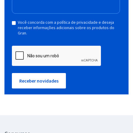
Você concorda com a política de privacidade e deseja
receber informações adicionais sobre os produtos do
Gran.
Receber novidades