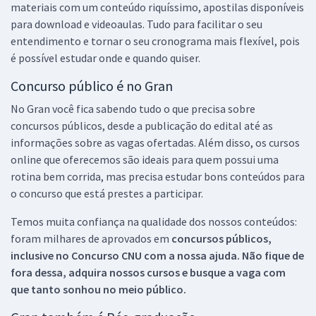
materiais com um conteúdo riquíssimo, apostilas disponíveis
para download e videoaulas. Tudo para facilitar o seu
entendimento e tornar o seu cronograma mais flexível, pois
é possível estudar onde e quando quiser.
Concurso público é no Gran
No Gran você fica sabendo tudo o que precisa sobre
concursos públicos, desde a publicação do edital até as
informações sobre as vagas ofertadas. Além disso, os cursos
online que oferecemos são ideais para quem possui uma
rotina bem corrida, mas precisa estudar bons conteúdos para
o concurso que está prestes a participar.
Temos muita confiança na qualidade dos nossos conteúdos:
foram milhares de aprovados em
concursos públicos,
inclusive no
Concurso CNU
com a nossa ajuda. Não fique de
fora dessa, adquira nossos cursos e busque a vaga com
que tanto sonhou no meio público.