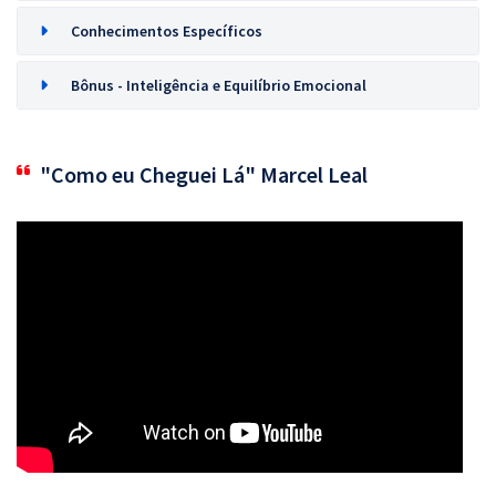
Conhecimentos Específicos
Bônus - Inteligência e Equilíbrio Emocional
"Como eu Cheguei Lá" Marcel Leal