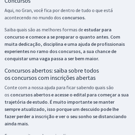
Concursos
Aqui, no Gran, você fica por dentro de tudo o que está
acontecendo no mundo dos
concursos.
Saiba quais são as melhores formas de
estudar para
concurso e comece a se preparar o quanto antes. Com
muita dedicação, disciplina e uma ajuda de profissionais
experientes no ramo dos
concursos, a sua chance de
conquistar uma vaga passa a ser bem maior.
Concursos abertos: saiba sobre todos
os concursos com inscrições abertas
Conte com a nossa ajuda para ficar sabendo quais são
os
concursos abertos e acesse o edital para começar a sua
trajetória de estudo. É muito importante se manter
sempre atualizado, isso porque um descuido pode lhe
fazer perder a inscrição e ver o seu sonho se distanciando
ainda mais.