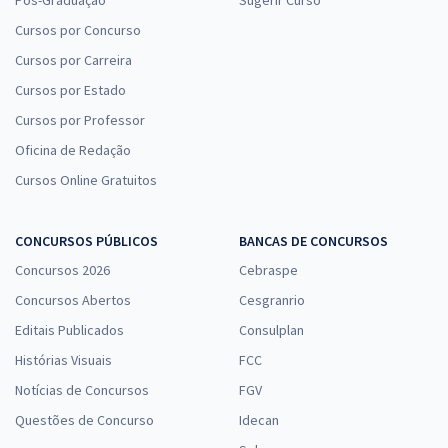
Cursos por Concurso
Cursos por Carreira
Cursos por Estado
Cursos por Professor
Oficina de Redação
Cursos Online Gratuitos
CONCURSOS PÚBLICOS
BANCAS DE CONCURSOS
Concursos 2026
Cebraspe
Concursos Abertos
Cesgranrio
Editais Publicados
Consulplan
Histórias Visuais
FCC
Notícias de Concursos
FGV
Questões de Concurso
Idecan