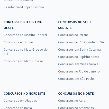
Residência Multiprofissional
CONCURSOS NO CENTRO-
CONCURSOS NO SUL E
OESTE
SUDESTE
Concursos no Distrito Federal
Concursos no Paraná
Concursos em Goiás
Concursos no Rio Grande do Sul
Concursos no Mato Grosso do
Concursos em Santa Catarina
Sul
Concursos no Espírito Santo
Concursos no Mato Grosso
Concursos em Minas Gerais
Concursos no Rio de Janeiro
Concursos em São Paulo
CONCURSOS NO NORDESTE
CONCURSOS NO NORTE
Concursos em Alagoas
Concursos no Acre
Concursos na Bahia
Concursos no Amazonas