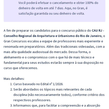
Você poderá efetuar o cancelamento e obter 100% do
dinheiro de volta em até 7 dias. Aqui, no Gran, é
satisfação garantida ou seu dinheiro de volta.
A fim de preparar os candidatos para o concurso público do
CAU RJ -
Conselho Regional de Arquitetura e Urbanismo do Rio de Janeiro
, o
Gran Concursos escalou a equipe de professores mais experiente e
renomada em preparatórios. Além das tradicionais videoaulas, com a
mais alta qualidade audiovisual do mercado. Dessa forma, o
alinhamento e o compromisso com o que há de mais técnico e
fundamental para seus estudos estarão sempre à sua disposição no
curso que oferecemos.
Mais detalhes:
Curso baseado no Edital nº 1/2026.
Serão abordados os tópicos mais relevantes de cada
disciplina (não necessariamente todos), conforme critério dos
respectivos professores.
Informamos que, para facilitar a compreensão e a absorção