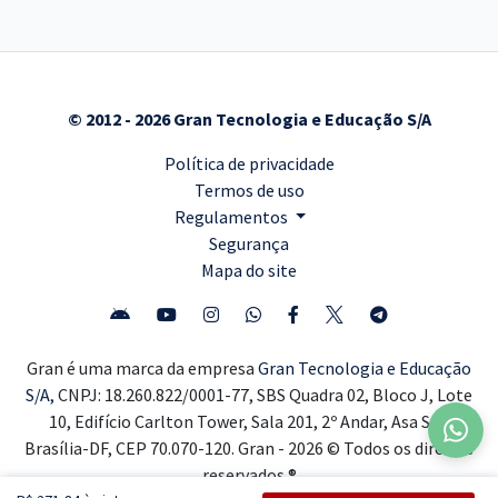
© 2012 - 2026 Gran Tecnologia e Educação S/A
Política de privacidade
Termos de uso
Regulamentos
Segurança
Mapa do site
Gran é uma marca da empresa
Gran Tecnologia e Educação
S/A,
CNPJ: 18.260.822/0001-77, SBS Quadra 02, Bloco J, Lote
10, Edifício Carlton Tower, Sala 201, 2º Andar, Asa Sul,
Brasília-DF, CEP 70.070-120. Gran - 2026 © Todos os direitos
reservados ®