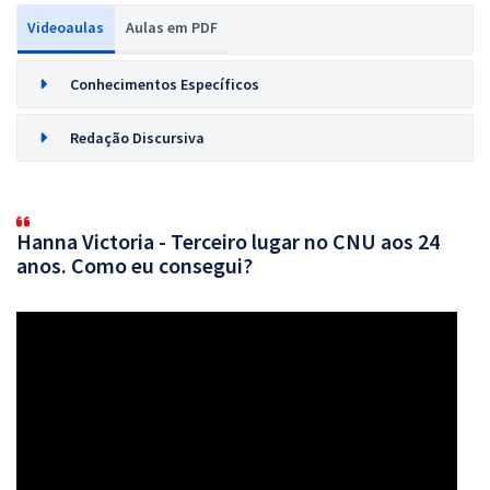
Videoaulas
Aulas em PDF
Conhecimentos Específicos
Redação Discursiva
Hanna Victoria - Terceiro lugar no CNU aos 24
anos. Como eu consegui?