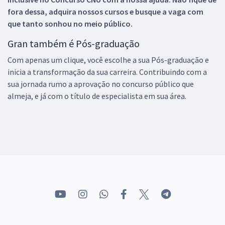
fora dessa, adquira nossos cursos e busque a vaga com
que tanto sonhou no meio público.
Gran também é Pós-graduação
Com apenas um clique, você escolhe a sua Pós-graduação e
inicia a transformação da sua carreira. Contribuindo com a
sua jornada rumo a aprovação no concurso público que
almeja, e já com o título de especialista em sua área.