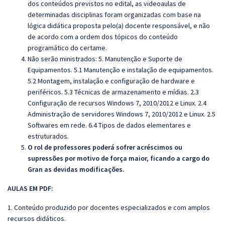
dos conteúdos previstos no edital, as videoaulas de
determinadas disciplinas foram organizadas com base na
lógica didática proposta pelo(a) docente responsável, e não
de acordo com a ordem dos tópicos do conteúdo
programático do certame.
Não serão ministrados: 5. Manutenção e Suporte de
Equipamentos. 5.1 Manutenção e instalação de equipamentos.
5.2 Montagem, instalação e configuração de hardware e
periféricos. 5.3 Técnicas de armazenamento e mídias. 2.3
Configuração de recursos Windows 7, 2010/2012 e Linux. 2.4
Administração de servidores Windows 7, 2010/2012 e Linux. 2.5
Softwares em rede. 6.4 Tipos de dados elementares e
estruturados.
O rol de professores poderá sofrer acréscimos ou
supressões por motivo de força maior, ficando a cargo do
Gran as devidas modificações.
AULAS EM PDF:
1. Conteúdo produzido por docentes especializados e com amplos
recursos didáticos.