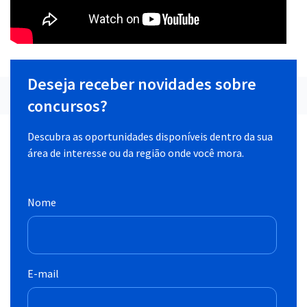
Deseja receber novidades sobre
concursos?
Descubra as oportunidades disponíveis dentro da sua
área de interesse ou da região onde você mora.
Nome
E-mail