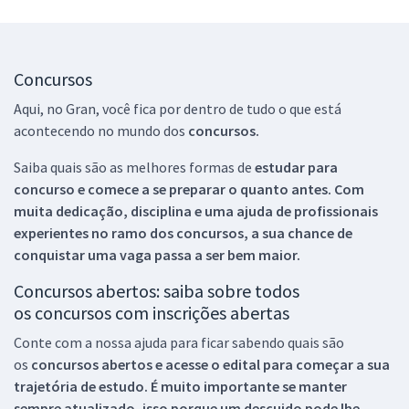
Concursos
Aqui, no Gran, você fica por dentro de tudo o que está
acontecendo no mundo dos
concursos.
Saiba quais são as melhores formas de
estudar para
concurso e comece a se preparar o quanto antes. Com
muita dedicação, disciplina e uma ajuda de profissionais
experientes no ramo dos
concursos, a sua chance de
conquistar uma vaga passa a ser bem maior.
Concursos abertos: saiba sobre todos
os concursos com inscrições abertas
Conte com a nossa ajuda para ficar sabendo quais são
os
concursos abertos e acesse o edital para começar a sua
trajetória de estudo. É muito importante se manter
sempre atualizado, isso porque um descuido pode lhe