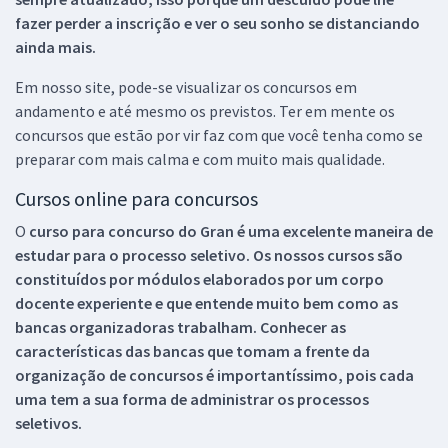
fazer perder a inscrição e ver o seu sonho se distanciando
ainda mais.
Em nosso site, pode-se visualizar os concursos em
andamento e até mesmo os previstos. Ter em mente os
concursos que estão por vir faz com que você tenha como se
preparar com mais calma e com muito mais qualidade.
Cursos online para concursos
O
curso para concurso do Gran é uma excelente maneira de
estudar para o processo seletivo. Os nossos cursos são
constituídos por módulos elaborados por um corpo
docente experiente e que entende muito bem como as
bancas organizadoras trabalham. Conhecer as
características das bancas que tomam a frente da
organização de concursos é importantíssimo, pois cada
uma tem a sua forma de administrar os processos
seletivos.