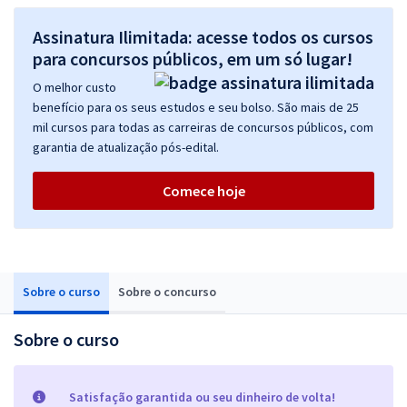
Assinatura Ilimitada: acesse todos os cursos
para concursos públicos, em um só lugar!
O melhor custo
benefício para os seus estudos e seu bolso. São mais de 25
mil cursos para todas as carreiras de concursos públicos, com
garantia de atualização pós-edital.
Comece hoje
Sobre o curso
Sobre o concurso
Sobre o curso
Satisfação garantida ou seu dinheiro de volta!