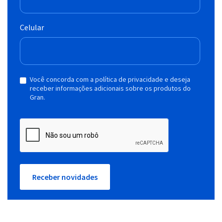
Celular
Você concorda com a política de privacidade e deseja
receber informações adicionais sobre os produtos do
Gran.
Receber novidades