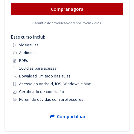
Comprar agora
Garantia de devolução do dinheiro em 7 dias.
Este curso inclui:
Videoaulas
Audioaulas
PDFs
160 dias para acessar
Download ilimitado das aulas
Acesso no Android, iOS, Windows e Mac
Certificado de conclusão
Fórum de dúvidas com professores
Compartilhar