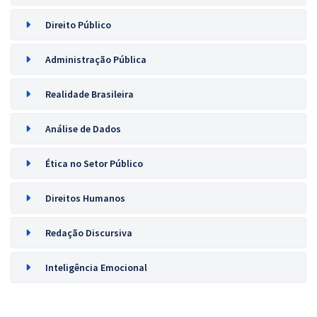
Direito Público
Administração Pública
Realidade Brasileira
Análise de Dados
Ética no Setor Público
Direitos Humanos
Redação Discursiva
Inteligência Emocional