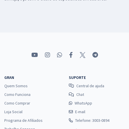
GRAN
SUPORTE
Quem Somos
Central de ajuda
Como Funciona
Chat
Como Comprar
WhatsApp
Loja Social
E-mail
Programa de Afiliados
Telefone: 3003-0894
Trabalhe Conosco