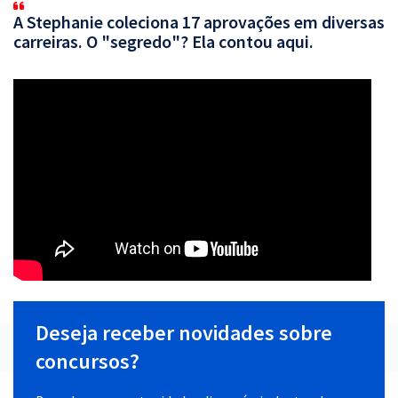
A Stephanie coleciona 17 aprovações em diversas
carreiras. O "segredo"? Ela contou aqui.
Deseja receber novidades sobre
concursos?