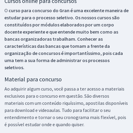
Cursos online para concursos
O
curso para concurso do Gran é uma excelente maneira de
estudar para o processo seletivo. Os nossos cursos são
constituídos por módulos elaborados por um corpo
docente experiente e que entende muito bem como as
bancas organizadoras trabalham. Conhecer as
características das bancas que tomam a frente da
organização de concursos é importantíssimo, pois cada
uma tem a sua forma de administrar os processos
seletivos.
Material para concurso
Ao adquirir algum curso, você passa a ter acesso a materiais
exclusivos para o concurso em questão. São diversos
materiais com um conteúdo riquíssimo, apostilas disponíveis
para download e videoaulas. Tudo para facilitar o seu
entendimento e tornar o seu cronograma mais flexível, pois
é possível estudar onde e quando quiser.