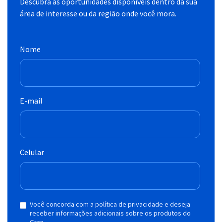
Descubra as oportunidades disponíveis dentro da sua
área de interesse ou da região onde você mora.
Nome
E-mail
Celular
Você concorda com a política de privacidade e deseja
receber informações adicionais sobre os produtos do
Gran.