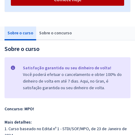
Sobre o curso
Sobre o concurso
Sobre o curso
Satisfação garantida ou seu dinheiro de volta!
Você poderá efetuar o cancelamento e obter 100% do
dinheiro de volta em até 7 dias. Aqui, no Gran, é
satisfação garantida ou seu dinheiro de volta.
Concurso: MPO!
Mais detalhes:
1. Curso baseado no Edital nº 1 - STDI/SOF/MPO, de 23 de Janeiro de