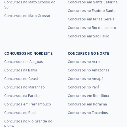
Concursos no Mato Grosso do
Concursos em Santa Catarina
Sul
Concursos no Espírito Santo
Concursos no Mato Grosso
Concursos em Minas Gerais
Concursos no Rio de Janeiro
Concursos em São Paulo
CONCURSOS NO NORDESTE
CONCURSOS NO NORTE
Concursos em Alagoas
Concursos no Acre
Concursos na Bahia
Concursos no Amazonas
Concursos no Ceará
Concursos no Amapá
Concursos no Maranhão
Concursos no Pará
Concursos na Paraíba
Concursos em Rondônia
Concursos em Pernambuco
Concursos em Roraima
Concursos no Piauí
Concursos no Tocantins
Concursos no Rio Grande do
Norte