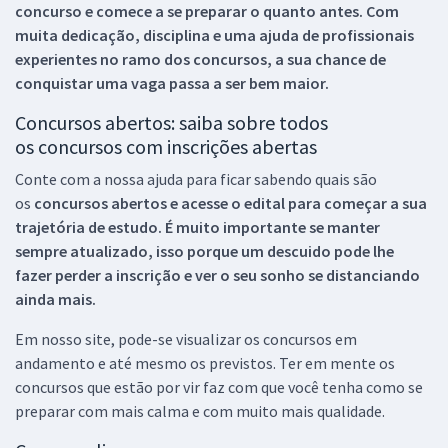
concurso e comece a se preparar o quanto antes. Com
muita dedicação, disciplina e uma ajuda de profissionais
experientes no ramo dos
concursos, a sua chance de
conquistar uma vaga passa a ser bem maior.
Concursos abertos: saiba sobre todos
os concursos com inscrições abertas
Conte com a nossa ajuda para ficar sabendo quais são
os
concursos abertos e acesse o edital para começar a sua
trajetória de estudo. É muito importante se manter
sempre atualizado, isso porque um descuido pode lhe
fazer perder a inscrição e ver o seu sonho se distanciando
ainda mais.
Em nosso site, pode-se visualizar os concursos em
andamento e até mesmo os previstos. Ter em mente os
concursos que estão por vir faz com que você tenha como se
preparar com mais calma e com muito mais qualidade.