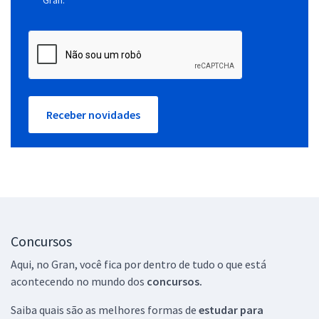
Receber novidades
Concursos
Aqui, no Gran, você fica por dentro de tudo o que está
acontecendo no mundo dos
concursos.
Saiba quais são as melhores formas de
estudar para