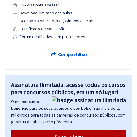
365 dias para acessar
Download ilimitado das aulas
Acesso no Android, iOS, Windows e Mac
Certificado de conclusão
Fórum de dúvidas com professores
Compartilhar
Assinatura Ilimitada: acesse todos os cursos
para concursos públicos, em um só lugar!
O melhor custo
benefício para os seus estudos e seu bolso. São mais de 25
mil cursos para todas as carreiras de concursos públicos, com
garantia de atualização pós-edital.
Comece hoje