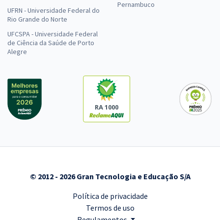
Pernambuco
UFRN - Universidade Federal do
Rio Grande do Norte
UFCSPA - Universidade Federal
de Ciência da Saúde de Porto
Alegre
RA 1000
© 2012 - 2026 Gran Tecnologia e Educação S/A
Política de privacidade
Termos de uso
Regulamentos