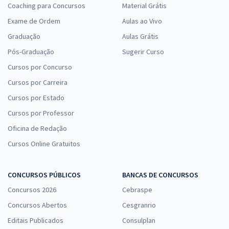
Coaching para Concursos
Material Grátis
Exame de Ordem
Aulas ao Vivo
Graduação
Aulas Grátis
Pós-Graduação
Sugerir Curso
Cursos por Concurso
Cursos por Carreira
Cursos por Estado
Cursos por Professor
Oficina de Redação
Cursos Online Gratuitos
CONCURSOS PÚBLICOS
BANCAS DE CONCURSOS
Concursos 2026
Cebraspe
Concursos Abertos
Cesgranrio
Editais Publicados
Consulplan