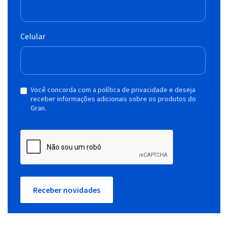
Celular
Você concorda com a política de privacidade e deseja
receber informações adicionais sobre os produtos do
Gran.
Receber novidades