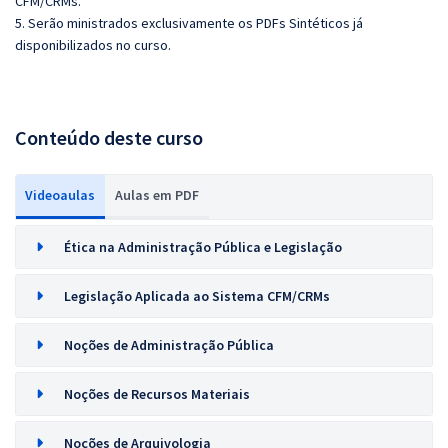
CFM/CRMs.
5. Serão ministrados exclusivamente os PDFs Sintéticos já
disponibilizados no curso.
Conteúdo deste curso
Videoaulas
Aulas em PDF
Ética na Administração Pública e Legislação
Legislação Aplicada ao Sistema CFM/CRMs
Noções de Administração Pública
Noções de Recursos Materiais
Noções de Arquivologia