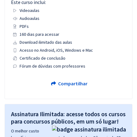
Este curso inclui:
Videoaulas
Audioaulas
PDFs
160 dias para acessar
Download ilimitado das aulas
Acesso no Android, iOS, Windows e Mac
Certificado de conclusão
Fórum de dúvidas com professores
Compartilhar
Assinatura Ilimitada: acesse todos os cursos
para concursos públicos, em um só lugar!
O melhor custo