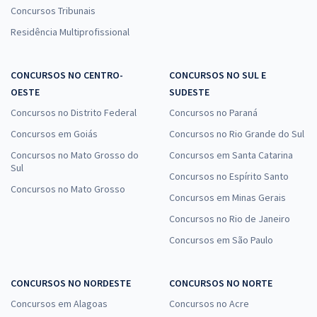
Concursos Tribunais
Residência Multiprofissional
CONCURSOS NO CENTRO-
CONCURSOS NO SUL E
OESTE
SUDESTE
Concursos no Distrito Federal
Concursos no Paraná
Concursos em Goiás
Concursos no Rio Grande do Sul
Concursos no Mato Grosso do
Concursos em Santa Catarina
Sul
Concursos no Espírito Santo
Concursos no Mato Grosso
Concursos em Minas Gerais
Concursos no Rio de Janeiro
Concursos em São Paulo
CONCURSOS NO NORDESTE
CONCURSOS NO NORTE
Concursos em Alagoas
Concursos no Acre