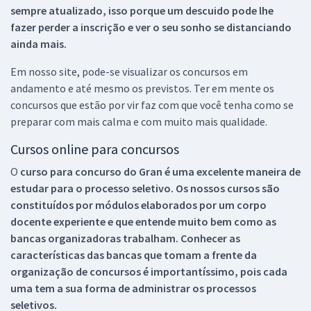
sempre atualizado, isso porque um descuido pode lhe
fazer perder a inscrição e ver o seu sonho se distanciando
ainda mais.
Em nosso site, pode-se visualizar os concursos em
andamento e até mesmo os previstos. Ter em mente os
concursos que estão por vir faz com que você tenha como se
preparar com mais calma e com muito mais qualidade.
Cursos online para concursos
O
curso para concurso do Gran é uma excelente maneira de
estudar para o processo seletivo. Os nossos cursos são
constituídos por módulos elaborados por um corpo
docente experiente e que entende muito bem como as
bancas organizadoras trabalham. Conhecer as
características das bancas que tomam a frente da
organização de concursos é importantíssimo, pois cada
uma tem a sua forma de administrar os processos
seletivos.