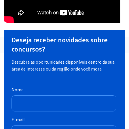
Deseja receber novidades sobre
concursos?
Descubra as oportunidades disponíveis dentro da sua
área de interesse ou da região onde você mora.
Nome
E-mail