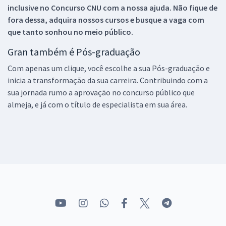
inclusive no
Concurso CNU
com a nossa ajuda. Não fique de
fora dessa, adquira nossos cursos e busque a vaga com
que tanto sonhou no meio público.
Gran também é Pós-graduação
Com apenas um clique, você escolhe a sua Pós-graduação e
inicia a transformação da sua carreira. Contribuindo com a
sua jornada rumo a aprovação no concurso público que
almeja, e já com o título de especialista em sua área.