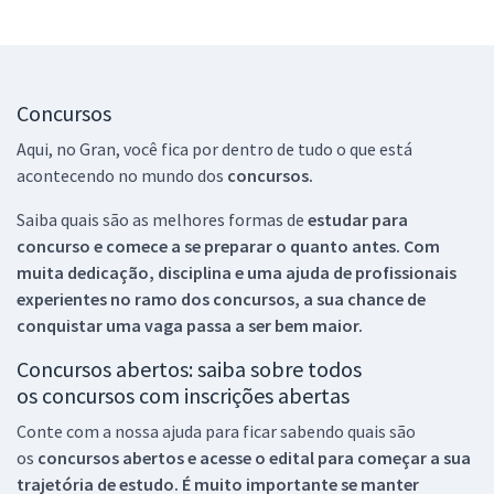
Concursos
Aqui, no Gran, você fica por dentro de tudo o que está
acontecendo no mundo dos
concursos.
Saiba quais são as melhores formas de
estudar para
concurso e comece a se preparar o quanto antes. Com
muita dedicação, disciplina e uma ajuda de profissionais
experientes no ramo dos
concursos, a sua chance de
conquistar uma vaga passa a ser bem maior.
Concursos abertos: saiba sobre todos
os concursos com inscrições abertas
Conte com a nossa ajuda para ficar sabendo quais são
os
concursos abertos e acesse o edital para começar a sua
trajetória de estudo. É muito importante se manter