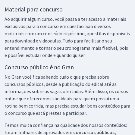
Material para concurso
Ao adquirir algum curso, você passa a ter acesso a materiais
exclusivos para o concurso em questão. São diversos
materiais com um conteúdo riquíssimo, apostilas disponíveis
para download e videoaulas. Tudo para facilitar o seu
entendimento e tornar o seu cronograma mais flexível, pois
é possível estudar onde e quando quiser.
Concurso público é no Gran
No Gran você fica sabendo tudo o que precisa sobre
concursos públicos, desde a publicação do edital até as
informações sobre as vagas ofertadas. Além disso, os cursos
online que oferecemos são ideais para quem possui uma
rotina bem corrida, mas precisa estudar bons conteúdos para
o concurso que está prestes a participar.
Temos muita confiança na qualidade dos nossos conteúdos:
foram milhares de aprovados em
concursos públicos,