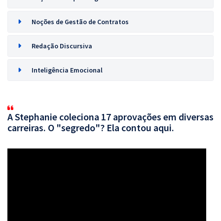
Noções de Gestão de Contratos
Redação Discursiva
Inteligência Emocional
A Stephanie coleciona 17 aprovações em diversas
carreiras. O "segredo"? Ela contou aqui.