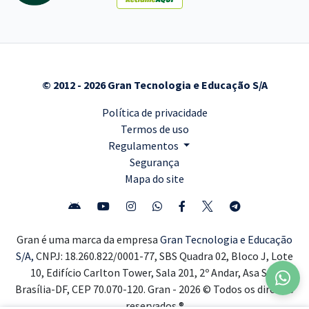
© 2012 - 2026 Gran Tecnologia e Educação S/A
Política de privacidade
Termos de uso
Regulamentos
Segurança
Mapa do site
Gran é uma marca da empresa
Gran Tecnologia e Educação
S/A,
CNPJ: 18.260.822/0001-77, SBS Quadra 02, Bloco J, Lote
10, Edifício Carlton Tower, Sala 201, 2º Andar, Asa Sul,
Brasília-DF, CEP 70.070-120. Gran - 2026 © Todos os direitos
reservados ®