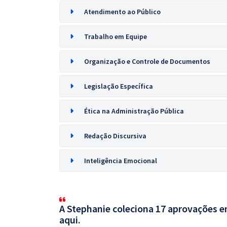
Atendimento ao Público
Trabalho em Equipe
Organização e Controle de Documentos
Legislação Específica
Ética na Administração Pública
Redação Discursiva
Inteligência Emocional
A Stephanie coleciona 17 aprovações em
aqui.