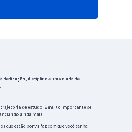
 dedicação, disciplina e uma ajuda de
.
 trajetória de estudo. É muito importante se
tanciando ainda mais.
s que estão por vir faz com que você tenha