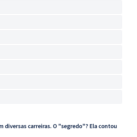
 diversas carreiras. O "segredo"? Ela contou