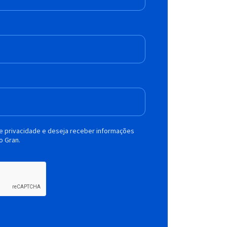
de privacidade e deseja receber informações
o Gran.