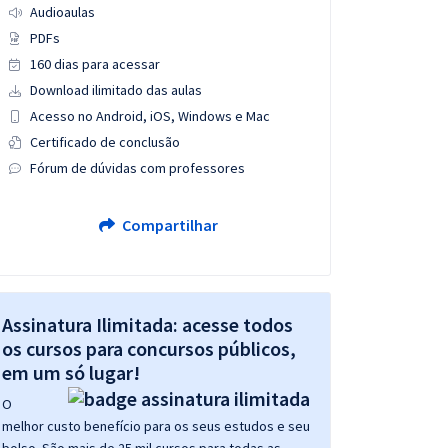
Audioaulas
PDFs
160 dias para acessar
Download ilimitado das aulas
Acesso no Android, iOS, Windows e Mac
Certificado de conclusão
Fórum de dúvidas com professores
Compartilhar
Assinatura Ilimitada: acesse todos
os cursos para concursos públicos,
em um só lugar!
O
melhor custo benefício para os seus estudos e seu