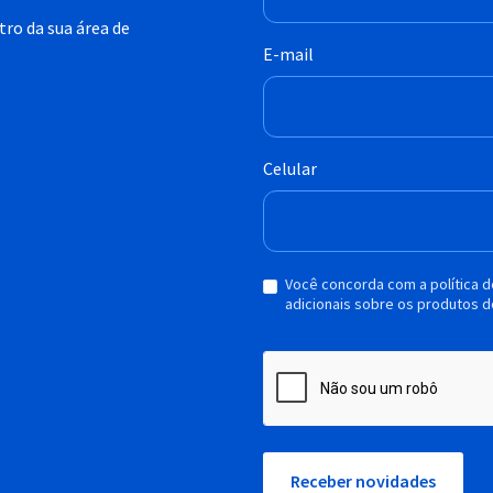
ro da sua área de
E-mail
Celular
Você concorda com a política 
adicionais sobre os produtos d
Receber novidades