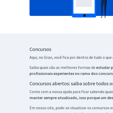
Concursos
Aqui, no Gran, você fica por dentro de tudo o q
Saiba quais são as melhores formas de
estudar p
profissionais experientes no ramo dos
concurs
Concursos abertos: saiba sobre todos 
Conte com a nossa ajuda para ficar sabendo quai
manter sempre atualizado, isso porque um descu
Em nosso site, pode-se visualizar os concursos