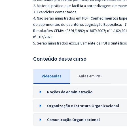
2. Material prático que facilita a aprendizagem de mane
3. Exercícios comentados.
4. Não serão ministrados em PDF:
Conhecimentos Espe
de suprimentos de escritório. Legislação Específica: . 
Resoluções CFMV: nº 591/1992; nº 867/2007; nº 1.102/2015
nº 107/2023.
5. Serão ministrados exclusivamente os PDFs Sintéticos
Conteúdo deste curso
Videoaulas
Aulas em PDF
Noções de Administração
Organização e Estrutura Organizacional
Comunicação Organizacional