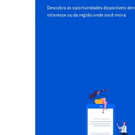
Descubra as oportunidades disponíveis dent
interesse ou da região onde você mora.