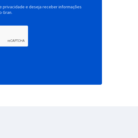
de privacidade e deseja receber informações
o Gran.