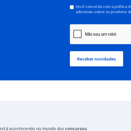
Você concorda com a política 
adicionais sobre os produtos d
Receber novidades
ue está acontecendo no mundo dos
concursos.