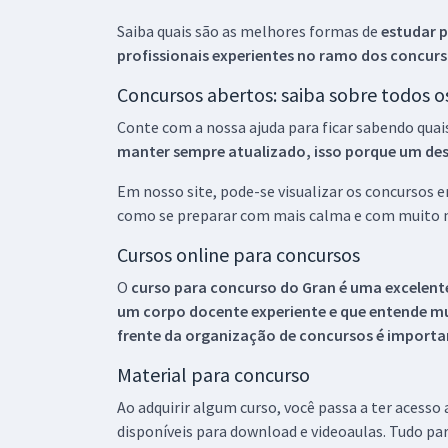
Saiba quais são as melhores formas de
estudar p
profissionais experientes no ramo dos
concurs
Concursos abertos: saiba sobre todos 
Conte com a nossa ajuda para ficar sabendo quai
manter sempre atualizado, isso porque um descu
Em nosso site, pode-se visualizar os concursos
como se preparar com mais calma e com muito m
Cursos online para concursos
O
curso para concurso do Gran é uma excelente
um corpo docente experiente e que entende m
frente da organização de concursos é importan
Material para concurso
Ao adquirir algum curso, você passa a ter acesso
disponíveis para download e videoaulas. Tudo par