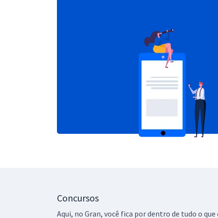
Concursos
Aqui, no Gran, você fica por dentro de tudo o q