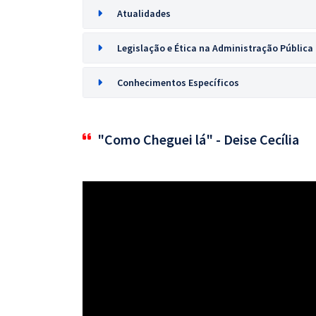
Atualidades
Legislação e Ética na Administração Pública
Conhecimentos Específicos
"Como Cheguei lá" - Deise Cecília