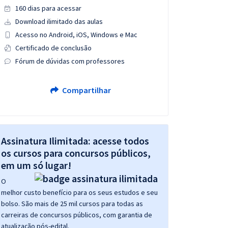
160 dias para acessar
Download ilimitado das aulas
Acesso no Android, iOS, Windows e Mac
Certificado de conclusão
Fórum de dúvidas com professores
Compartilhar
Assinatura Ilimitada: acesse todos
os cursos para concursos públicos,
em um só lugar!
O
melhor custo benefício para os seus estudos e seu
bolso. São mais de 25 mil cursos para todas as
carreiras de concursos públicos, com garantia de
atualização pós-edital.