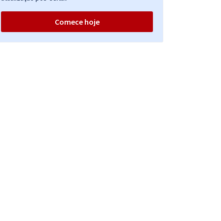
Comece hoje