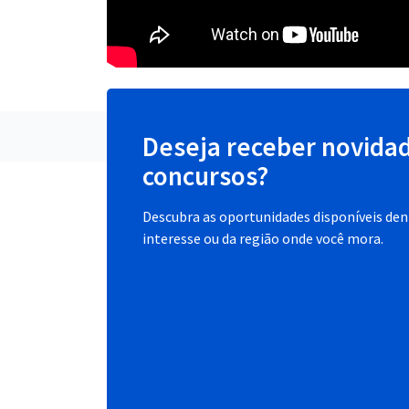
Deseja receber novida
concursos?
Descubra as oportunidades disponíveis dent
interesse ou da região onde você mora.