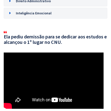
Direito Administrativo
Inteligência Emocional
Ela pediu demissão para se dedicar aos estudos e
alcançou o 1º lugar no CNU.