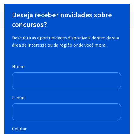
Deseja receber novidades sobre
concursos?
Descubra as oportunidades disponíveis dentro da sua
área de interesse ou da região onde você mora.
Nome
E-mail
Celular