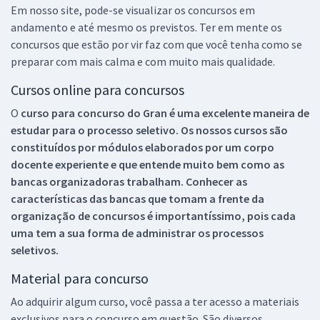
Em nosso site, pode-se visualizar os concursos em
andamento e até mesmo os previstos. Ter em mente os
concursos que estão por vir faz com que você tenha como se
preparar com mais calma e com muito mais qualidade.
Cursos online para concursos
O
curso para concurso do Gran é uma excelente maneira de
estudar para o processo seletivo. Os nossos cursos são
constituídos por módulos elaborados por um corpo
docente experiente e que entende muito bem como as
bancas organizadoras trabalham. Conhecer as
características das bancas que tomam a frente da
organização de concursos é importantíssimo, pois cada
uma tem a sua forma de administrar os processos
seletivos.
Material para concurso
Ao adquirir algum curso, você passa a ter acesso a materiais
exclusivos para o concurso em questão. São diversos