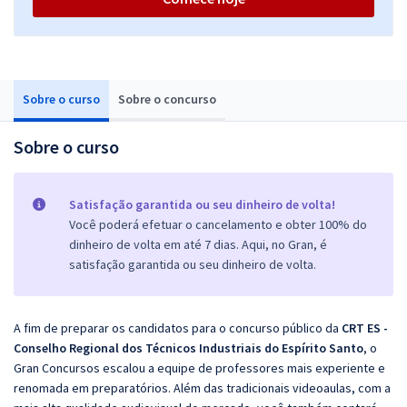
Sobre o curso
Sobre o concurso
Sobre o curso
Satisfação garantida ou seu dinheiro de volta!
Você poderá efetuar o cancelamento e obter 100% do
dinheiro de volta em até 7 dias. Aqui, no Gran, é
satisfação garantida ou seu dinheiro de volta.
A fim de preparar os candidatos para o concurso público da
CRT ES -
Conselho Regional dos Técnicos Industriais do Espírito Santo
, o
Gran Concursos escalou a equipe de professores mais experiente e
renomada em preparatórios. Além das tradicionais videoaulas, com a