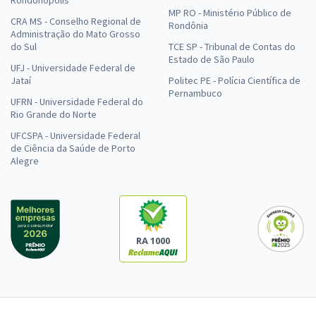
MP RO - Ministério Público de
CRA MS - Conselho Regional de
Rondônia
Administração do Mato Grosso
do Sul
TCE SP - Tribunal de Contas do
Estado de São Paulo
UFJ - Universidade Federal de
Jataí
Politec PE - Polícia Científica de
Pernambuco
UFRN - Universidade Federal do
Rio Grande do Norte
UFCSPA - Universidade Federal
de Ciência da Saúde de Porto
Alegre
RA 1000