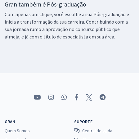
Gran também é Pós-graduação
Com apenas um clique, você escolhe a sua Pós-graduação e
inicia a transformação da sua carreira. Contribuindo com a
sua jornada rumo a aprovação no concurso público que
almeja, e já com o título de especialista em sua área.
GRAN
SUPORTE
Quem Somos
Central de ajuda