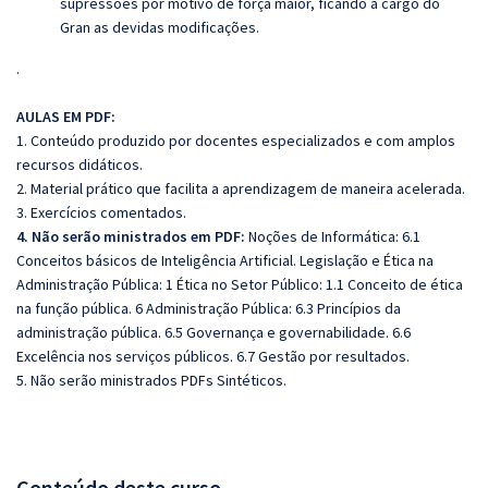
supressões por motivo de força maior, ficando a cargo do
Gran as devidas modificações.
.
AULAS EM PDF:
1. Conteúdo produzido por docentes especializados e com amplos
recursos didáticos.
2. Material prático que facilita a aprendizagem de maneira acelerada.
3. Exercícios comentados.
4. Não serão ministrados em PDF:
Noções de Informática: 6.1
Conceitos básicos de Inteligência Artificial. Legislação e Ética na
Administração Pública: 1 Ética no Setor Público: 1.1 Conceito de ética
na função pública. 6 Administração Pública: 6.3 Princípios da
administração pública. 6.5 Governança e governabilidade. 6.6
Excelência nos serviços públicos. 6.7 Gestão por resultados.
5. Não serão ministrados PDFs Sintéticos.
Conteúdo deste curso