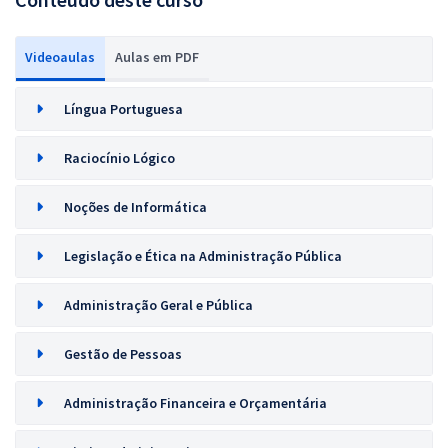
Videoaulas
Aulas em PDF
Língua Portuguesa
Raciocínio Lógico
Noções de Informática
Legislação e Ética na Administração Pública
Administração Geral e Pública
Gestão de Pessoas
Administração Financeira e Orçamentária