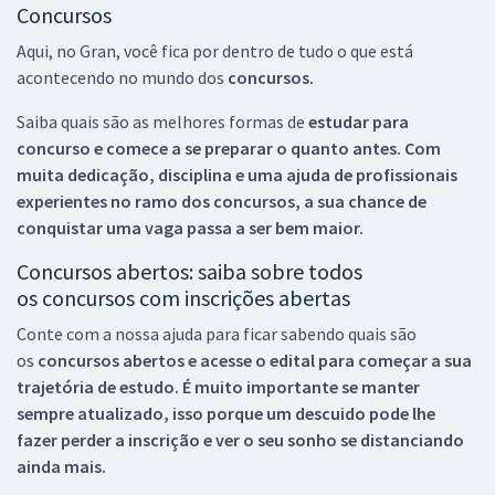
Concursos
Aqui, no Gran, você fica por dentro de tudo o que está
acontecendo no mundo dos
concursos.
Saiba quais são as melhores formas de
estudar para
concurso e comece a se preparar o quanto antes. Com
muita dedicação, disciplina e uma ajuda de profissionais
experientes no ramo dos
concursos, a sua chance de
conquistar uma vaga passa a ser bem maior.
Concursos abertos: saiba sobre todos
os concursos com inscrições abertas
Conte com a nossa ajuda para ficar sabendo quais são
os
concursos abertos e acesse o edital para começar a sua
trajetória de estudo. É muito importante se manter
sempre atualizado, isso porque um descuido pode lhe
fazer perder a inscrição e ver o seu sonho se distanciando
ainda mais.