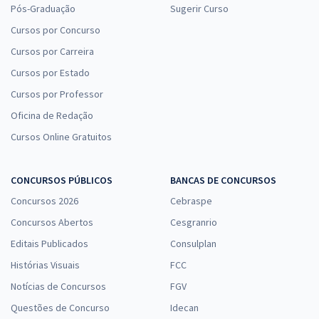
Pós-Graduação
Sugerir Curso
Cursos por Concurso
Cursos por Carreira
Cursos por Estado
Cursos por Professor
Oficina de Redação
Cursos Online Gratuitos
CONCURSOS PÚBLICOS
BANCAS DE CONCURSOS
Concursos 2026
Cebraspe
Concursos Abertos
Cesgranrio
Editais Publicados
Consulplan
Histórias Visuais
FCC
Notícias de Concursos
FGV
Questões de Concurso
Idecan