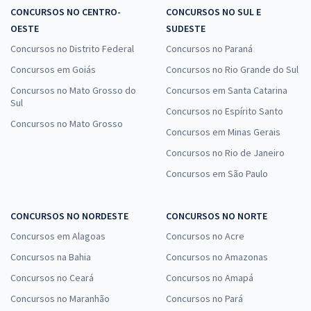
CONCURSOS NO CENTRO-
CONCURSOS NO SUL E
OESTE
SUDESTE
Concursos no Distrito Federal
Concursos no Paraná
Concursos em Goiás
Concursos no Rio Grande do Sul
Concursos no Mato Grosso do
Concursos em Santa Catarina
Sul
Concursos no Espírito Santo
Concursos no Mato Grosso
Concursos em Minas Gerais
Concursos no Rio de Janeiro
Concursos em São Paulo
CONCURSOS NO NORDESTE
CONCURSOS NO NORTE
Concursos em Alagoas
Concursos no Acre
Concursos na Bahia
Concursos no Amazonas
Concursos no Ceará
Concursos no Amapá
Concursos no Maranhão
Concursos no Pará