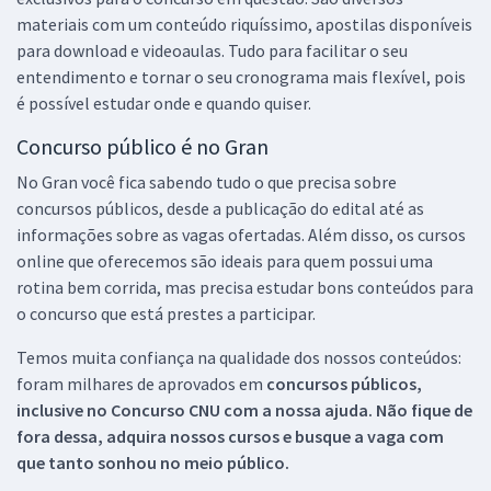
materiais com um conteúdo riquíssimo, apostilas disponíveis
para download e videoaulas. Tudo para facilitar o seu
entendimento e tornar o seu cronograma mais flexível, pois
é possível estudar onde e quando quiser.
Concurso público é no Gran
No Gran você fica sabendo tudo o que precisa sobre
concursos públicos, desde a publicação do edital até as
informações sobre as vagas ofertadas. Além disso, os cursos
online que oferecemos são ideais para quem possui uma
rotina bem corrida, mas precisa estudar bons conteúdos para
o concurso que está prestes a participar.
Temos muita confiança na qualidade dos nossos conteúdos:
foram milhares de aprovados em
concursos públicos,
inclusive no
Concurso CNU
com a nossa ajuda. Não fique de
fora dessa, adquira nossos cursos e busque a vaga com
que tanto sonhou no meio público.