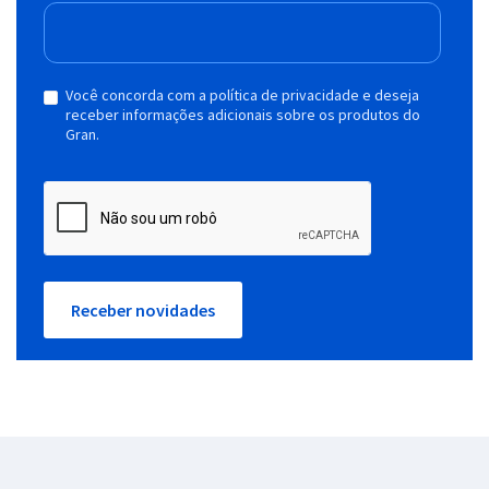
Você concorda com a política de privacidade e deseja
receber informações adicionais sobre os produtos do
Gran.
Receber novidades