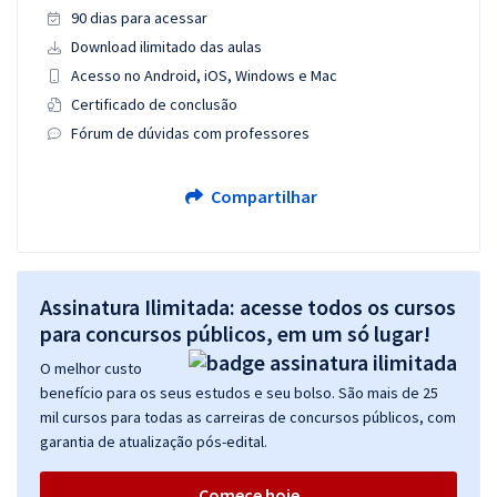
90 dias para acessar
Download ilimitado das aulas
Acesso no Android, iOS, Windows e Mac
Certificado de conclusão
Fórum de dúvidas com professores
Compartilhar
Assinatura Ilimitada: acesse todos os cursos
para concursos públicos, em um só lugar!
O melhor custo
benefício para os seus estudos e seu bolso. São mais de 25
mil cursos para todas as carreiras de concursos públicos, com
garantia de atualização pós-edital.
Comece hoje