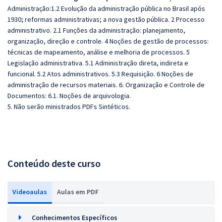
Administração:1.2 Evolução da administração pública no Brasil após
1930; reformas administrativas; a nova gestão pública. 2 Processo
administrativo. 2.1 Funções da administração: planejamento,
organização, direção e controle. 4 Noções de gestão de processos:
técnicas de mapeamento, análise e melhoria de processos. 5
Legislação administrativa. 5.1 Administração direta, indireta e
funcional. 5.2 Atos administrativos. 5.3 Requisição. 6 Noções de
administração de recursos materiais. 6. Organização e Controle de
Documentos: 6.1. Noções de arquivologia.
5. Não serão ministrados PDFs Sintéticos.
Conteúdo deste curso
Videoaulas
Aulas em PDF
Conhecimentos Específicos