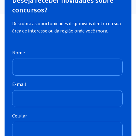
Deseja receber novidades sobre
concursos?
Descubra as oportunidades disponíveis dentro da sua
área de interesse ou da região onde você mora.
Nome
E-mail
Celular