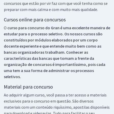
concursos que estão por vir faz com que você tenha como se
preparar com mais calma e com muito mais qualidade.
Cursos online para concursos
O
curso para concurso do Gran é uma excelente maneira de
estudar para o processo seletivo. Os nossos cursos são
constituídos por módulos elaborados por um corpo
docente experiente e que entende muito bem como as
bancas organizadoras trabalham. Conhecer as
características das bancas que tomam a frente da
organização de concursos é importantíssimo, pois cada
uma tem a sua forma de administrar os processos
seletivos.
Material para concurso
Ao adquirir algum curso, você passa a ter acesso a materiais
exclusivos para o concurso em questão. São diversos
materiais com um conteúdo riquíssimo, apostilas disponíveis
para download e videoaulas. Tudo para facilitar o seu