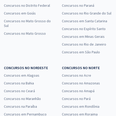
Concursos no Distrito Federal
Concursos no Paraná
Concursos em Goiás
Concursos no Rio Grande do Sul
Concursos no Mato Grosso do
Concursos em Santa Catarina
Sul
Concursos no Espírito Santo
Concursos no Mato Grosso
Concursos em Minas Gerais
Concursos no Rio de Janeiro
Concursos em São Paulo
CONCURSOS NO NORDESTE
CONCURSOS NO NORTE
Concursos em Alagoas
Concursos no Acre
Concursos na Bahia
Concursos no Amazonas
Concursos no Ceará
Concursos no Amapá
Concursos no Maranhão
Concursos no Pará
Concursos na Paraíba
Concursos em Rondônia
Concursos em Pernambuco
Concursos em Roraima