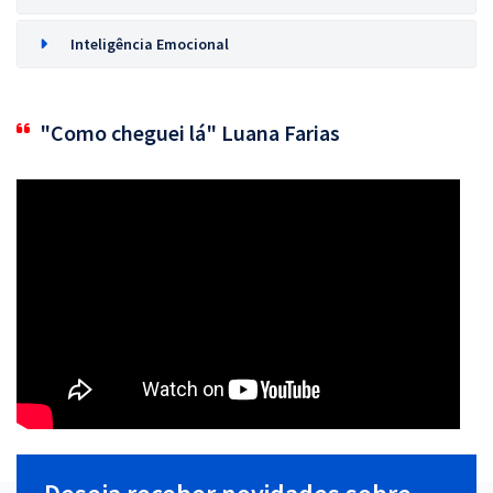
Inteligência Emocional
"Como cheguei lá" Luana Farias