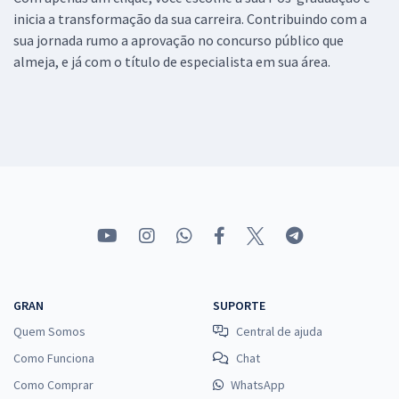
inicia a transformação da sua carreira. Contribuindo com a
sua jornada rumo a aprovação no concurso público que
almeja, e já com o título de especialista em sua área.
GRAN
SUPORTE
Quem Somos
Central de ajuda
Como Funciona
Chat
Como Comprar
WhatsApp