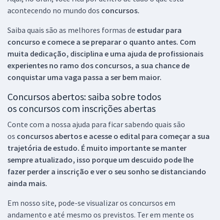
acontecendo no mundo dos
concursos.
Saiba quais são as melhores formas de
estudar para
concurso e comece a se preparar o quanto antes. Com
muita dedicação, disciplina e uma ajuda de profissionais
experientes no ramo dos
concursos, a sua chance de
conquistar uma vaga passa a ser bem maior.
Concursos abertos: saiba sobre todos
os concursos com inscrições abertas
Conte com a nossa ajuda para ficar sabendo quais são
os
concursos abertos e acesse o edital para começar a sua
trajetória de estudo. É muito importante se manter
sempre atualizado, isso porque um descuido pode lhe
fazer perder a inscrição e ver o seu sonho se distanciando
ainda mais.
Em nosso site, pode-se visualizar os concursos em
andamento e até mesmo os previstos. Ter em mente os