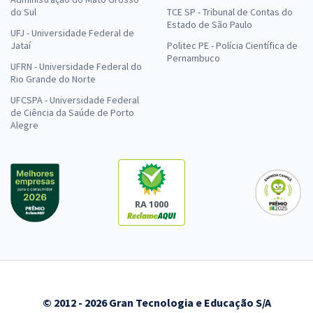
do Sul
TCE SP - Tribunal de Contas do
Estado de São Paulo
UFJ - Universidade Federal de
Jataí
Politec PE - Polícia Científica de
Pernambuco
UFRN - Universidade Federal do
Rio Grande do Norte
UFCSPA - Universidade Federal
de Ciência da Saúde de Porto
Alegre
RA 1000
© 2012 - 2026 Gran Tecnologia e Educação S/A