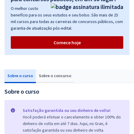
O melhor custo
benefício para os seus estudos e seu bolso. São mais de 25
mil cursos para todas as carreiras de concursos públicos, com
garantia de atualização pós-edital.
Comece hoje
Sobre o curso
Sobre o concurso
Sobre o curso
Satisfação garantida ou seu dinheiro de volta!
Você poderá efetuar o cancelamento e obter 100% do
dinheiro de volta em até 7 dias. Aqui, no Gran, é
satisfação garantida ou seu dinheiro de volta.