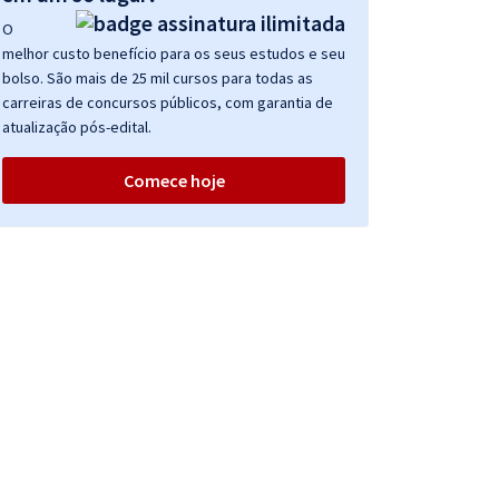
O
melhor custo benefício para os seus estudos e seu
bolso. São mais de 25 mil cursos para todas as
carreiras de concursos públicos, com garantia de
atualização pós-edital.
Comece hoje