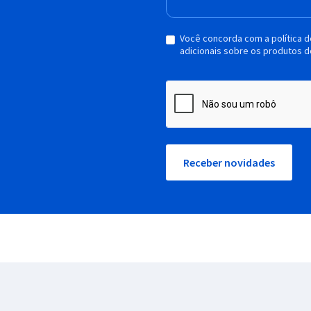
Você concorda com a política 
adicionais sobre os produtos d
Receber novidades