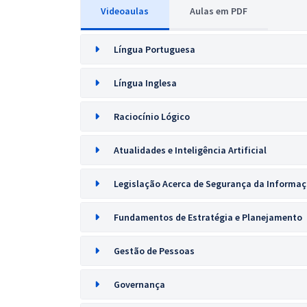
Videoaulas
Aulas em PDF
Língua Portuguesa
Língua Inglesa
Raciocínio Lógico
Atualidades e Inteligência Artificial
Legislação Acerca de Segurança da Informaç
Fundamentos de Estratégia e Planejamento
Gestão de Pessoas
Governança