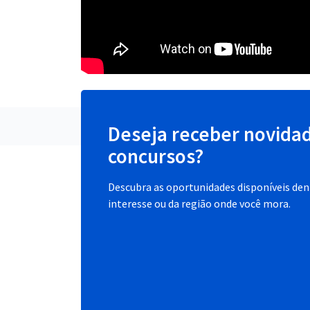
Deseja receber novida
concursos?
Descubra as oportunidades disponíveis dent
interesse ou da região onde você mora.