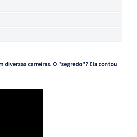
 diversas carreiras. O "segredo"? Ela contou