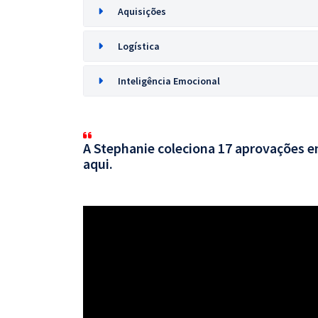
Aquisições
Logística
Inteligência Emocional
A Stephanie coleciona 17 aprovações em
aqui.