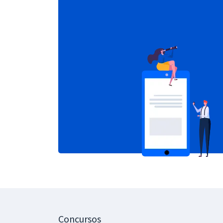
Concursos