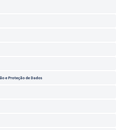
ão e Proteção de Dados