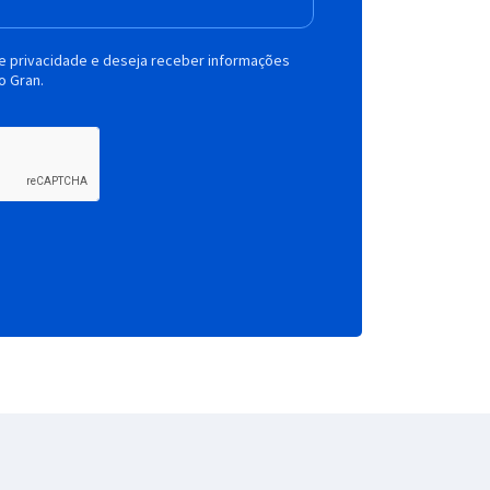
de privacidade e deseja receber informações
o Gran.