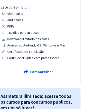
Este curso inclui:
Videoaulas
Audioaulas
PDFs
160 dias para acessar
Download ilimitado das aulas
Acesso no Android, iOS, Windows e Mac
Certificado de conclusão
Fórum de dúvidas com professores
Compartilhar
Assinatura Ilimitada: acesse todos
os cursos para concursos públicos,
em um só lugar!