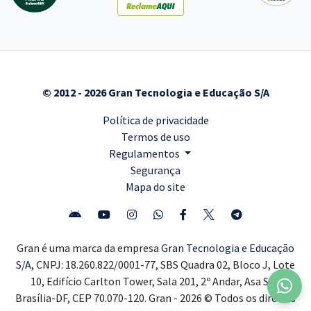
© 2012 - 2026 Gran Tecnologia e Educação S/A
Política de privacidade
Termos de uso
Regulamentos
Segurança
Mapa do site
Gran é uma marca da empresa
Gran Tecnologia e Educação
S/A,
CNPJ: 18.260.822/0001-77, SBS Quadra 02, Bloco J, Lote
10, Edifício Carlton Tower, Sala 201, 2º Andar, Asa Sul,
Brasília-DF, CEP 70.070-120. Gran - 2026 © Todos os direitos