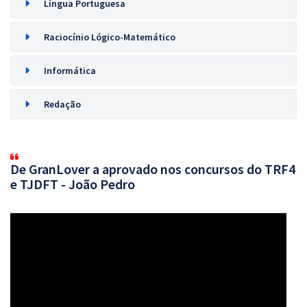
Língua Portuguesa
Raciocínio Lógico-Matemático
Informática
Redação
De GranLover a aprovado nos concursos do TRF4
e TJDFT - João Pedro