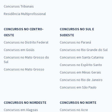
Concursos Tribunais
Residência Multiprofissional
CONCURSOS NO CENTRO-
CONCURSOS NO SUL E
OESTE
SUDESTE
Concursos no Distrito Federal
Concursos no Paraná
Concursos em Goiás
Concursos no Rio Grande do Sul
Concursos no Mato Grosso do
Concursos em Santa Catarina
Sul
Concursos no Espírito Santo
Concursos no Mato Grosso
Concursos em Minas Gerais
Concursos no Rio de Janeiro
Concursos em São Paulo
CONCURSOS NO NORDESTE
CONCURSOS NO NORTE
Concursos em Alagoas
Concursos no Acre