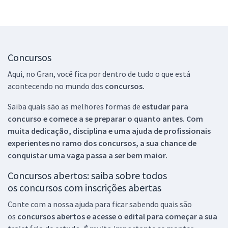
Concursos
Aqui, no Gran, você fica por dentro de tudo o que está
acontecendo no mundo dos
concursos.
Saiba quais são as melhores formas de
estudar para
concurso e comece a se preparar o quanto antes. Com
muita dedicação, disciplina e uma ajuda de profissionais
experientes no ramo dos
concursos, a sua chance de
conquistar uma vaga passa a ser bem maior.
Concursos abertos: saiba sobre todos
os concursos com inscrições abertas
Conte com a nossa ajuda para ficar sabendo quais são
os
concursos abertos e acesse o edital para começar a sua