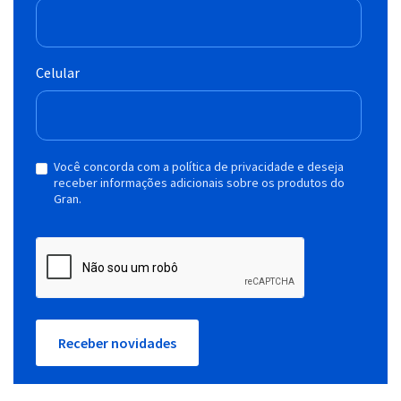
Celular
Você concorda com a política de privacidade e deseja
receber informações adicionais sobre os produtos do
Gran.
Receber novidades