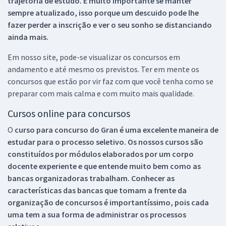
trajetória de estudo. É muito importante se manter
sempre atualizado, isso porque um descuido pode lhe
fazer perder a inscrição e ver o seu sonho se distanciando
ainda mais.
Em nosso site, pode-se visualizar os concursos em
andamento e até mesmo os previstos. Ter em mente os
concursos que estão por vir faz com que você tenha como se
preparar com mais calma e com muito mais qualidade.
Cursos online para concursos
O
curso para concurso do Gran é uma excelente maneira de
estudar para o processo seletivo. Os nossos cursos são
constituídos por módulos elaborados por um corpo
docente experiente e que entende muito bem como as
bancas organizadoras trabalham. Conhecer as
características das bancas que tomam a frente da
organização de concursos é importantíssimo, pois cada
uma tem a sua forma de administrar os processos