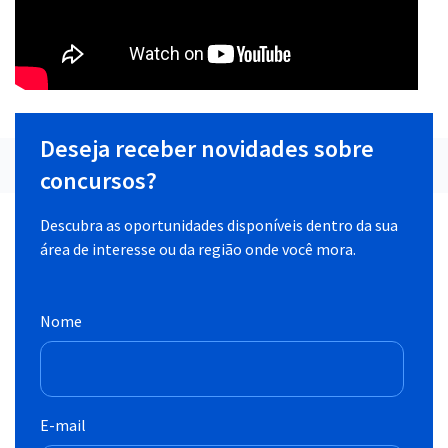
Deseja receber novidades sobre
concursos?
Descubra as oportunidades disponíveis dentro da sua
área de interesse ou da região onde você mora.
Nome
E-mail