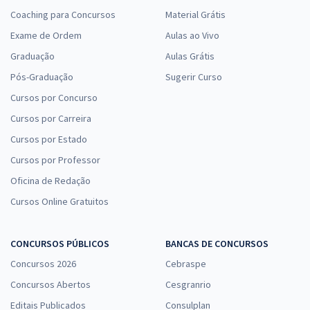
Coaching para Concursos
Material Grátis
Exame de Ordem
Aulas ao Vivo
Graduação
Aulas Grátis
Pós-Graduação
Sugerir Curso
Cursos por Concurso
Cursos por Carreira
Cursos por Estado
Cursos por Professor
Oficina de Redação
Cursos Online Gratuitos
CONCURSOS PÚBLICOS
BANCAS DE CONCURSOS
Concursos 2026
Cebraspe
Concursos Abertos
Cesgranrio
Editais Publicados
Consulplan