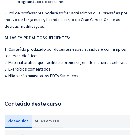
programático do certame.
O rol de professores poderá sofrer acréscimos ou supressões por
motivo de força maior, ficando a cargo do
Gran
Cursos Online as
devidas modificações.
AULAS EM PDF AUTOSSUFICIENTES:
1. Conteúdo produzido por docentes especializados e com amplos
recursos didáticos.
2. Material prático que facilita a aprendizagem de maneira acelerada.
3. Exercícios comentados.
4. Não serão ministrados PDFs Sintéticos.
Conteúdo deste curso
Videoaulas
Aulas em PDF