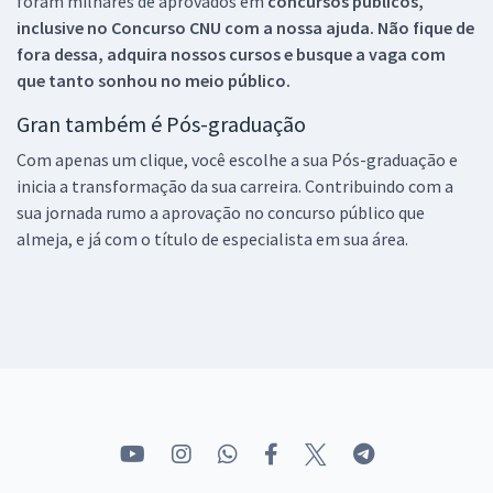
foram milhares de aprovados em
concursos públicos,
inclusive no
Concurso CNU
com a nossa ajuda. Não fique de
fora dessa, adquira nossos cursos e busque a vaga com
que tanto sonhou no meio público.
Gran também é Pós-graduação
Com apenas um clique, você escolhe a sua Pós-graduação e
inicia a transformação da sua carreira. Contribuindo com a
sua jornada rumo a aprovação no concurso público que
almeja, e já com o título de especialista em sua área.