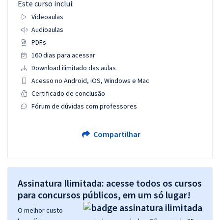
Este curso inclui:
Videoaulas
Audioaulas
PDFs
160 dias para acessar
Download ilimitado das aulas
Acesso no Android, iOS, Windows e Mac
Certificado de conclusão
Fórum de dúvidas com professores
Compartilhar
Assinatura Ilimitada: acesse todos os cursos
para concursos públicos, em um só lugar!
O melhor custo