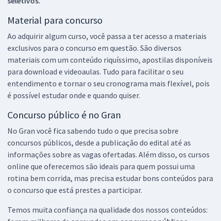
seletivos.
Material para concurso
Ao adquirir algum curso, você passa a ter acesso a materiais
exclusivos para o concurso em questão. São diversos
materiais com um conteúdo riquíssimo, apostilas disponíveis
para download e videoaulas. Tudo para facilitar o seu
entendimento e tornar o seu cronograma mais flexível, pois
é possível estudar onde e quando quiser.
Concurso público é no Gran
No Gran você fica sabendo tudo o que precisa sobre
concursos públicos, desde a publicação do edital até as
informações sobre as vagas ofertadas. Além disso, os cursos
online que oferecemos são ideais para quem possui uma
rotina bem corrida, mas precisa estudar bons conteúdos para
o concurso que está prestes a participar.
Temos muita confiança na qualidade dos nossos conteúdos: