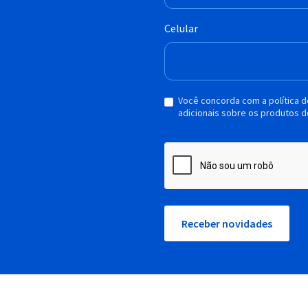
Celular
Você concorda com a política 
adicionais sobre os produtos d
Receber novidades