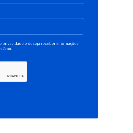
de privacidade e deseja receber informações
o Gran.