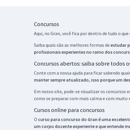
Concursos
Aqui, no Gran, você fica por dentro de tudo o q
Saiba quais são as melhores formas de
estudar p
profissionais experientes no ramo dos
concurs
Concursos abertos: saiba sobre todos 
Conte com a nossa ajuda para ficar sabendo quai
manter sempre atualizado, isso porque um descu
Em nosso site, pode-se visualizar os concursos
como se preparar com mais calma e com muito m
Cursos online para concursos
O
curso para concurso do Gran é uma excelente
um corpo docente experiente e que entende m