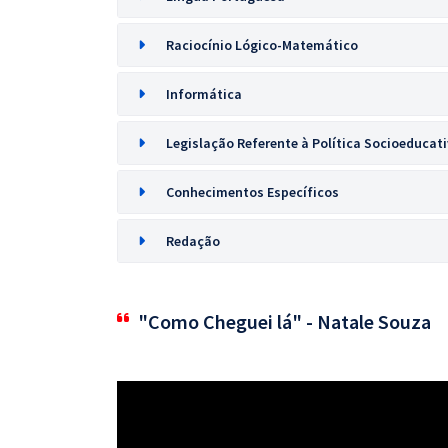
Raciocínio Lógico-Matemático
Informática
Legislação Referente à Política Socioeducat
Conhecimentos Específicos
Redação
"Como Cheguei lá" - Natale Souza