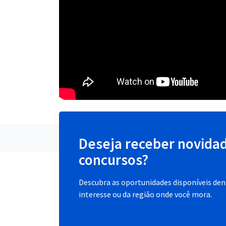
Deseja receber novida
concursos?
Descubra as oportunidades disponíveis dent
interesse ou da região onde você mora.