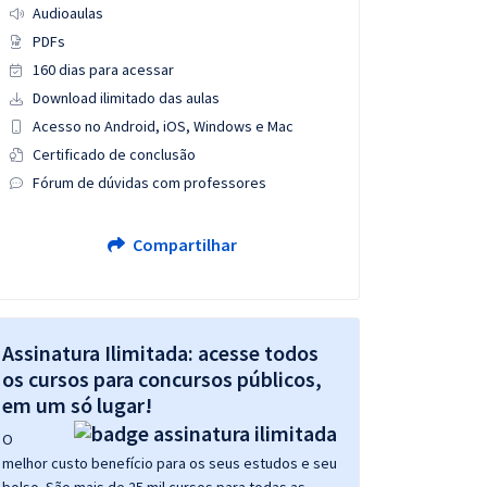
Audioaulas
PDFs
160 dias para acessar
Download ilimitado das aulas
Acesso no Android, iOS, Windows e Mac
Certificado de conclusão
Fórum de dúvidas com professores
Compartilhar
Assinatura Ilimitada: acesse todos
os cursos para concursos públicos,
em um só lugar!
O
melhor custo benefício para os seus estudos e seu