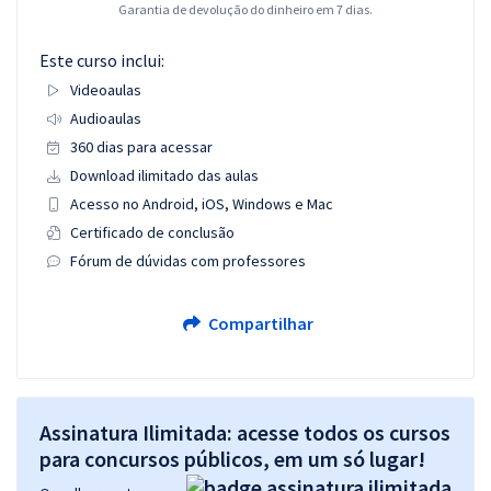
Garantia de devolução do dinheiro em 7 dias.
Este curso inclui:
Videoaulas
Audioaulas
360 dias para acessar
Download ilimitado das aulas
Acesso no Android, iOS, Windows e Mac
Certificado de conclusão
Fórum de dúvidas com professores
Compartilhar
Assinatura Ilimitada: acesse todos os cursos
para concursos públicos, em um só lugar!