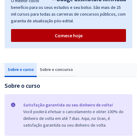
O melhor custo
benefício para os seus estudos e seu bolso. São mais de 25
mil cursos para todas as carreiras de concursos públicos, com
garantia de atualização pós-edital.
Comece hoje
Sobre o curso
Sobre o concurso
Sobre o curso
Satisfação garantida ou seu dinheiro de volta!
Você poderá efetuar o cancelamento e obter 100% do
dinheiro de volta em até 7 dias. Aqui, no Gran, é
satisfação garantida ou seu dinheiro de volta.