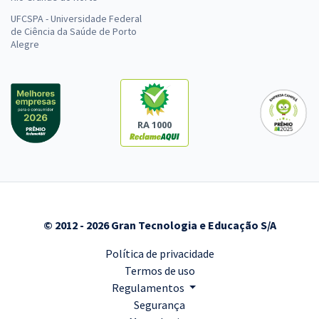
UFCSPA - Universidade Federal
de Ciência da Saúde de Porto
Alegre
RA 1000
© 2012 - 2026 Gran Tecnologia e Educação S/A
Política de privacidade
Termos de uso
Regulamentos
Segurança