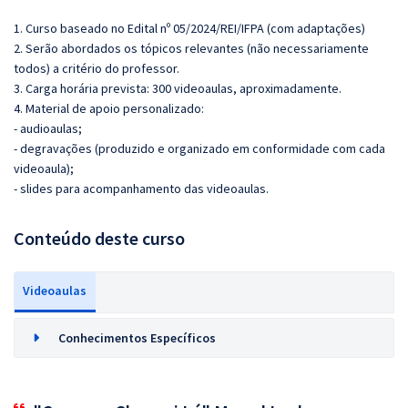
1. Curso baseado no Edital nº 05/2024/REI/IFPA (com adaptações)
2. Serão abordados os tópicos relevantes (não necessariamente
todos) a critério do professor.
3. Carga horária prevista: 300 videoaulas, aproximadamente.
4. Material de apoio personalizado:
- audioaulas;
- degravações (produzido e organizado em conformidade com cada
videoaula);
- slides para acompanhamento das videoaulas.
Conteúdo deste curso
Videoaulas
Conhecimentos Específicos