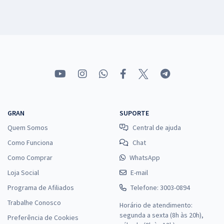
GRAN
SUPORTE
Quem Somos
Central de ajuda
Como Funciona
Chat
Como Comprar
WhatsApp
Loja Social
E-mail
Programa de Afiliados
Telefone: 3003-0894
Trabalhe Conosco
Horário de atendimento:
segunda a sexta (8h às 20h),
Preferência de Cookies