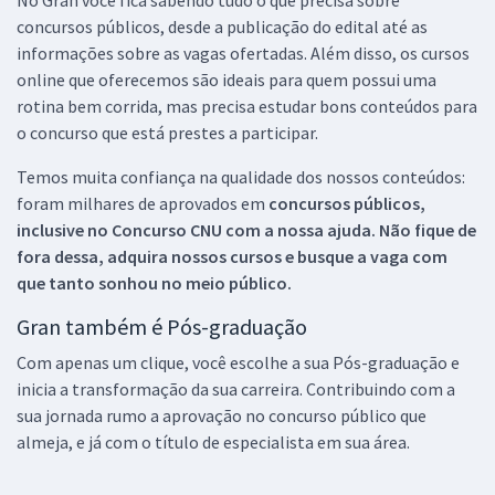
concursos públicos, desde a publicação do edital até as
informações sobre as vagas ofertadas. Além disso, os cursos
online que oferecemos são ideais para quem possui uma
rotina bem corrida, mas precisa estudar bons conteúdos para
o concurso que está prestes a participar.
Temos muita confiança na qualidade dos nossos conteúdos:
foram milhares de aprovados em
concursos públicos,
inclusive no
Concurso CNU
com a nossa ajuda. Não fique de
fora dessa, adquira nossos cursos e busque a vaga com
que tanto sonhou no meio público.
Gran também é Pós-graduação
Com apenas um clique, você escolhe a sua Pós-graduação e
inicia a transformação da sua carreira. Contribuindo com a
sua jornada rumo a aprovação no concurso público que
almeja, e já com o título de especialista em sua área.