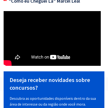
"Como eu Cheguei Lá" Marcel Leal
Deseja receber novidades sobre
concursos?
Descubra as oportunidades disponíveis dentro da sua
área de interesse ou da região onde você mora.