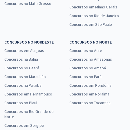
Concursos no Mato Grosso
Concursos em Minas Gerais
Concursos no Rio de Janeiro
Concursos em São Paulo
CONCURSOS NO NORDESTE
CONCURSOS NO NORTE
Concursos em Alagoas
Concursos no Acre
Concursos na Bahia
Concursos no Amazonas
Concursos no Ceará
Concursos no Amapá
Concursos no Maranhão
Concursos no Pará
Concursos na Paraíba
Concursos em Rondônia
Concursos em Pernambuco
Concursos em Roraima
Concursos no Piauí
Concursos no Tocantins
Concursos no Rio Grande do
Norte
Concursos em Sergipe