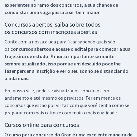
experientes no ramo dos
concursos, a sua chance de
conquistar uma vaga passa a ser bem maior.
Concursos abertos: saiba sobre todos
os concursos com inscrições abertas
Conte com a nossa ajuda para ficar sabendo quais são
os
concursos abertos e acesse o edital para começar a sua
trajetória de estudo. É muito importante se manter
sempre atualizado, isso porque um descuido pode lhe
fazer perder a inscrição e ver o seu sonho se distanciando
ainda mais.
Em nosso site, pode-se visualizar os concursos em
andamento e até mesmo os previstos. Ter em mente os
concursos que estão por vir faz com que você tenha como se
preparar com mais calma e com muito mais qualidade.
Cursos online para concursos
O
curso para concurso do Gran é uma excelente maneira de