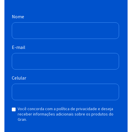
Nome
E-mail
Celular
Você concorda com a política de privacidade e deseja
receber informações adicionais sobre os produtos do
Gran.