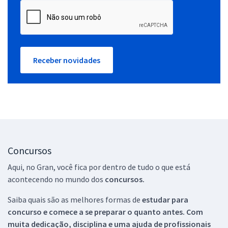
Receber novidades
Concursos
Aqui, no Gran, você fica por dentro de tudo o que está
acontecendo no mundo dos
concursos.
Saiba quais são as melhores formas de
estudar para
concurso e comece a se preparar o quanto antes. Com
muita dedicação, disciplina e uma ajuda de profissionais