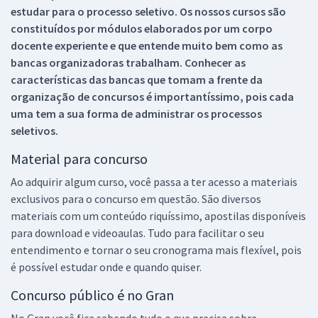
estudar para o processo seletivo. Os nossos cursos são
constituídos por módulos elaborados por um corpo
docente experiente e que entende muito bem como as
bancas organizadoras trabalham. Conhecer as
características das bancas que tomam a frente da
organização de concursos é importantíssimo, pois cada
uma tem a sua forma de administrar os processos
seletivos.
Material para concurso
Ao adquirir algum curso, você passa a ter acesso a materiais
exclusivos para o concurso em questão. São diversos
materiais com um conteúdo riquíssimo, apostilas disponíveis
para download e videoaulas. Tudo para facilitar o seu
entendimento e tornar o seu cronograma mais flexível, pois
é possível estudar onde e quando quiser.
Concurso público é no Gran
No Gran você fica sabendo tudo o que precisa sobre