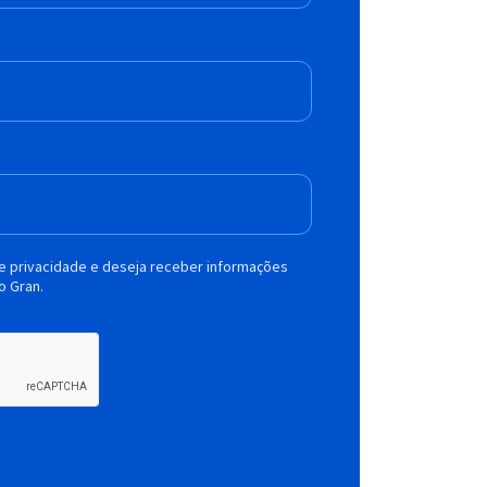
de privacidade e deseja receber informações
o Gran.