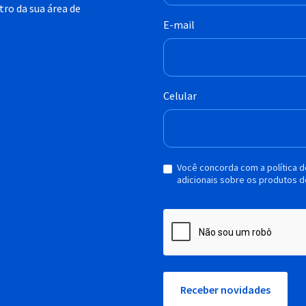
ro da sua área de
E-mail
Celular
Você concorda com a política 
adicionais sobre os produtos d
Receber novidades