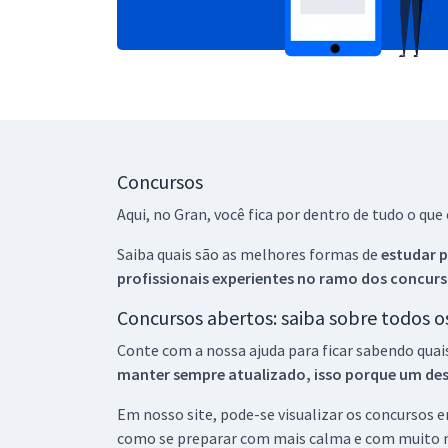
Concursos
Aqui, no Gran, você fica por dentro de tudo o q
Saiba quais são as melhores formas de
estudar p
profissionais experientes no ramo dos
concurs
Concursos abertos: saiba sobre todos 
Conte com a nossa ajuda para ficar sabendo quai
manter sempre atualizado, isso porque um descu
Em nosso site, pode-se visualizar os concursos
como se preparar com mais calma e com muito m