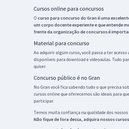
Cursos online para concursos
O
curso para concurso do Gran é uma excelente
um corpo docente experiente e que entende m
frente da organização de concursos é importan
Material para concurso
Ao adquirir algum curso, você passa a ter acesso
disponíveis para download e videoaulas. Tudo par
quiser.
Concurso público é no Gran
No Gran você fica sabendo tudo o que precisa sob
cursos online que oferecemos são ideais para qu
participar.
Temos muita confiança na qualidade dos nossos
Não fique de fora dessa, adquira nossos curso