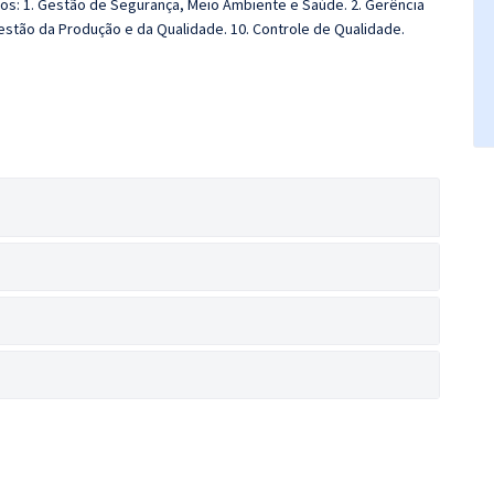
icos: 1. Gestão de Segurança, Meio Ambiente e Saúde. 2. Gerência
Gestão da Produção e da Qualidade. 10. Controle de Qualidade.