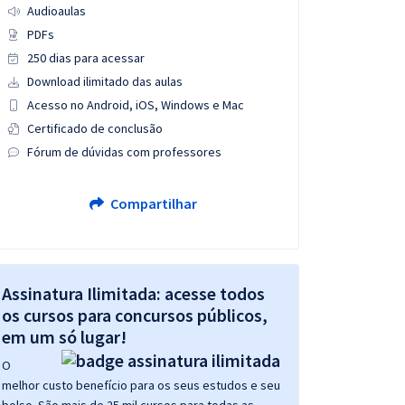
Audioaulas
PDFs
250 dias para acessar
Download ilimitado das aulas
Acesso no Android, iOS, Windows e Mac
Certificado de conclusão
Fórum de dúvidas com professores
Compartilhar
Assinatura Ilimitada: acesse todos
os cursos para concursos públicos,
em um só lugar!
O
melhor custo benefício para os seus estudos e seu