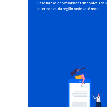
Descubra as oportunidades disponíveis dent
interesse ou da região onde você mora.