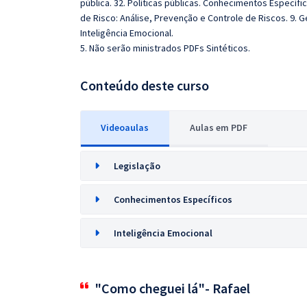
pública. 32. Políticas públicas. Conhecimentos Específ
de Risco: Análise, Prevenção e Controle de Riscos. 9. 
Inteligência Emocional.
5. Não serão ministrados PDFs Sintéticos.
Conteúdo deste curso
Videoaulas
Aulas em PDF
Legislação
Conhecimentos Específicos
Inteligência Emocional
"Como cheguei lá"- Rafael