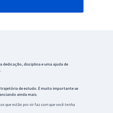
 dedicação, disciplina e uma ajuda de
.
 trajetória de estudo. É muito importante se
tanciando ainda mais.
s que estão por vir faz com que você tenha