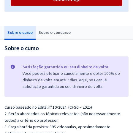
Sobre o curso
Sobre o concurso
Sobre o curso
Satisfação garantida ou seu dinheiro de volta!
Você poderá efetuar o cancelamento e obter 100% do
dinheiro de volta em até 7 dias. Aqui, no Gran, é
satisfação garantida ou seu dinheiro de volta.
Curso baseado no Edital nº 10/2024. (CFSd – 2025)
2. Serão abordados os tópicos relevantes (não necessariamente
todos) a critério do professor.
3. Carga horária prevista: 395 videoaulas, aproximadamente.