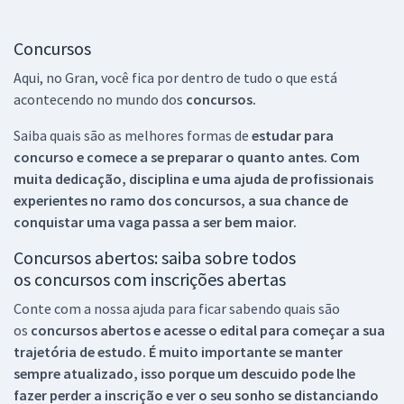
Concursos
Aqui, no Gran, você fica por dentro de tudo o que está
acontecendo no mundo dos
concursos.
Saiba quais são as melhores formas de
estudar para
concurso e comece a se preparar o quanto antes. Com
muita dedicação, disciplina e uma ajuda de profissionais
experientes no ramo dos
concursos, a sua chance de
conquistar uma vaga passa a ser bem maior.
Concursos abertos: saiba sobre todos
os concursos com inscrições abertas
Conte com a nossa ajuda para ficar sabendo quais são
os
concursos abertos e acesse o edital para começar a sua
trajetória de estudo. É muito importante se manter
sempre atualizado, isso porque um descuido pode lhe
fazer perder a inscrição e ver o seu sonho se distanciando