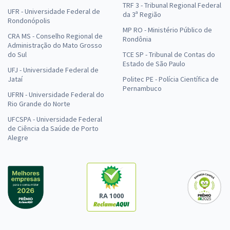
TRF 3 - Tribunal Regional Federal
UFR - Universidade Federal de
da 3ª Região
Rondonópolis
MP RO - Ministério Público de
CRA MS - Conselho Regional de
Rondônia
Administração do Mato Grosso
do Sul
TCE SP - Tribunal de Contas do
Estado de São Paulo
UFJ - Universidade Federal de
Jataí
Politec PE - Polícia Científica de
Pernambuco
UFRN - Universidade Federal do
Rio Grande do Norte
UFCSPA - Universidade Federal
de Ciência da Saúde de Porto
Alegre
RA 1000