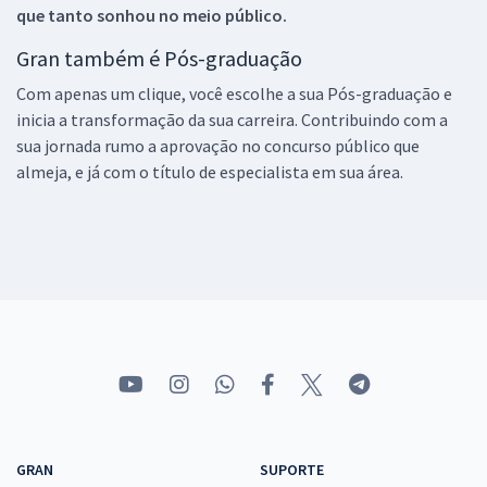
que tanto sonhou no meio público.
Gran também é Pós-graduação
Com apenas um clique, você escolhe a sua Pós-graduação e
inicia a transformação da sua carreira. Contribuindo com a
sua jornada rumo a aprovação no concurso público que
almeja, e já com o título de especialista em sua área.
GRAN
SUPORTE