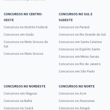
CONCURSOS NO CENTRO-
CONCURSOS NO SUL E
OESTE
SUDESTE
Concursos no Distrito Federal
Concursos no Paraná
Concursos em Goiás
Concursos no Rio Grande do Sul
Concursos no Mato Grosso do
Concursos em Santa Catarina
Sul
Concursos no Espírito Santo
Concursos no Mato Grosso
Concursos em Minas Gerais
Concursos no Rio de Janeiro
Concursos em São Paulo
CONCURSOS NO NORDESTE
CONCURSOS NO NORTE
Concursos em Alagoas
Concursos no Acre
Concursos na Bahia
Concursos no Amazonas
Concursos no Ceará
Concursos no Amapá