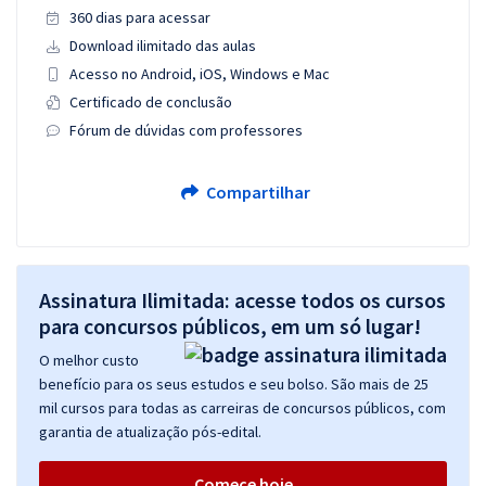
360 dias para acessar
Download ilimitado das aulas
Acesso no Android, iOS, Windows e Mac
Certificado de conclusão
Fórum de dúvidas com professores
Compartilhar
Assinatura Ilimitada: acesse todos os cursos
para concursos públicos, em um só lugar!
O melhor custo
benefício para os seus estudos e seu bolso. São mais de 25
mil cursos para todas as carreiras de concursos públicos, com
garantia de atualização pós-edital.
Comece hoje