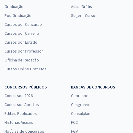
Graduação
Aulas Grátis
Pós-Graduação
Sugerir Curso
Cursos por Concurso
Cursos por Carreira
Cursos por Estado
Cursos por Professor
Oficina de Redação
Cursos Online Gratuitos
CONCURSOS PÚBLICOS
BANCAS DE CONCURSOS
Concursos 2026
Cebraspe
Concursos Abertos
Cesgranrio
Editais Publicados
Consulplan
Histórias Visuais
FCC
Notícias de Concursos
FGV