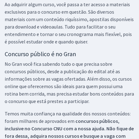
Ao adquirir algum curso, você passa a ter acesso a materiais
exclusivos para o concurso em questão. São diversos
materiais com um conteúdo riquíssimo, apostilas disponíveis
para download e videoaulas. Tudo para facilitar o seu
entendimento e tornar o seu cronograma mais flexível, pois
é possível estudar onde e quando quiser.
Concurso público é no Gran
No Gran você fica sabendo tudo o que precisa sobre
concursos públicos, desde a publicação do edital até as
informações sobre as vagas ofertadas. Além disso, os cursos
online que oferecemos são ideais para quem possui uma
rotina bem corrida, mas precisa estudar bons conteúdos para
o concurso que está prestes a participar.
Temos muita confiança na qualidade dos nossos conteúdos:
foram milhares de aprovados em
concursos públicos,
inclusive no
Concurso CNU
com a nossa ajuda. Não fique de
fora dessa, adquira nossos cursos e busque a vaga com