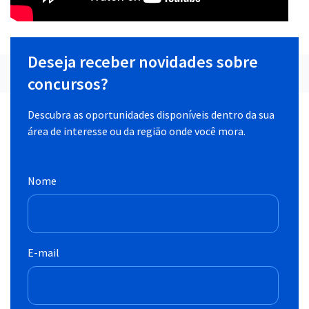
Deseja receber novidades sobre
concursos?
Descubra as oportunidades disponíveis dentro da sua
área de interesse ou da região onde você mora.
Nome
E-mail