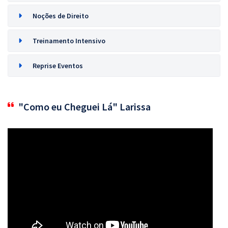
Noções de Direito
Treinamento Intensivo
Reprise Eventos
"Como eu Cheguei Lá" Larissa