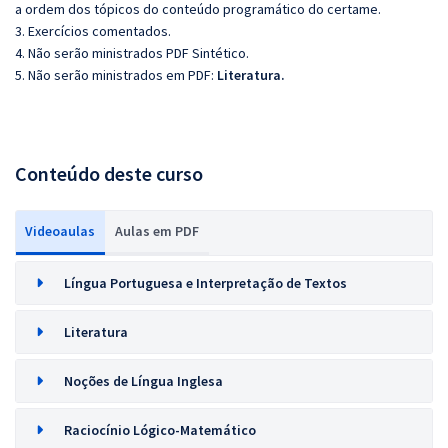
a ordem dos tópicos do conteúdo programático do certame.
3. Exercícios comentados.
4. Não serão ministrados PDF Sintético.
5. Não serão ministrados em PDF:
Literatura.
Conteúdo deste curso
Videoaulas
Aulas em PDF
Língua Portuguesa e Interpretação de Textos
Literatura
Noções de Língua Inglesa
Raciocínio Lógico-Matemático