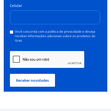
Celular
Você concorda com a política de privacidade e deseja
receber informações adicionais sobre os produtos do
Gran.
Receber novidades