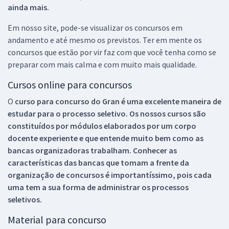
ainda mais.
Em nosso site, pode-se visualizar os concursos em
andamento e até mesmo os previstos. Ter em mente os
concursos que estão por vir faz com que você tenha como se
preparar com mais calma e com muito mais qualidade.
Cursos online para concursos
O
curso para concurso do Gran é uma excelente maneira de
estudar para o processo seletivo. Os nossos cursos são
constituídos por módulos elaborados por um corpo
docente experiente e que entende muito bem como as
bancas organizadoras trabalham. Conhecer as
características das bancas que tomam a frente da
organização de concursos é importantíssimo, pois cada
uma tem a sua forma de administrar os processos
seletivos.
Material para concurso