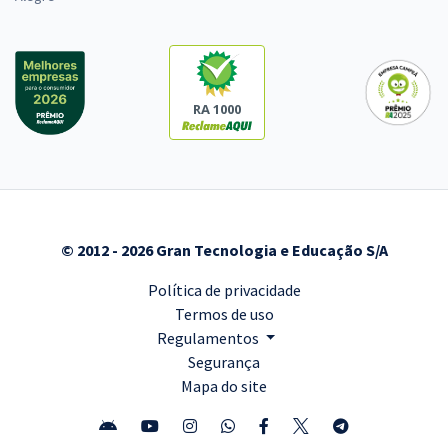
RA 1000
© 2012 - 2026 Gran Tecnologia e Educação S/A
Política de privacidade
Termos de uso
Regulamentos
Segurança
Mapa do site