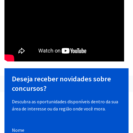
Deseja receber novidades sobre
concursos?
Descubra as oportunidades disponíveis dentro da sua
área de interesse ou da região onde você mora.
Nome