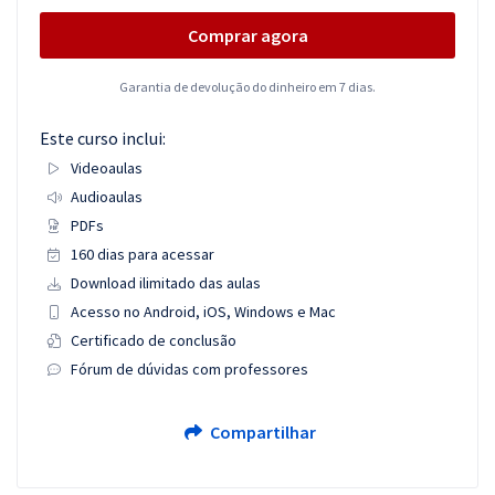
Comprar agora
Garantia de devolução do dinheiro em 7 dias.
Este curso inclui:
Videoaulas
Audioaulas
PDFs
160 dias para acessar
Download ilimitado das aulas
Acesso no Android, iOS, Windows e Mac
Certificado de conclusão
Fórum de dúvidas com professores
Compartilhar