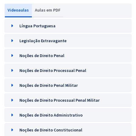
Videoaulas
Aulas em PDF
Língua Portuguesa
Legislação Extravagante
Noções de Direito Penal
Noções de Direito Processual Penal
Noções de Direito Penal Militar
Noções de Direito Processual Penal Militar
Noções de Direito Administrativo
Noções de Direito Constitucional