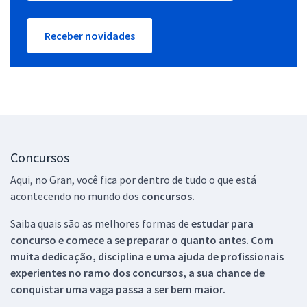
Receber novidades
Concursos
Aqui, no Gran, você fica por dentro de tudo o que está
acontecendo no mundo dos
concursos.
Saiba quais são as melhores formas de
estudar para
concurso e comece a se preparar o quanto antes. Com
muita dedicação, disciplina e uma ajuda de profissionais
experientes no ramo dos
concursos, a sua chance de
conquistar uma vaga passa a ser bem maior.