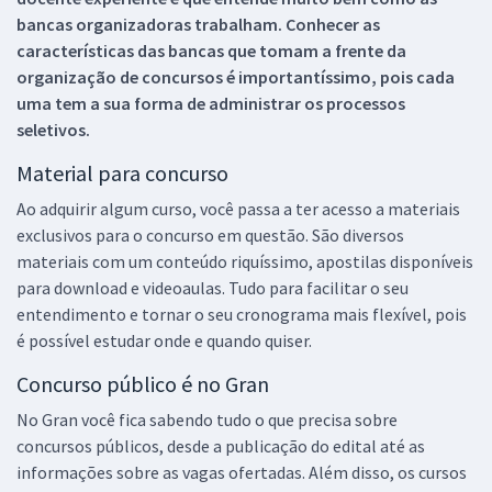
bancas organizadoras trabalham. Conhecer as
características das bancas que tomam a frente da
organização de concursos é importantíssimo, pois cada
uma tem a sua forma de administrar os processos
seletivos.
Material para concurso
Ao adquirir algum curso, você passa a ter acesso a materiais
exclusivos para o concurso em questão. São diversos
materiais com um conteúdo riquíssimo, apostilas disponíveis
para download e videoaulas. Tudo para facilitar o seu
entendimento e tornar o seu cronograma mais flexível, pois
é possível estudar onde e quando quiser.
Concurso público é no Gran
No Gran você fica sabendo tudo o que precisa sobre
concursos públicos, desde a publicação do edital até as
informações sobre as vagas ofertadas. Além disso, os cursos