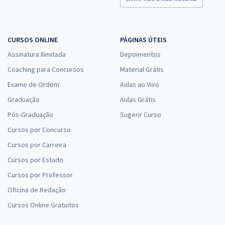
CURSOS ONLINE
PÁGINAS ÚTEIS
Assinatura Ilimitada
Depoimentos
Coaching para Concursos
Material Grátis
Exame de Ordem
Aulas ao Vivo
Graduação
Aulas Grátis
Pós-Graduação
Sugerir Curso
Cursos por Concurso
Cursos por Carreira
Cursos por Estado
Cursos por Professor
Oficina de Redação
Cursos Online Gratuitos