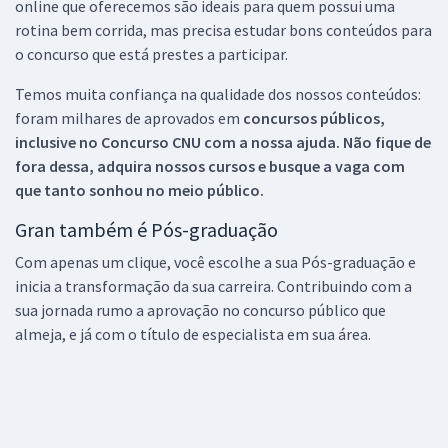
online que oferecemos são ideais para quem possui uma
rotina bem corrida, mas precisa estudar bons conteúdos para
o concurso que está prestes a participar.
Temos muita confiança na qualidade dos nossos conteúdos:
foram milhares de aprovados em
concursos públicos,
inclusive no
Concurso CNU
com a nossa ajuda. Não fique de
fora dessa, adquira nossos cursos e busque a vaga com
que tanto sonhou no meio público.
Gran também é Pós-graduação
Com apenas um clique, você escolhe a sua Pós-graduação e
inicia a transformação da sua carreira. Contribuindo com a
sua jornada rumo a aprovação no concurso público que
almeja, e já com o título de especialista em sua área.