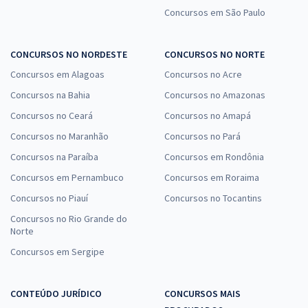
Concursos em São Paulo
CONCURSOS NO NORDESTE
CONCURSOS NO NORTE
Concursos em Alagoas
Concursos no Acre
Concursos na Bahia
Concursos no Amazonas
Concursos no Ceará
Concursos no Amapá
Concursos no Maranhão
Concursos no Pará
Concursos na Paraíba
Concursos em Rondônia
Concursos em Pernambuco
Concursos em Roraima
Concursos no Piauí
Concursos no Tocantins
Concursos no Rio Grande do
Norte
Concursos em Sergipe
CONTEÚDO JURÍDICO
CONCURSOS MAIS