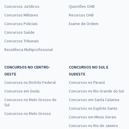
Concursos Jurídicos
Questões OAB
Concursos Militares
Recursos OAB
Concursos Policiais
Exame de Ordem
Concursos Saúde
Concursos Tribunais
Residência Multiprofissional
CONCURSOS NO CENTRO-
CONCURSOS NO SUL E
OESTE
SUDESTE
Concursos no Distrito Federal
Concursos no Paraná
Concursos em Goiás
Concursos no Rio Grande do Sul
Concursos no Mato Grosso do
Concursos em Santa Catarina
Sul
Concursos no Espírito Santo
Concursos no Mato Grosso
Concursos em Minas Gerais
Concursos no Rio de Janeiro