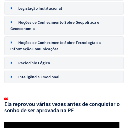
Legislação Institucional
Noções de Conhecimento Sobre Geopolítica e
Geoeconomia
Noções de Conhecimento Sobre Tecnologia da
Informação Comunicações
Raciocínio Lógico
Inteligência Emocional
Ela reprovou várias vezes antes de conquistar o
sonho de ser aprovada na PF