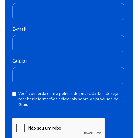
E-mail
Celular
Você concorda com a política de privacidade e deseja
receber informações adicionais sobre os produtos do
Gran.