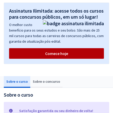
Assinatura Ilimitada: acesse todos os cursos
para concursos públicos, em um só lugar!
O melhor custo
benefício para os seus estudos e seu bolso. São mais de 25
mil cursos para todas as carreiras de concursos públicos, com
garantia de atualização pós-edital.
Comece hoje
Sobre o curso
Sobre o concurso
Sobre o curso
Satisfação garantida ou seu dinheiro de volta!