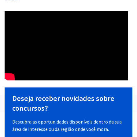
Deseja receber novidades sobre
concursos?
Descubra as oportunidades disponíveis dentro da sua
área de interesse ou da região onde você mora.