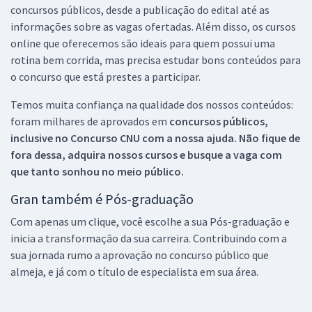
concursos públicos, desde a publicação do edital até as
informações sobre as vagas ofertadas. Além disso, os cursos
online que oferecemos são ideais para quem possui uma
rotina bem corrida, mas precisa estudar bons conteúdos para
o concurso que está prestes a participar.
Temos muita confiança na qualidade dos nossos conteúdos:
foram milhares de aprovados em
concursos públicos,
inclusive no
Concurso CNU
com a nossa ajuda. Não fique de
fora dessa, adquira nossos cursos e busque a vaga com
que tanto sonhou no meio público.
Gran também é Pós-graduação
Com apenas um clique, você escolhe a sua Pós-graduação e
inicia a transformação da sua carreira. Contribuindo com a
sua jornada rumo a aprovação no concurso público que
almeja, e já com o título de especialista em sua área.