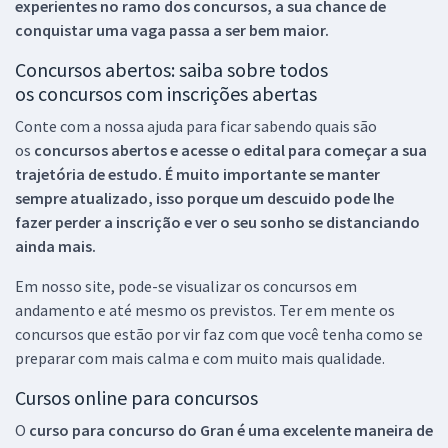
experientes no ramo dos
concursos, a sua chance de
conquistar uma vaga passa a ser bem maior.
Concursos abertos: saiba sobre todos
os concursos com inscrições abertas
Conte com a nossa ajuda para ficar sabendo quais são
os
concursos abertos e acesse o edital para começar a sua
trajetória de estudo. É muito importante se manter
sempre atualizado, isso porque um descuido pode lhe
fazer perder a inscrição e ver o seu sonho se distanciando
ainda mais.
Em nosso site, pode-se visualizar os concursos em
andamento e até mesmo os previstos. Ter em mente os
concursos que estão por vir faz com que você tenha como se
preparar com mais calma e com muito mais qualidade.
Cursos online para concursos
O
curso para concurso do Gran é uma excelente maneira de