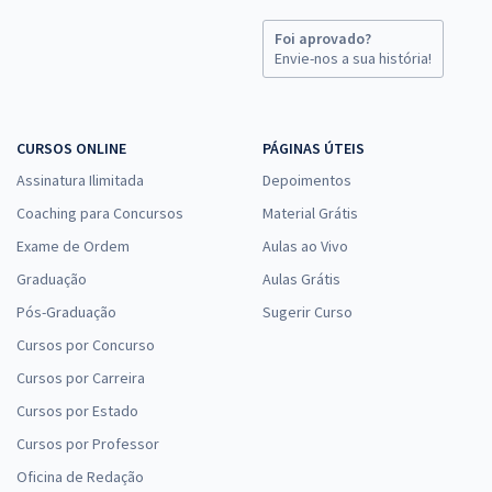
Foi aprovado?
Envie-nos a sua história!
CURSOS ONLINE
PÁGINAS ÚTEIS
Assinatura Ilimitada
Depoimentos
Coaching para Concursos
Material Grátis
Exame de Ordem
Aulas ao Vivo
Graduação
Aulas Grátis
Pós-Graduação
Sugerir Curso
Cursos por Concurso
Cursos por Carreira
Cursos por Estado
Cursos por Professor
Oficina de Redação