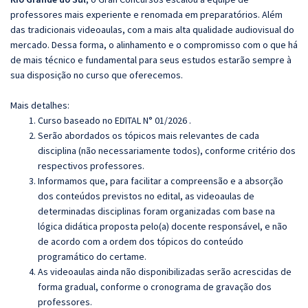
professores mais experiente e renomada em preparatórios. Além
das tradicionais videoaulas, com a mais alta qualidade audiovisual do
mercado. Dessa forma, o alinhamento e o compromisso com o que há
de mais técnico e fundamental para seus estudos estarão sempre à
sua disposição no curso que oferecemos.
Mais detalhes:
Curso baseado no EDITAL N° 01/2026 .
Serão abordados os tópicos mais relevantes de cada
disciplina (não necessariamente todos), conforme critério dos
respectivos professores.
Informamos que, para facilitar a compreensão e a absorção
dos conteúdos previstos no edital, as videoaulas de
determinadas disciplinas foram organizadas com base na
lógica didática proposta pelo(a) docente responsável, e não
de acordo com a ordem dos tópicos do conteúdo
programático do certame.
As videoaulas ainda não disponibilizadas serão acrescidas de
forma gradual, conforme o cronograma de gravação dos
professores.