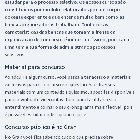
estudar para o processo seletivo. Os nossos cursos são
constituídos por módulos elaborados por um corpo
docente experiente e que entende muito bem como as
bancas organizadoras trabalham. Conhecer as
características das bancas que tomam a frente da
organização de concursos é importantíssimo, pois cada
uma tem a sua forma de administrar os processos
seletivos.
Material para concurso
Ao adquirir algum curso, você passa a ter acesso a materiais
exclusivos para o concurso em questão. São diversos
materiais com um conteúdo riquíssimo, apostilas disponíveis
para download e videoaulas. Tudo para facilitar o seu
entendimento e tornar o seu cronograma mais flexível, pois
é possível estudar onde e quando quiser.
Concurso público é no Gran
No Gran você fica sabendo tudo o que precisa sobre