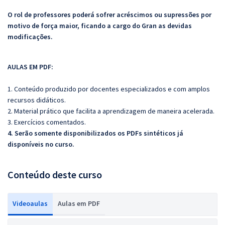
O rol de professores poderá sofrer acréscimos ou supressões por
motivo de força maior, ficando a cargo do Gran as devidas
modificações.
AULAS EM PDF:
1. Conteúdo produzido por docentes especializados e com amplos
recursos didáticos.
2. Material prático que facilita a aprendizagem de maneira acelerada.
3. Exercícios comentados.
4. Serão somente disponibilizados os PDFs sintéticos já
disponíveis no curso.
Conteúdo deste curso
Videoaulas
Aulas em PDF