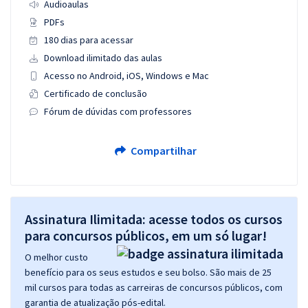
Audioaulas
PDFs
180 dias para acessar
Download ilimitado das aulas
Acesso no Android, iOS, Windows e Mac
Certificado de conclusão
Fórum de dúvidas com professores
Compartilhar
Assinatura Ilimitada: acesse todos os cursos
para concursos públicos, em um só lugar!
O melhor custo
benefício para os seus estudos e seu bolso. São mais de 25
mil cursos para todas as carreiras de concursos públicos, com
garantia de atualização pós-edital.