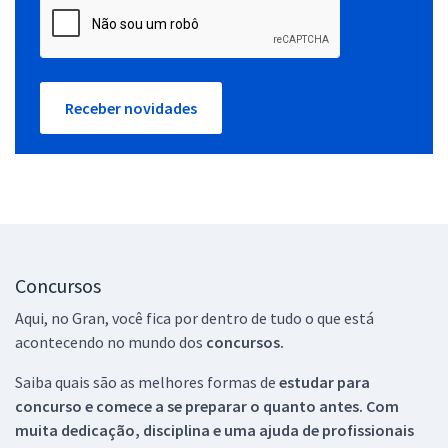
Receber novidades
Concursos
Aqui, no Gran, você fica por dentro de tudo o que está
acontecendo no mundo dos
concursos.
Saiba quais são as melhores formas de
estudar para
concurso e comece a se preparar o quanto antes. Com
muita dedicação, disciplina e uma ajuda de profissionais