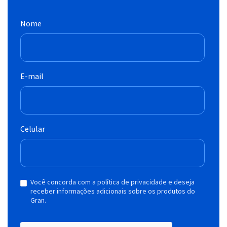
Nome
E-mail
Celular
Você concorda com a política de privacidade e deseja
receber informações adicionais sobre os produtos do
Gran.