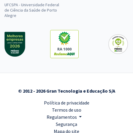
UFCSPA - Universidade Federal
de Ciência da Saúde de Porto
Alegre
RA 1000
© 2012 - 2026 Gran Tecnologia e Educação S/A
Política de privacidade
Termos de uso
Regulamentos
Segurança
Mapa do site