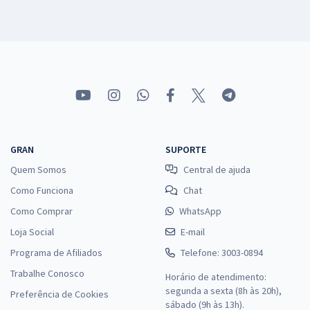
GRAN
SUPORTE
Quem Somos
Central de ajuda
Como Funciona
Chat
Como Comprar
WhatsApp
Loja Social
E-mail
Programa de Afiliados
Telefone: 3003-0894
Trabalhe Conosco
Horário de atendimento:
segunda a sexta (8h às 20h),
Preferência de Cookies
sábado (9h às 13h).