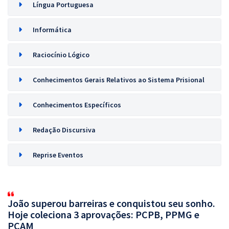
Língua Portuguesa
Informática
Raciocínio Lógico
Conhecimentos Gerais Relativos ao Sistema Prisional
Conhecimentos Específicos
Redação Discursiva
Reprise Eventos
João superou barreiras e conquistou seu sonho.
Hoje coleciona 3 aprovações: PCPB, PPMG e
PCAM