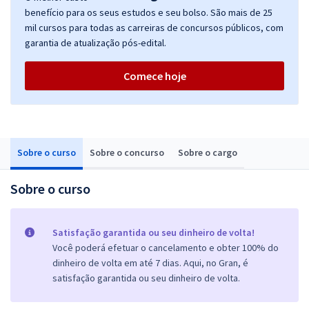
benefício para os seus estudos e seu bolso. São mais de 25
mil cursos para todas as carreiras de concursos públicos, com
garantia de atualização pós-edital.
Comece hoje
Sobre o curso
Sobre o concurso
Sobre o cargo
Sobre o curso
Satisfação garantida ou seu dinheiro de volta!
Você poderá efetuar o cancelamento e obter 100% do
dinheiro de volta em até 7 dias. Aqui, no Gran, é
satisfação garantida ou seu dinheiro de volta.