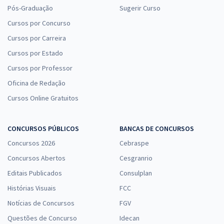
Pós-Graduação
Sugerir Curso
Cursos por Concurso
Cursos por Carreira
Cursos por Estado
Cursos por Professor
Oficina de Redação
Cursos Online Gratuitos
CONCURSOS PÚBLICOS
BANCAS DE CONCURSOS
Concursos 2026
Cebraspe
Concursos Abertos
Cesgranrio
Editais Publicados
Consulplan
Histórias Visuais
FCC
Notícias de Concursos
FGV
Questões de Concurso
Idecan