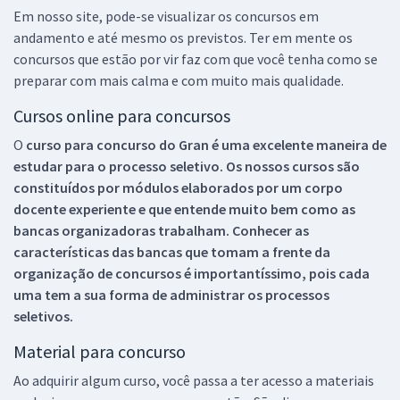
Em nosso site, pode-se visualizar os concursos em
andamento e até mesmo os previstos. Ter em mente os
concursos que estão por vir faz com que você tenha como se
preparar com mais calma e com muito mais qualidade.
Cursos online para concursos
O
curso para concurso do Gran é uma excelente maneira de
estudar para o processo seletivo. Os nossos cursos são
constituídos por módulos elaborados por um corpo
docente experiente e que entende muito bem como as
bancas organizadoras trabalham. Conhecer as
características das bancas que tomam a frente da
organização de concursos é importantíssimo, pois cada
uma tem a sua forma de administrar os processos
seletivos.
Material para concurso
Ao adquirir algum curso, você passa a ter acesso a materiais