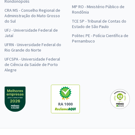
Rondonópolis
MP RO - Ministério Público de
CRA MS - Conselho Regional de
Rondônia
Administração do Mato Grosso
do Sul
TCE SP - Tribunal de Contas do
Estado de São Paulo
UFJ - Universidade Federal de
Jataí
Politec PE - Polícia Científica de
Pernambuco
UFRN - Universidade Federal do
Rio Grande do Norte
UFCSPA - Universidade Federal
de Ciência da Saúde de Porto
Alegre
RA 1000