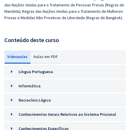
das Nações Unidas para o Tratamento de Pessoas Presas (Regras de
Mandela); Regras das Nações Unidas para o Tratamento de Mulheres
Presas e Medidas Não Privativas de Liberdade (Regras de Bangkok).
Conteúdo deste curso
Videoaulas
Aulas em PDF
Língua Portuguesa
Informática
Raciocínio Lógico
Conhecimentos Gerais Relativos ao Sistema Prisional
Conhecimentos Específicos