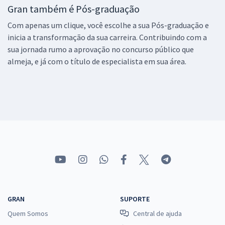
Gran também é Pós-graduação
Com apenas um clique, você escolhe a sua Pós-graduação e
inicia a transformação da sua carreira. Contribuindo com a
sua jornada rumo a aprovação no concurso público que
almeja, e já com o título de especialista em sua área.
GRAN
SUPORTE
Quem Somos
Central de ajuda