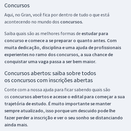
Concursos
Aqui, no Gran, você fica por dentro de tudo o que está
acontecendo no mundo dos
concursos.
Saiba quais são as melhores formas de
estudar para
concurso e comece a se preparar o quanto antes. Com
muita dedicação, disciplina e uma ajuda de profissionais
experientes no ramo dos
concursos, a sua chance de
conquistar uma vaga passa a ser bem maior.
Concursos abertos: saiba sobre todos
os concursos com inscrições abertas
Conte com a nossa ajuda para ficar sabendo quais são
os
concursos abertos e acesse o edital para começar a sua
trajetória de estudo. É muito importante se manter
sempre atualizado, isso porque um descuido pode lhe
fazer perder a inscrição e ver o seu sonho se distanciando
ainda mais.