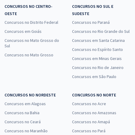
CONCURSOS NO CENTRO-
CONCURSOS NO SUL E
OESTE
SUDESTE
Concursos no Distrito Federal
Concursos no Paraná
Concursos em Goiás
Concursos no Rio Grande do Sul
Concursos no Mato Grosso do
Concursos em Santa Catarina
Sul
Concursos no Espírito Santo
Concursos no Mato Grosso
Concursos em Minas Gerais
Concursos no Rio de Janeiro
Concursos em São Paulo
CONCURSOS NO NORDESTE
CONCURSOS NO NORTE
Concursos em Alagoas
Concursos no Acre
Concursos na Bahia
Concursos no Amazonas
Concursos no Ceará
Concursos no Amapá
Concursos no Maranhão
Concursos no Pará