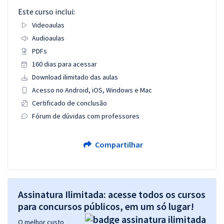
Este curso inclui:
Videoaulas
Audioaulas
PDFs
160 dias para acessar
Download ilimitado das aulas
Acesso no Android, iOS, Windows e Mac
Certificado de conclusão
Fórum de dúvidas com professores
Compartilhar
Assinatura Ilimitada: acesse todos os cursos
para concursos públicos, em um só lugar!
O melhor custo