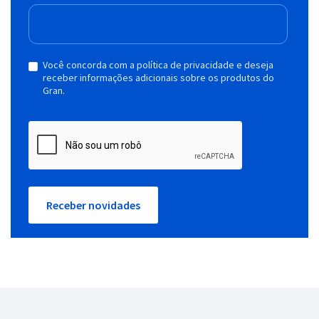
Você concorda com a política de privacidade e deseja
receber informações adicionais sobre os produtos do
Gran.
Receber novidades