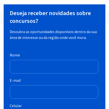
Deseja receber novidades sobre
concursos?
Descubra as oportunidades disponíveis dentro da sua
área de interesse ou da região onde você mora.
Nome
E-mail
Celular