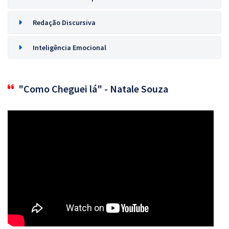
Redação Discursiva
Inteligência Emocional
"Como Cheguei lá" - Natale Souza