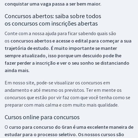
conquistar uma vaga passa a ser bem maior.
Concursos abertos: saiba sobre todos
os concursos com inscrições abertas
Conte com a nossa ajuda para ficar sabendo quais são
os
concursos abertos e acesse o edital para começar a sua
trajetória de estudo. É muito importante se manter
sempre atualizado, isso porque um descuido pode lhe
fazer perder a inscrição e ver o seu sonho se distanciando
ainda mais.
Em nosso site, pode-se visualizar os concursos em
andamento e até mesmo os previstos. Ter em mente os
concursos que estão por vir faz com que você tenha como se
preparar com mais calma e com muito mais qualidade.
Cursos online para concursos
O
curso para concurso do Gran é uma excelente maneira de
estudar para o processo seletivo. Os nossos cursos são