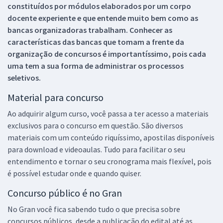
constituídos por módulos elaborados por um corpo
docente experiente e que entende muito bem como as
bancas organizadoras trabalham. Conhecer as
características das bancas que tomam a frente da
organização de concursos é importantíssimo, pois cada
uma tem a sua forma de administrar os processos
seletivos.
Material para concurso
Ao adquirir algum curso, você passa a ter acesso a materiais
exclusivos para o concurso em questão. São diversos
materiais com um conteúdo riquíssimo, apostilas disponíveis
para download e videoaulas. Tudo para facilitar o seu
entendimento e tornar o seu cronograma mais flexível, pois
é possível estudar onde e quando quiser.
Concurso público é no Gran
No Gran você fica sabendo tudo o que precisa sobre
concursos públicos, desde a publicação do edital até as