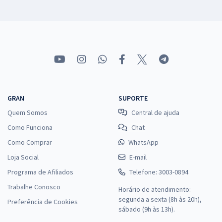
GRAN
SUPORTE
Quem Somos
Central de ajuda
Como Funciona
Chat
Como Comprar
WhatsApp
Loja Social
E-mail
Programa de Afiliados
Telefone: 3003-0894
Trabalhe Conosco
Horário de atendimento:
segunda a sexta (8h às 20h),
Preferência de Cookies
sábado (9h às 13h).