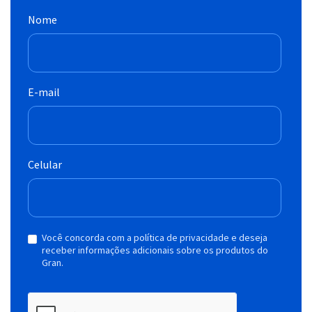
Nome
E-mail
Celular
Você concorda com a política de privacidade e deseja
receber informações adicionais sobre os produtos do
Gran.