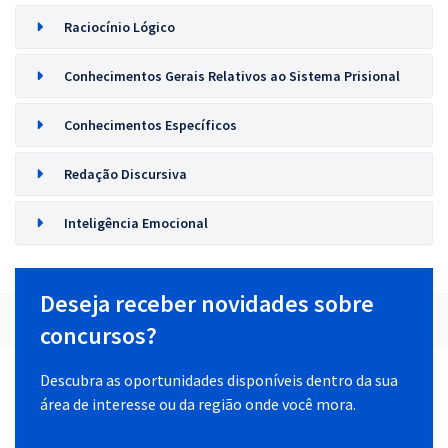
Raciocínio Lógico
Conhecimentos Gerais Relativos ao Sistema Prisional
Conhecimentos Específicos
Redação Discursiva
Inteligência Emocional
Deseja receber novidades sobre
concursos?
Descubra as oportunidades disponíveis dentro da sua
área de interesse ou da região onde você mora.