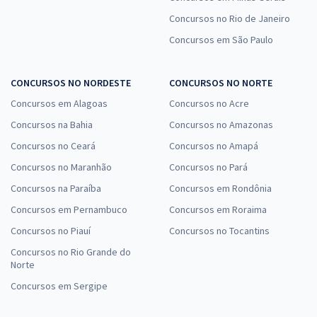
Concursos no Rio de Janeiro
Concursos em São Paulo
CONCURSOS NO NORDESTE
CONCURSOS NO NORTE
Concursos em Alagoas
Concursos no Acre
Concursos na Bahia
Concursos no Amazonas
Concursos no Ceará
Concursos no Amapá
Concursos no Maranhão
Concursos no Pará
Concursos na Paraíba
Concursos em Rondônia
Concursos em Pernambuco
Concursos em Roraima
Concursos no Piauí
Concursos no Tocantins
Concursos no Rio Grande do
Norte
Concursos em Sergipe