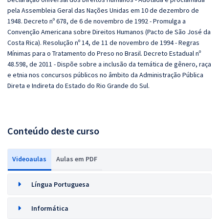
pela Assembleia Geral das Nações Unidas em 10 de dezembro de
1948. Decreto nº 678, de 6 de novembro de 1992 - Promulga a
Convenção Americana sobre Direitos Humanos (Pacto de São José da
Costa Rica). Resolução nº 14, de 11 de novembro de 1994 - Regras
Mínimas para o Tratamento do Preso no Brasil. Decreto Estadual nº
48.598, de 2011 - Dispõe sobre a inclusão da temática de gênero, raça
e etnia nos concursos públicos no âmbito da Administração Pública
Direta e Indireta do Estado do Rio Grande do Sul.
Conteúdo deste curso
Videoaulas
Aulas em PDF
Língua Portuguesa
Informática