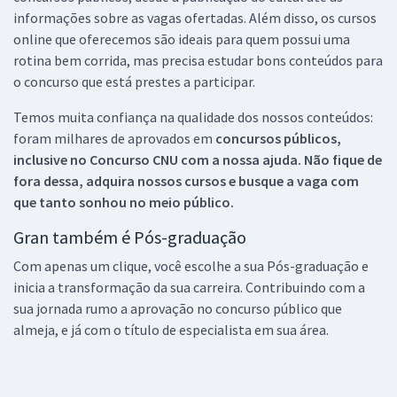
informações sobre as vagas ofertadas. Além disso, os cursos
online que oferecemos são ideais para quem possui uma
rotina bem corrida, mas precisa estudar bons conteúdos para
o concurso que está prestes a participar.
Temos muita confiança na qualidade dos nossos conteúdos:
foram milhares de aprovados em
concursos públicos,
inclusive no
Concurso CNU
com a nossa ajuda. Não fique de
fora dessa, adquira nossos cursos e busque a vaga com
que tanto sonhou no meio público.
Gran também é Pós-graduação
Com apenas um clique, você escolhe a sua Pós-graduação e
inicia a transformação da sua carreira. Contribuindo com a
sua jornada rumo a aprovação no concurso público que
almeja, e já com o título de especialista em sua área.