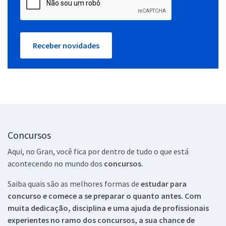
Receber novidades
Concursos
Aqui, no Gran, você fica por dentro de tudo o que está
acontecendo no mundo dos
concursos.
Saiba quais são as melhores formas de
estudar para
concurso e comece a se preparar o quanto antes. Com
muita dedicação, disciplina e uma ajuda de profissionais
experientes no ramo dos
concursos, a sua chance de