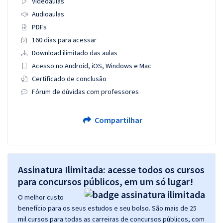
Videoaulas
Audioaulas
PDFs
160 dias para acessar
Download ilimitado das aulas
Acesso no Android, iOS, Windows e Mac
Certificado de conclusão
Fórum de dúvidas com professores
Compartilhar
Assinatura Ilimitada: acesse todos os cursos
para concursos públicos, em um só lugar!
O melhor custo
benefício para os seus estudos e seu bolso. São mais de 25
mil cursos para todas as carreiras de concursos públicos, com