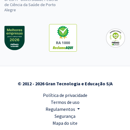
de Ciência da Saúde de Porto
Alegre
RA 1000
© 2012 - 2026 Gran Tecnologia e Educação S/A
Política de privacidade
Termos de uso
Regulamentos
Segurança
Mapa do site