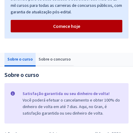
mil cursos para todas as carreiras de concursos públicos, com
garantia de atualização pós-edital.
Comece hoje
Sobre o curso
Sobre o concurso
Sobre o curso
Satisfação garantida ou seu dinheiro de volta!
Você poderá efetuar o cancelamento e obter 100% do
dinheiro de volta em até 7 dias. Aqui, no Gran, é
satisfação garantida ou seu dinheiro de volta.