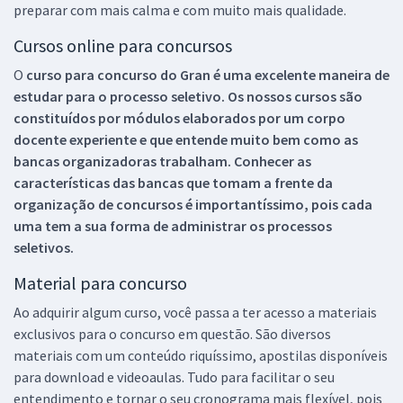
preparar com mais calma e com muito mais qualidade.
Cursos online para concursos
O
curso para concurso do Gran é uma excelente maneira de
estudar para o processo seletivo. Os nossos cursos são
constituídos por módulos elaborados por um corpo
docente experiente e que entende muito bem como as
bancas organizadoras trabalham. Conhecer as
características das bancas que tomam a frente da
organização de concursos é importantíssimo, pois cada
uma tem a sua forma de administrar os processos
seletivos.
Material para concurso
Ao adquirir algum curso, você passa a ter acesso a materiais
exclusivos para o concurso em questão. São diversos
materiais com um conteúdo riquíssimo, apostilas disponíveis
para download e videoaulas. Tudo para facilitar o seu
entendimento e tornar o seu cronograma mais flexível, pois