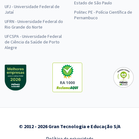
Estado de São Paulo
UFJ - Universidade Federal de
Jataí
Politec PE - Polícia Científica de
Pernambuco
UFRN - Universidade Federal do
Rio Grande do Norte
UFCSPA - Universidade Federal
de Ciência da Saúde de Porto
Alegre
RA 1000
© 2012 - 2026 Gran Tecnologia e Educação S/A
Política de privacidade