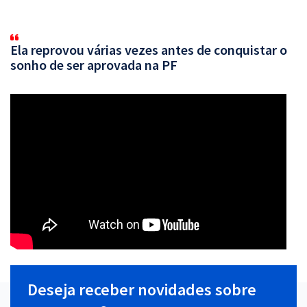
Ela reprovou várias vezes antes de conquistar o
sonho de ser aprovada na PF
Deseja receber novidades sobre