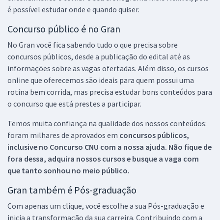
é possível estudar onde e quando quiser.
Concurso público é no Gran
No Gran você fica sabendo tudo o que precisa sobre
concursos públicos, desde a publicação do edital até as
informações sobre as vagas ofertadas. Além disso, os cursos
online que oferecemos são ideais para quem possui uma
rotina bem corrida, mas precisa estudar bons conteúdos para
o concurso que está prestes a participar.
Temos muita confiança na qualidade dos nossos conteúdos:
foram milhares de aprovados em
concursos públicos,
inclusive no
Concurso CNU
com a nossa ajuda. Não fique de
fora dessa, adquira nossos cursos e busque a vaga com
que tanto sonhou no meio público.
Gran também é Pós-graduação
Com apenas um clique, você escolhe a sua Pós-graduação e
inicia a transformação da sua carreira. Contribuindo com a