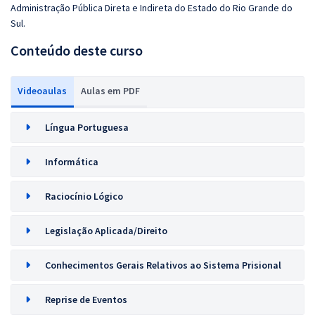
Administração Pública Direta e Indireta do Estado do Rio Grande do
Sul.
Conteúdo deste curso
Videoaulas
Aulas em PDF
Língua Portuguesa
Informática
Raciocínio Lógico
Legislação Aplicada/Direito
Conhecimentos Gerais Relativos ao Sistema Prisional
Reprise de Eventos