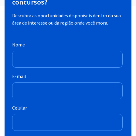
concursos?
Descubra as oportunidades disponíveis dentro da sua
área de interesse ou da região onde você mora.
Nome
E-mail
Celular