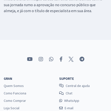
sua jornada rumo a aprovação no concurso público que
almeja, e já com o título de especialista em sua área.
GRAN
SUPORTE
Quem Somos
Central de ajuda
Como Funciona
Chat
Como Comprar
WhatsApp
Loja Social
E-mail