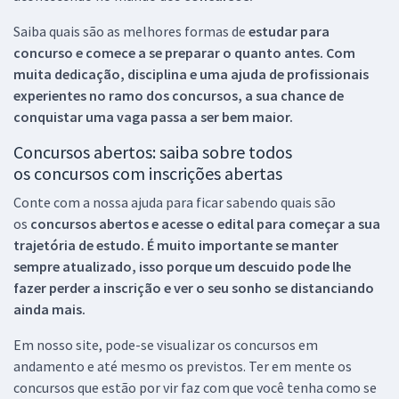
Saiba quais são as melhores formas de
estudar para
concurso e comece a se preparar o quanto antes. Com
muita dedicação, disciplina e uma ajuda de profissionais
experientes no ramo dos
concursos, a sua chance de
conquistar uma vaga passa a ser bem maior.
Concursos abertos: saiba sobre todos
os concursos com inscrições abertas
Conte com a nossa ajuda para ficar sabendo quais são
os
concursos abertos e acesse o edital para começar a sua
trajetória de estudo. É muito importante se manter
sempre atualizado, isso porque um descuido pode lhe
fazer perder a inscrição e ver o seu sonho se distanciando
ainda mais.
Em nosso site, pode-se visualizar os concursos em
andamento e até mesmo os previstos. Ter em mente os
concursos que estão por vir faz com que você tenha como se