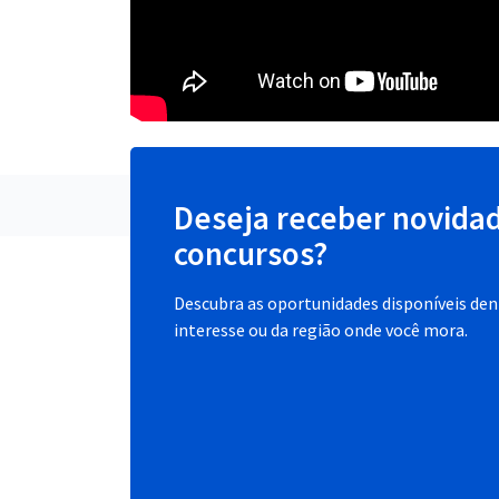
Deseja receber novida
concursos?
Descubra as oportunidades disponíveis dent
interesse ou da região onde você mora.