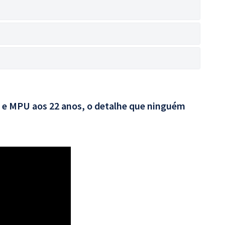
e MPU aos 22 anos, o detalhe que ninguém