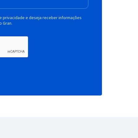
de privacidade e deseja receber informações
o Gran.