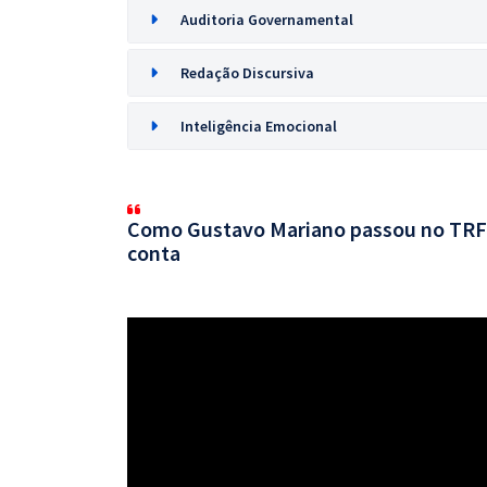
Auditoria Governamental
Redação Discursiva
Inteligência Emocional
Como Gustavo Mariano passou no TRF 
conta