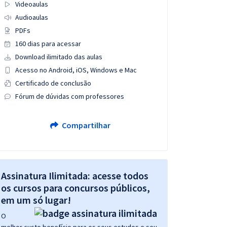
Videoaulas
Audioaulas
PDFs
160 dias para acessar
Download ilimitado das aulas
Acesso no Android, iOS, Windows e Mac
Certificado de conclusão
Fórum de dúvidas com professores
Compartilhar
Assinatura Ilimitada: acesse todos
os cursos para concursos públicos,
em um só lugar!
O