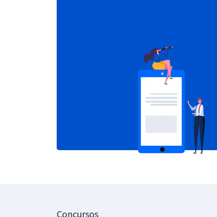
Concursos