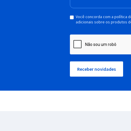
Você concorda com a política 
adicionais sobre os produtos d
Receber novidades