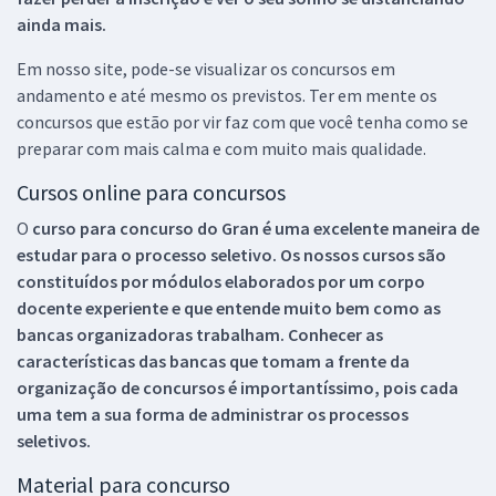
ainda mais.
Em nosso site, pode-se visualizar os concursos em
andamento e até mesmo os previstos. Ter em mente os
concursos que estão por vir faz com que você tenha como se
preparar com mais calma e com muito mais qualidade.
Cursos online para concursos
O
curso para concurso do Gran é uma excelente maneira de
estudar para o processo seletivo. Os nossos cursos são
constituídos por módulos elaborados por um corpo
docente experiente e que entende muito bem como as
bancas organizadoras trabalham. Conhecer as
características das bancas que tomam a frente da
organização de concursos é importantíssimo, pois cada
uma tem a sua forma de administrar os processos
seletivos.
Material para concurso