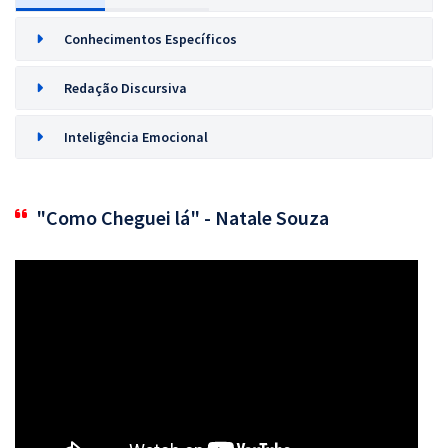
Conhecimentos Específicos
Redação Discursiva
Inteligência Emocional
"Como Cheguei lá" - Natale Souza