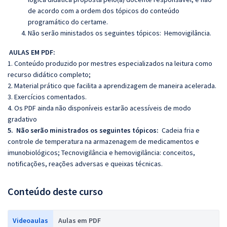
de acordo com a ordem dos tópicos do conteúdo
programático do certame.
Não serão ministados os seguintes tópicos: Hemovigilância.
AULAS EM PDF:
1. Conteúdo produzido por mestres especializados na leitura como
recurso didático completo;
2. Material prático que facilita a aprendizagem de maneira acelerada.
3. Exercícios comentados.
4. Os PDF ainda não disponíveis estarão acessíveis de modo
gradativo
5. Não serão ministrados os seguintes tópicos:
Cadeia fria e
controle de temperatura na armazenagem de medicamentos e
imunobiológicos; Tecnovigilância e hemovigilância: conceitos,
notificações, reações adversas e queixas técnicas.
Conteúdo deste curso
Videoaulas
Aulas em PDF