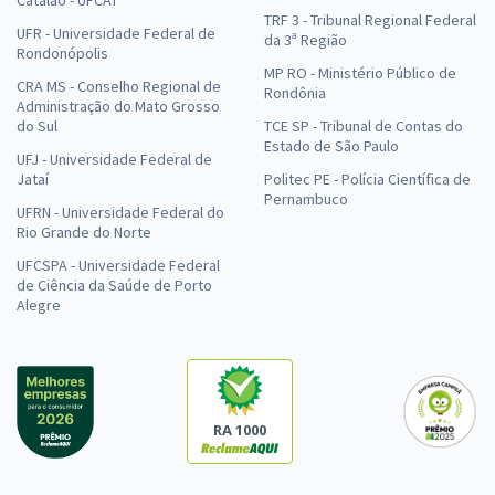
TRF 3 - Tribunal Regional Federal
UFR - Universidade Federal de
da 3ª Região
Rondonópolis
MP RO - Ministério Público de
CRA MS - Conselho Regional de
Rondônia
Administração do Mato Grosso
do Sul
TCE SP - Tribunal de Contas do
Estado de São Paulo
UFJ - Universidade Federal de
Jataí
Politec PE - Polícia Científica de
Pernambuco
UFRN - Universidade Federal do
Rio Grande do Norte
UFCSPA - Universidade Federal
de Ciência da Saúde de Porto
Alegre
RA 1000