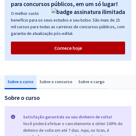
para concursos públicos, em um só lugar!
O melhor custo
benefício para os seus estudos e seu bolso. São mais de 25
mil cursos para todas as carreiras de concursos públicos, com
garantia de atualização pós-edital.
Comece hoje
Sobre o curso
Sobre o concurso
Sobre o cargo
Sobre o curso
Satisfação garantida ou seu dinheiro de volta!
Você poderá efetuar o cancelamento e obter 100% do
dinheiro de volta em até 7 dias. Aqui, no Gran, é