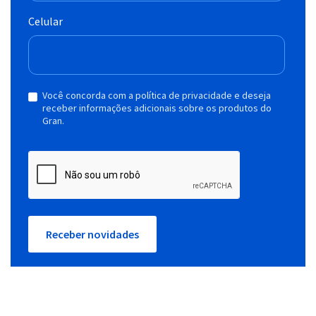
Celular
Você concorda com a política de privacidade e deseja
receber informações adicionais sobre os produtos do
Gran.
Receber novidades