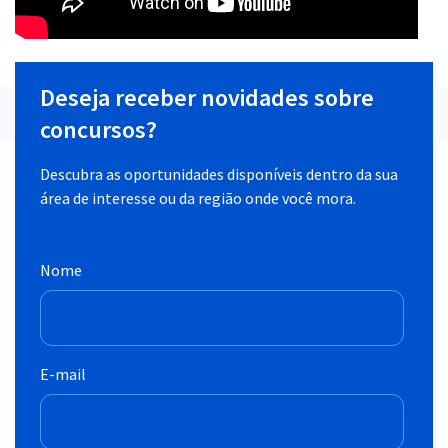
Deseja receber novidades sobre
concursos?
Descubra as oportunidades disponíveis dentro da sua
área de interesse ou da região onde você mora.
Nome
E-mail