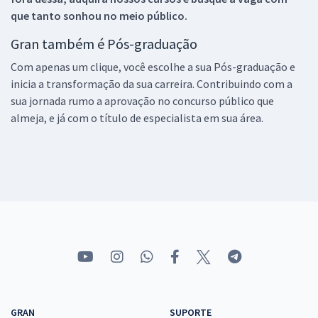
que tanto sonhou no meio público.
Gran também é Pós-graduação
Com apenas um clique, você escolhe a sua Pós-graduação e
inicia a transformação da sua carreira. Contribuindo com a
sua jornada rumo a aprovação no concurso público que
almeja, e já com o título de especialista em sua área.
GRAN
SUPORTE