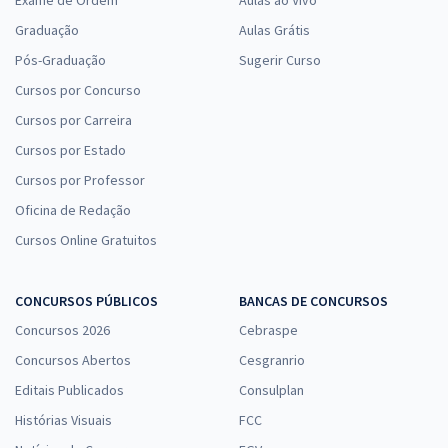
Graduação
Aulas Grátis
Pós-Graduação
Sugerir Curso
Cursos por Concurso
Cursos por Carreira
Cursos por Estado
Cursos por Professor
Oficina de Redação
Cursos Online Gratuitos
CONCURSOS PÚBLICOS
BANCAS DE CONCURSOS
Concursos 2026
Cebraspe
Concursos Abertos
Cesgranrio
Editais Publicados
Consulplan
Histórias Visuais
FCC