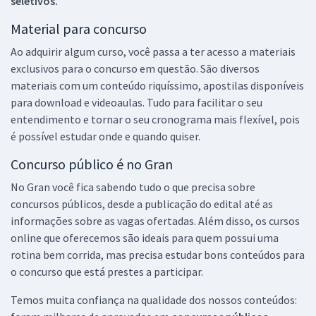
seletivos.
Material para concurso
Ao adquirir algum curso, você passa a ter acesso a materiais
exclusivos para o concurso em questão. São diversos
materiais com um conteúdo riquíssimo, apostilas disponíveis
para download e videoaulas. Tudo para facilitar o seu
entendimento e tornar o seu cronograma mais flexível, pois
é possível estudar onde e quando quiser.
Concurso público é no Gran
No Gran você fica sabendo tudo o que precisa sobre
concursos públicos, desde a publicação do edital até as
informações sobre as vagas ofertadas. Além disso, os cursos
online que oferecemos são ideais para quem possui uma
rotina bem corrida, mas precisa estudar bons conteúdos para
o concurso que está prestes a participar.
Temos muita confiança na qualidade dos nossos conteúdos: