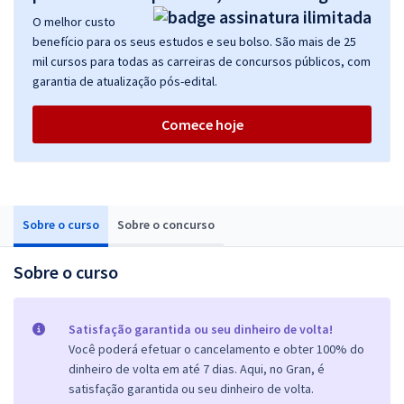
O melhor custo
benefício para os seus estudos e seu bolso. São mais de 25
mil cursos para todas as carreiras de concursos públicos, com
garantia de atualização pós-edital.
Comece hoje
Sobre o curso
Sobre o concurso
Sobre o curso
Satisfação garantida ou seu dinheiro de volta!
Você poderá efetuar o cancelamento e obter 100% do
dinheiro de volta em até 7 dias. Aqui, no Gran, é
satisfação garantida ou seu dinheiro de volta.