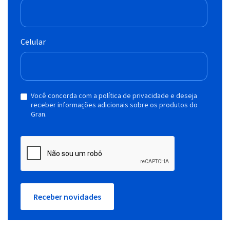
Celular
Você concorda com a política de privacidade e deseja
receber informações adicionais sobre os produtos do
Gran.
Receber novidades