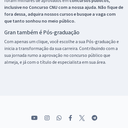
foram milhares de aprovados em
concursos públicos,
inclusive no
Concurso CNU
com a nossa ajuda. Não fique de
fora dessa, adquira nossos cursos e busque a vaga com
que tanto sonhou no meio público.
Gran também é Pós-graduação
Com apenas um clique, você escolhe a sua Pós-graduação e
inicia a transformação da sua carreira. Contribuindo com a
sua jornada rumo a aprovação no concurso público que
almeja, e já com o título de especialista em sua área.