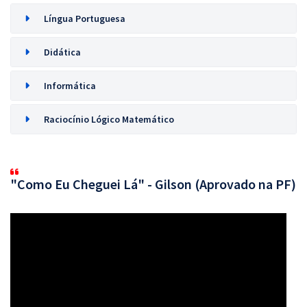
Língua Portuguesa
Didática
Informática
Raciocínio Lógico Matemático
"Como Eu Cheguei Lá" - Gilson (Aprovado na PF)