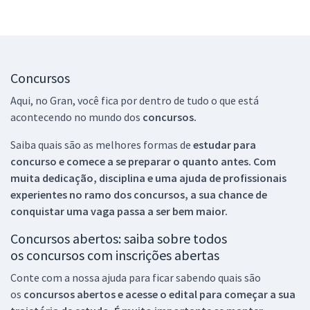
Concursos
Aqui, no Gran, você fica por dentro de tudo o que está
acontecendo no mundo dos
concursos.
Saiba quais são as melhores formas de
estudar para
concurso e comece a se preparar o quanto antes. Com
muita dedicação, disciplina e uma ajuda de profissionais
experientes no ramo dos
concursos, a sua chance de
conquistar uma vaga passa a ser bem maior.
Concursos abertos: saiba sobre todos
os concursos com inscrições abertas
Conte com a nossa ajuda para ficar sabendo quais são
os
concursos abertos e acesse o edital para começar a sua