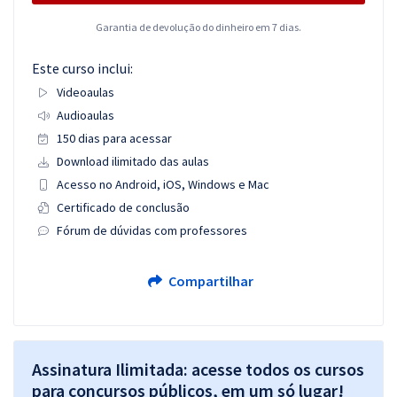
Garantia de devolução do dinheiro em 7 dias.
Este curso inclui:
Videoaulas
Audioaulas
150 dias para acessar
Download ilimitado das aulas
Acesso no Android, iOS, Windows e Mac
Certificado de conclusão
Fórum de dúvidas com professores
Compartilhar
Assinatura Ilimitada: acesse todos os cursos
para concursos públicos, em um só lugar!