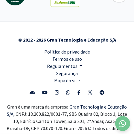
© 2012 - 2026 Gran Tecnologia e Educação S/A
Política de privacidade
Termos de uso
Regulamentos
Segurança
Mapa do site
Gran é uma marca da empresa
Gran Tecnologia e Educação
S/A,
CNPJ: 18.260.822/0001-77, SBS Quadra 02, Bloco J, Lote
10, Edifício Carlton Tower, Sala 201, 2º Andar, Asa Sul,
Brasília-DF, CEP 70.070-120. Gran - 2026 © Todos os direitos