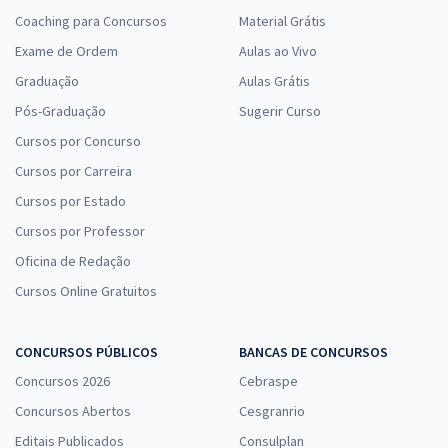
Coaching para Concursos
Material Grátis
Exame de Ordem
Aulas ao Vivo
Graduação
Aulas Grátis
Pós-Graduação
Sugerir Curso
Cursos por Concurso
Cursos por Carreira
Cursos por Estado
Cursos por Professor
Oficina de Redação
Cursos Online Gratuitos
CONCURSOS PÚBLICOS
BANCAS DE CONCURSOS
Concursos 2026
Cebraspe
Concursos Abertos
Cesgranrio
Editais Publicados
Consulplan