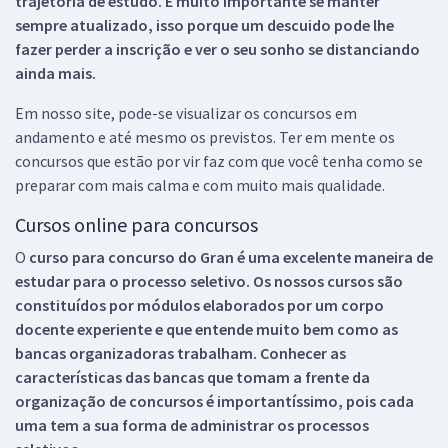
trajetória de estudo. É muito importante se manter
sempre atualizado, isso porque um descuido pode lhe
fazer perder a inscrição e ver o seu sonho se distanciando
ainda mais.
Em nosso site, pode-se visualizar os concursos em
andamento e até mesmo os previstos. Ter em mente os
concursos que estão por vir faz com que você tenha como se
preparar com mais calma e com muito mais qualidade.
Cursos online para concursos
O
curso para concurso do Gran é uma excelente maneira de
estudar para o processo seletivo. Os nossos cursos são
constituídos por módulos elaborados por um corpo
docente experiente e que entende muito bem como as
bancas organizadoras trabalham. Conhecer as
características das bancas que tomam a frente da
organização de concursos é importantíssimo, pois cada
uma tem a sua forma de administrar os processos