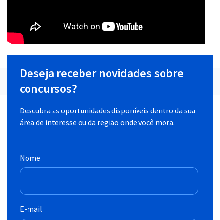
Deseja receber novidades sobre
concursos?
Descubra as oportunidades disponíveis dentro da sua
área de interesse ou da região onde você mora.
Nome
E-mail