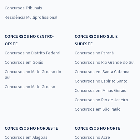
Concursos Tribunais
Residência Multiprofissional
CONCURSOS NO CENTRO-
CONCURSOS NO SUL E
OESTE
SUDESTE
Concursos no Distrito Federal
Concursos no Paraná
Concursos em Goiás
Concursos no Rio Grande do Sul
Concursos no Mato Grosso do
Concursos em Santa Catarina
Sul
Concursos no Espírito Santo
Concursos no Mato Grosso
Concursos em Minas Gerais
Concursos no Rio de Janeiro
Concursos em São Paulo
CONCURSOS NO NORDESTE
CONCURSOS NO NORTE
Concursos em Alagoas
Concursos no Acre