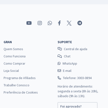
GRAN
SUPORTE
Quem Somos
Central de ajuda
Como Funciona
Chat
Como Comprar
WhatsApp
Loja Social
E-mail
Programa de Afiliados
Telefone: 3003-0894
Trabalhe Conosco
Horário de atendimento:
segunda a sexta (8h às 20h),
Preferência de Cookies
sábado (9h às 13h).
Foi aprovado?