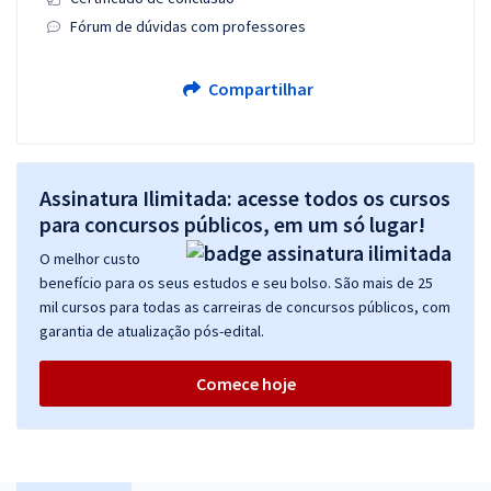
Fórum de dúvidas com professores
Compartilhar
Assinatura Ilimitada: acesse todos os cursos
para concursos públicos, em um só lugar!
O melhor custo
benefício para os seus estudos e seu bolso. São mais de 25
mil cursos para todas as carreiras de concursos públicos, com
garantia de atualização pós-edital.
Comece hoje