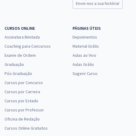
Envie-nos a sua história!
CURSOS ONLINE
PÁGINAS ÚTEIS
Assinatura Ilimitada
Depoimentos
Coaching para Concursos
Material Grátis
Exame de Ordem
Aulas ao Vivo
Graduação
Aulas Grátis
Pós-Graduação
Sugerir Curso
Cursos por Concurso
Cursos por Carreira
Cursos por Estado
Cursos por Professor
Oficina de Redação
Cursos Online Gratuitos