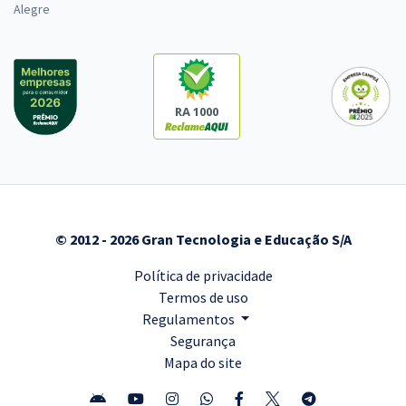
Alegre
RA 1000
© 2012 - 2026 Gran Tecnologia e Educação S/A
Política de privacidade
Termos de uso
Regulamentos
Segurança
Mapa do site