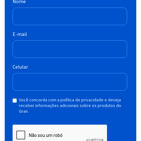
Nome
E-mail
Celular
Você concorda com a política de privacidade e deseja
receber informações adicionais sobre os produtos do
Gran.