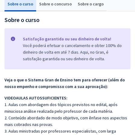
Sobre o curso
Sobre o concurso
Sobre o cargo
Sobre o curso
Satisfação garantida ou seu dinheiro de volta!
Você poderá efetuar o cancelamento e obter 100% do
dinheiro de volta em até 7 dias. Aqui, no Gran, é
satisfação garantida ou seu dinheiro de volta.
Veja o que o Sistema Gran de Ensino tem para oferecer (além do
nosso empenho e compromisso com a sua aprovação):
VIDEOAULAS AUTOSSUFICIENTES:
1. Aulas com abordagem dos tópicos previstos no edital, após
minuciosa análise realizada pelo professor de cada matéria.
2. Conteúdo abordado de modo objetivo, com ênfase nos aspectos
mais cobrados nas provas.
3. Aulas ministradas por professores especialistas, com larga