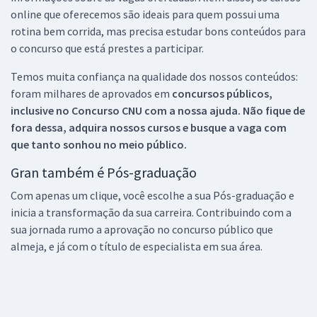
online que oferecemos são ideais para quem possui uma
rotina bem corrida, mas precisa estudar bons conteúdos para
o concurso que está prestes a participar.
Temos muita confiança na qualidade dos nossos conteúdos:
foram milhares de aprovados em
concursos públicos,
inclusive no
Concurso CNU
com a nossa ajuda. Não fique de
fora dessa, adquira nossos cursos e busque a vaga com
que tanto sonhou no meio público.
Gran também é Pós-graduação
Com apenas um clique, você escolhe a sua Pós-graduação e
inicia a transformação da sua carreira. Contribuindo com a
sua jornada rumo a aprovação no concurso público que
almeja, e já com o título de especialista em sua área.