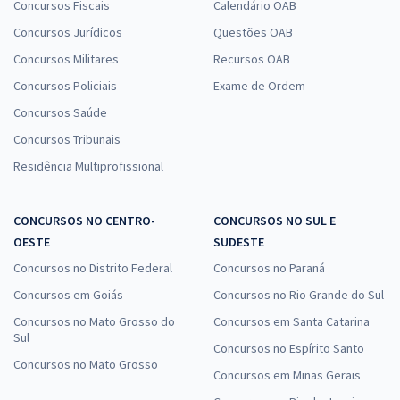
Concursos Fiscais
Calendário OAB
Concursos Jurídicos
Questões OAB
Concursos Militares
Recursos OAB
Concursos Policiais
Exame de Ordem
Concursos Saúde
Concursos Tribunais
Residência Multiprofissional
CONCURSOS NO CENTRO-
CONCURSOS NO SUL E
OESTE
SUDESTE
Concursos no Distrito Federal
Concursos no Paraná
Concursos em Goiás
Concursos no Rio Grande do Sul
Concursos no Mato Grosso do
Concursos em Santa Catarina
Sul
Concursos no Espírito Santo
Concursos no Mato Grosso
Concursos em Minas Gerais