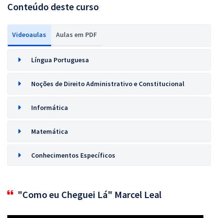
Conteúdo deste curso
Videoaulas
Aulas em PDF
Língua Portuguesa
Noções de Direito Administrativo e Constitucional
Informática
Matemática
Conhecimentos Específicos
"Como eu Cheguei Lá" Marcel Leal