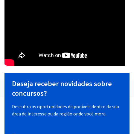
Deseja receber novidades sobre
concursos?
Descubra as oportunidades disponíveis dentro da sua
área de interesse ou da região onde você mora.