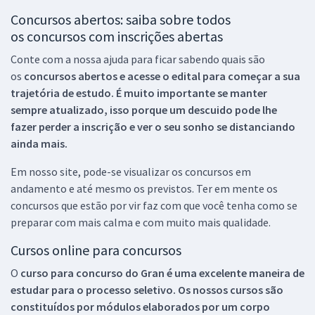
Concursos abertos: saiba sobre todos
os concursos com inscrições abertas
Conte com a nossa ajuda para ficar sabendo quais são
os
concursos abertos e acesse o edital para começar a sua
trajetória de estudo. É muito importante se manter
sempre atualizado, isso porque um descuido pode lhe
fazer perder a inscrição e ver o seu sonho se distanciando
ainda mais.
Em nosso site, pode-se visualizar os concursos em
andamento e até mesmo os previstos. Ter em mente os
concursos que estão por vir faz com que você tenha como se
preparar com mais calma e com muito mais qualidade.
Cursos online para concursos
O
curso para concurso do Gran é uma excelente maneira de
estudar para o processo seletivo. Os nossos cursos são
constituídos por módulos elaborados por um corpo