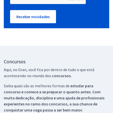
Receber novidades
Concursos
Aqui, no Gran, você fica por dentro de tudo o que está
acontecendo no mundo dos
concursos.
Saiba quais são as melhores formas de
estudar para
concurso e comece a se preparar o quanto antes. Com
muita dedicação, disciplina e uma ajuda de profissionais
experientes no ramo dos
concursos, a sua chance de
conquistar uma vaga passa a ser bem maior.