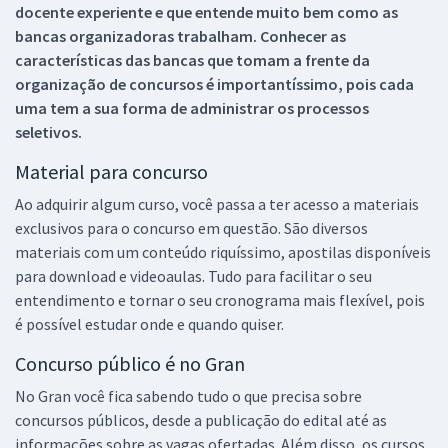
docente experiente e que entende muito bem como as
bancas organizadoras trabalham. Conhecer as
características das bancas que tomam a frente da
organização de concursos é importantíssimo, pois cada
uma tem a sua forma de administrar os processos
seletivos.
Material para concurso
Ao adquirir algum curso, você passa a ter acesso a materiais
exclusivos para o concurso em questão. São diversos
materiais com um conteúdo riquíssimo, apostilas disponíveis
para download e videoaulas. Tudo para facilitar o seu
entendimento e tornar o seu cronograma mais flexível, pois
é possível estudar onde e quando quiser.
Concurso público é no Gran
No Gran você fica sabendo tudo o que precisa sobre
concursos públicos, desde a publicação do edital até as
informações sobre as vagas ofertadas. Além disso, os cursos