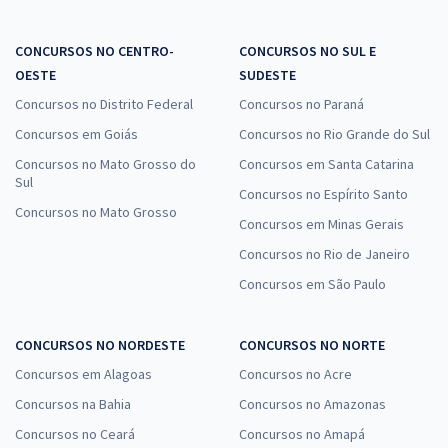
CONCURSOS NO CENTRO-
CONCURSOS NO SUL E
OESTE
SUDESTE
Concursos no Distrito Federal
Concursos no Paraná
Concursos em Goiás
Concursos no Rio Grande do Sul
Concursos no Mato Grosso do
Concursos em Santa Catarina
Sul
Concursos no Espírito Santo
Concursos no Mato Grosso
Concursos em Minas Gerais
Concursos no Rio de Janeiro
Concursos em São Paulo
CONCURSOS NO NORDESTE
CONCURSOS NO NORTE
Concursos em Alagoas
Concursos no Acre
Concursos na Bahia
Concursos no Amazonas
Concursos no Ceará
Concursos no Amapá