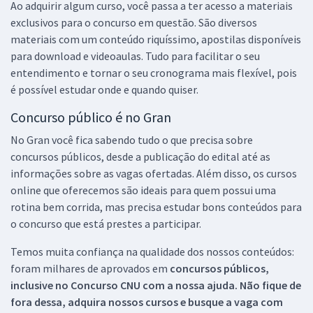
Ao adquirir algum curso, você passa a ter acesso a materiais
exclusivos para o concurso em questão. São diversos
materiais com um conteúdo riquíssimo, apostilas disponíveis
para download e videoaulas. Tudo para facilitar o seu
entendimento e tornar o seu cronograma mais flexível, pois
é possível estudar onde e quando quiser.
Concurso público é no Gran
No Gran você fica sabendo tudo o que precisa sobre
concursos públicos, desde a publicação do edital até as
informações sobre as vagas ofertadas. Além disso, os cursos
online que oferecemos são ideais para quem possui uma
rotina bem corrida, mas precisa estudar bons conteúdos para
o concurso que está prestes a participar.
Temos muita confiança na qualidade dos nossos conteúdos:
foram milhares de aprovados em
concursos públicos,
inclusive no
Concurso CNU
com a nossa ajuda. Não fique de
fora dessa, adquira nossos cursos e busque a vaga com