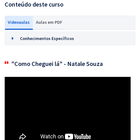
Conteúdo deste curso
Videoaulas
Aulas em PDF
Conhecimentos Específicos
"Como Cheguei lá" - Natale Souza