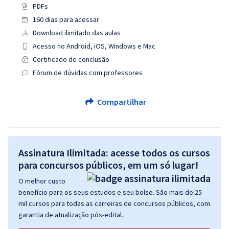
PDFs
160 dias para acessar
Download ilimitado das aulas
Acesso no Android, iOS, Windows e Mac
Certificado de conclusão
Fórum de dúvidas com professores
Compartilhar
Assinatura Ilimitada: acesse todos os cursos
para concursos públicos, em um só lugar!
O melhor custo
benefício para os seus estudos e seu bolso. São mais de 25
mil cursos para todas as carreiras de concursos públicos, com
garantia de atualização pós-edital.