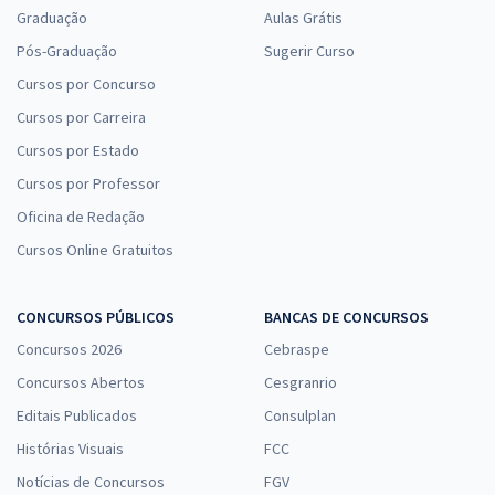
Graduação
Aulas Grátis
Pós-Graduação
Sugerir Curso
Cursos por Concurso
Cursos por Carreira
Cursos por Estado
Cursos por Professor
Oficina de Redação
Cursos Online Gratuitos
CONCURSOS PÚBLICOS
BANCAS DE CONCURSOS
Concursos 2026
Cebraspe
Concursos Abertos
Cesgranrio
Editais Publicados
Consulplan
Histórias Visuais
FCC
Notícias de Concursos
FGV