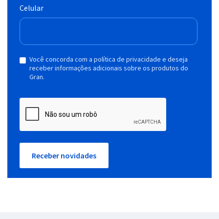
Celular
Você concorda com a política de privacidade e deseja
receber informações adicionais sobre os produtos do
Gran.
Receber novidades