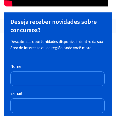
Deseja receber novidades sobre
concursos?
Descubra as oportunidades disponíveis dentro da sua
área de interesse ou da região onde você mora.
Nome
E-mail