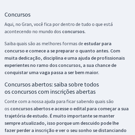
Concursos
Aqui, no Gran, você fica por dentro de tudo o que está
acontecendo no mundo dos
concursos.
Saiba quais são as melhores formas de
estudar para
concurso e comece a se preparar o quanto antes. Com
muita dedicação, disciplina e uma ajuda de profissionais
experientes no ramo dos
concursos, a sua chance de
conquistar uma vaga passa a ser bem maior.
Concursos abertos: saiba sobre todos
os concursos com inscrições abertas
Conte com a nossa ajuda para ficar sabendo quais são
os
concursos abertos e acesse o edital para começar a sua
trajetória de estudo. É muito importante se manter
sempre atualizado, isso porque um descuido pode lhe
fazer perder a inscrição e ver o seu sonho se distanciando