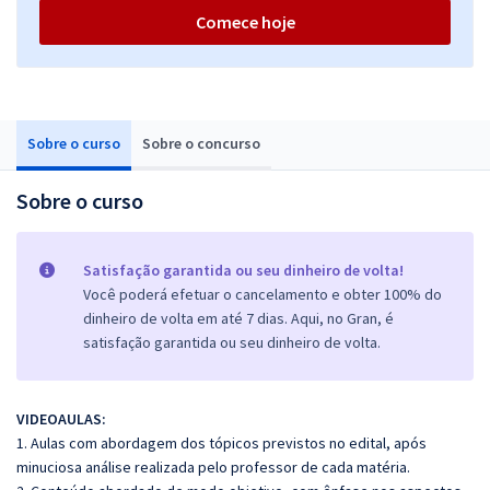
Comece hoje
Sobre o curso
Sobre o concurso
Sobre o curso
Satisfação garantida ou seu dinheiro de volta!
Você poderá efetuar o cancelamento e obter 100% do
dinheiro de volta em até 7 dias. Aqui, no Gran, é
satisfação garantida ou seu dinheiro de volta.
VIDEOAULAS:
1. Aulas com abordagem dos tópicos previstos no edital, após
minuciosa análise realizada pelo professor de cada matéria.