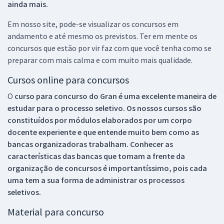
ainda mais.
Em nosso site, pode-se visualizar os concursos em
andamento e até mesmo os previstos. Ter em mente os
concursos que estão por vir faz com que você tenha como se
preparar com mais calma e com muito mais qualidade.
Cursos online para concursos
O
curso para concurso do Gran é uma excelente maneira de
estudar para o processo seletivo. Os nossos cursos são
constituídos por módulos elaborados por um corpo
docente experiente e que entende muito bem como as
bancas organizadoras trabalham. Conhecer as
características das bancas que tomam a frente da
organização de concursos é importantíssimo, pois cada
uma tem a sua forma de administrar os processos
seletivos.
Material para concurso