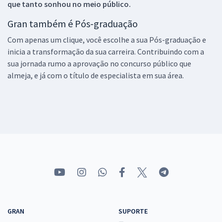
que tanto sonhou no meio público.
Gran também é Pós-graduação
Com apenas um clique, você escolhe a sua Pós-graduação e
inicia a transformação da sua carreira. Contribuindo com a
sua jornada rumo a aprovação no concurso público que
almeja, e já com o título de especialista em sua área.
GRAN
SUPORTE