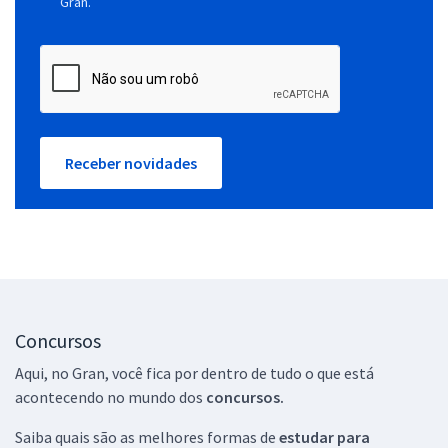
Gran.
Receber novidades
Concursos
Aqui, no Gran, você fica por dentro de tudo o que está
acontecendo no mundo dos
concursos.
Saiba quais são as melhores formas de
estudar para