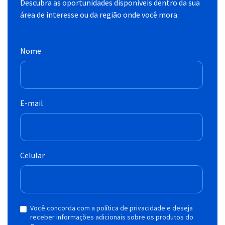
Descubra as oportunidades disponíveis dentro da sua
área de interesse ou da região onde você mora.
Nome
E-mail
Celular
Você concorda com a política de privacidade e deseja
receber informações adicionais sobre os produtos do