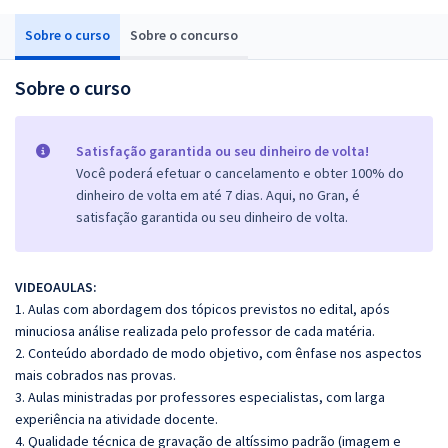
Sobre o curso
Sobre o concurso
Sobre o curso
Satisfação garantida ou seu dinheiro de volta!
Você poderá efetuar o cancelamento e obter 100% do
dinheiro de volta em até 7 dias. Aqui, no Gran, é
satisfação garantida ou seu dinheiro de volta.
VIDEOAULAS:
1. Aulas com abordagem dos tópicos previstos no edital, após
minuciosa análise realizada pelo professor de cada matéria.
2. Conteúdo abordado de modo objetivo, com ênfase nos aspectos
mais cobrados nas provas.
3. Aulas ministradas por professores especialistas, com larga
experiência na atividade docente.
4. Qualidade técnica de gravação de altíssimo padrão (imagem e