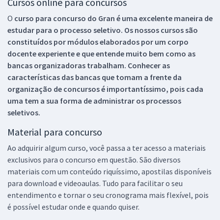
Cursos online para concursos
O
curso para concurso do Gran é uma excelente maneira de
estudar para o processo seletivo. Os nossos cursos são
constituídos por módulos elaborados por um corpo
docente experiente e que entende muito bem como as
bancas organizadoras trabalham. Conhecer as
características das bancas que tomam a frente da
organização de concursos é importantíssimo, pois cada
uma tem a sua forma de administrar os processos
seletivos.
Material para concurso
Ao adquirir algum curso, você passa a ter acesso a materiais
exclusivos para o concurso em questão. São diversos
materiais com um conteúdo riquíssimo, apostilas disponíveis
para download e videoaulas. Tudo para facilitar o seu
entendimento e tornar o seu cronograma mais flexível, pois
é possível estudar onde e quando quiser.