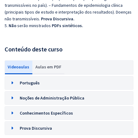
transmissíveis no país). – Fundamentos de epidemiologia clínica
(principais tipos de estudo e interpretação dos resultados). Doenças
não transmissíveis.
Prova Discursiva.
5.
Não
serão ministrados
PDFs sintéticos.
Conteúdo deste curso
Videoaulas
Aulas em PDF
Português
Noções de Administração Pública
Conhecimentos Específicos
Prova Discursiva