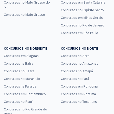
Concursos no Mato Grosso do
Concursos em Santa Catarina
Sul
Concursos no Espírito Santo
Concursos no Mato Grosso
Concursos em Minas Gerais
Concursos no Rio de Janeiro
Concursos em São Paulo
CONCURSOS NO NORDESTE
CONCURSOS NO NORTE
Concursos em Alagoas
Concursos no Acre
Concursos na Bahia
Concursos no Amazonas
Concursos no Ceará
Concursos no Amapá
Concursos no Maranhão
Concursos no Pará
Concursos na Paraíba
Concursos em Rondônia
Concursos em Pernambuco
Concursos em Roraima
Concursos no Piauí
Concursos no Tocantins
Concursos no Rio Grande do
Norte