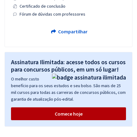
Certificado de conclusão
Fórum de dúvidas com professores
Compartilhar
Assinatura Ilimitada: acesse todos os cursos
para concursos públicos, em um só lugar!
O melhor custo
benefício para os seus estudos e seu bolso. São mais de 25
mil cursos para todas as carreiras de concursos públicos, com
garantia de atualização pós-edital.
Comece hoje