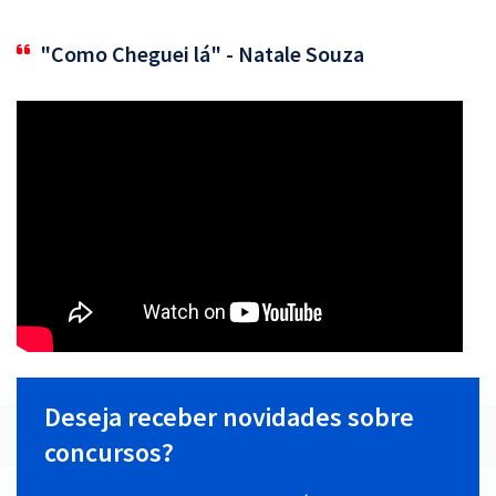
"Como Cheguei lá" - Natale Souza
Deseja receber novidades sobre
concursos?