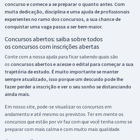
concurso e comece a se preparar o quanto antes. Com
muita dedicação, disciplina e uma ajuda de profissionais
experientes no ramo dos
concursos, a sua chance de
conquistar uma vaga passa a ser bem maior.
Concursos abertos: saiba sobre todos
os concursos com inscrições abertas
Conte com a nossa ajuda para ficar sabendo quais são
os
concursos abertos e acesse o edital para começar a sua
trajetória de estudo. É muito importante se manter
sempre atualizado, isso porque um descuido pode lhe
fazer perder a inscrição e ver o seu sonho se distanciando
ainda mais.
Em nosso site, pode-se visualizar os concursos em
andamento e até mesmo os previstos. Ter em mente os
concursos que estão por vir faz com que você tenha como se
preparar com mais calma e com muito mais qualidade.