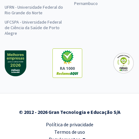
Pernambuco
UFRN - Universidade Federal do
Rio Grande do Norte
UFCSPA - Universidade Federal
de Ciência da Saúde de Porto
Alegre
RA 1000
© 2012 - 2026 Gran Tecnologia e Educação S/A
Política de privacidade
Termos de uso