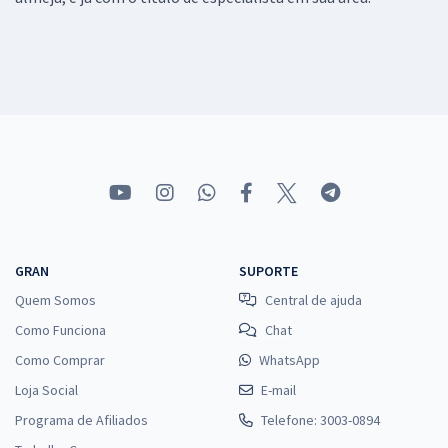
GRAN
SUPORTE
Quem Somos
Central de ajuda
Como Funciona
Chat
Como Comprar
WhatsApp
Loja Social
E-mail
Programa de Afiliados
Telefone: 3003-0894