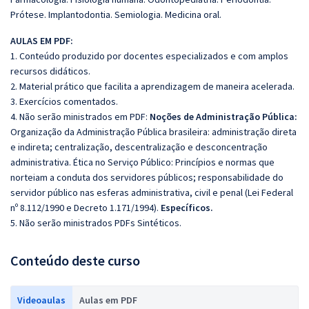
Prótese. Implantodontia. Semiologia. Medicina oral.
AULAS EM PDF:
1. Conteúdo produzido por docentes especializados e com amplos
recursos didáticos.
2. Material prático que facilita a aprendizagem de maneira acelerada.
3. Exercícios comentados.
4. Não serão ministrados em PDF:
Noções de Administração Pública:
Organização da Administração Pública brasileira: administração direta
e indireta; centralização, descentralização e desconcentração
administrativa. Ética no Serviço Público: Princípios e normas que
norteiam a conduta dos servidores públicos; responsabilidade do
servidor público nas esferas administrativa, civil e penal (Lei Federal
nº 8.112/1990 e Decreto 1.171/1994).
Específicos.
5. Não serão ministrados PDFs Sintéticos.
Conteúdo deste curso
Videoaulas
Aulas em PDF