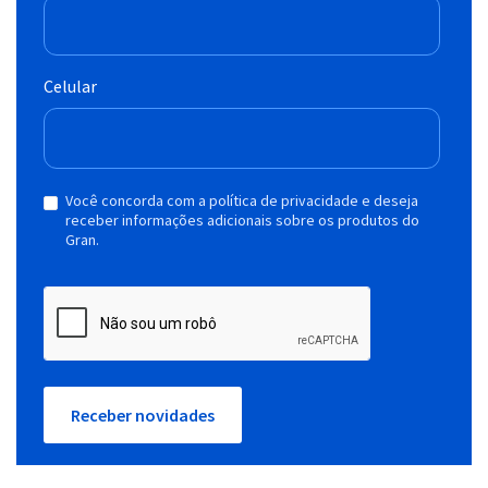
Celular
Você concorda com a política de privacidade e deseja
receber informações adicionais sobre os produtos do
Gran.
Receber novidades