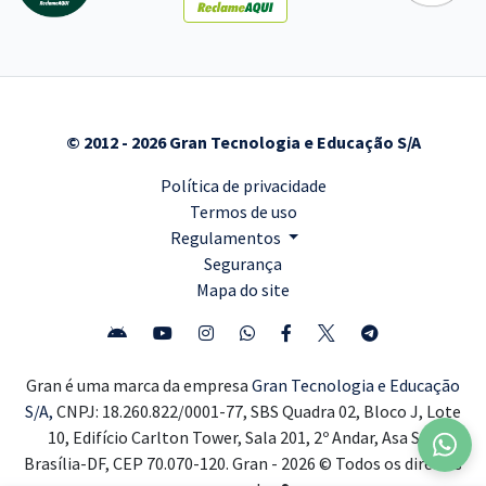
© 2012 - 2026 Gran Tecnologia e Educação S/A
Política de privacidade
Termos de uso
Regulamentos
Segurança
Mapa do site
Gran é uma marca da empresa
Gran Tecnologia e Educação
S/A,
CNPJ: 18.260.822/0001-77, SBS Quadra 02, Bloco J, Lote
10, Edifício Carlton Tower, Sala 201, 2º Andar, Asa Sul,
Brasília-DF, CEP 70.070-120. Gran - 2026 © Todos os direitos