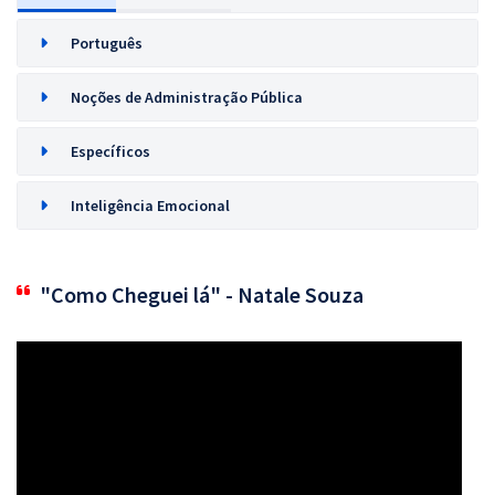
Português
Noções de Administração Pública
Específicos
Inteligência Emocional
"Como Cheguei lá" - Natale Souza