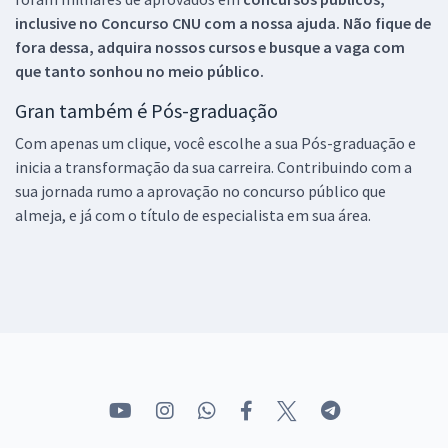
inclusive no
Concurso CNU
com a nossa ajuda. Não fique de
fora dessa, adquira nossos cursos e busque a vaga com
que tanto sonhou no meio público.
Gran também é Pós-graduação
Com apenas um clique, você escolhe a sua Pós-graduação e
inicia a transformação da sua carreira. Contribuindo com a
sua jornada rumo a aprovação no concurso público que
almeja, e já com o título de especialista em sua área.