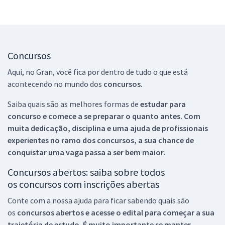
Concursos
Aqui, no Gran, você fica por dentro de tudo o que está
acontecendo no mundo dos
concursos.
Saiba quais são as melhores formas de
estudar para
concurso e comece a se preparar o quanto antes. Com
muita dedicação, disciplina e uma ajuda de profissionais
experientes no ramo dos
concursos, a sua chance de
conquistar uma vaga passa a ser bem maior.
Concursos abertos: saiba sobre todos
os concursos com inscrições abertas
Conte com a nossa ajuda para ficar sabendo quais são
os
concursos abertos e acesse o edital para começar a sua
trajetória de estudo. É muito importante se manter