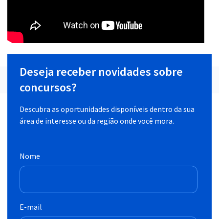
Deseja receber novidades sobre
concursos?
Descubra as oportunidades disponíveis dentro da sua
área de interesse ou da região onde você mora.
Nome
E-mail