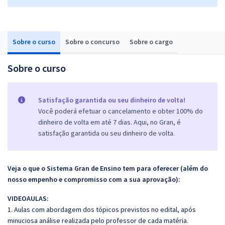
Sobre o curso
Sobre o concurso
Sobre o cargo
Sobre o curso
Satisfação garantida ou seu dinheiro de volta!
Você poderá efetuar o cancelamento e obter 100% do
dinheiro de volta em até 7 dias. Aqui, no Gran, é
satisfação garantida ou seu dinheiro de volta.
Veja o que o Sistema Gran de Ensino tem para oferecer (além do
nosso empenho e compromisso com a sua aprovação):
VIDEOAULAS:
1. Aulas com abordagem dos tópicos previstos no edital, após
minuciosa análise realizada pelo professor de cada matéria.