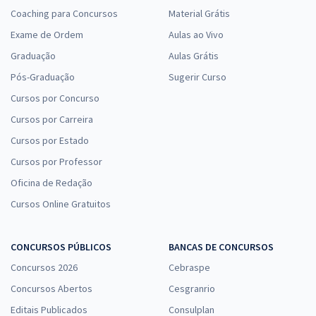
Coaching para Concursos
Material Grátis
Exame de Ordem
Aulas ao Vivo
Graduação
Aulas Grátis
Pós-Graduação
Sugerir Curso
Cursos por Concurso
Cursos por Carreira
Cursos por Estado
Cursos por Professor
Oficina de Redação
Cursos Online Gratuitos
CONCURSOS PÚBLICOS
BANCAS DE CONCURSOS
Concursos 2026
Cebraspe
Concursos Abertos
Cesgranrio
Editais Publicados
Consulplan