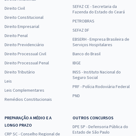
SEFAZ CE - Secretaria da
Direito Civil
Fazenda do Estado do Ceará
Direito Constitucional
PETROBRAS
Direito Empresarial
SEFAZ DF
Direito Penal
EBSERH - Empresa Brasileira de
Direito Previdenciário
Serviços Hospitalares
Direito Processual Civil
Banco do Brasil
Direito Processual Penal
IBGE
Direito Tributário
INSS - Instituto Nacional do
Seguro Social
Leis
PRF - Polícia Rodoviária Federal
Leis Complementares
PND
Remédios Constitucionais
PREPARAÇÃO A MÉDIO E A
OUTROS CONCURSOS
LONGO PRAZO
DPE SP - Defensoria Pública do
Estado de São Paulo
CRP SC - Conselho Regional de