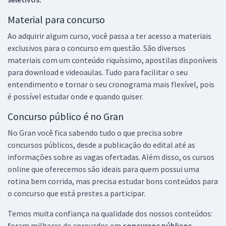
Material para concurso
Ao adquirir algum curso, você passa a ter acesso a materiais
exclusivos para o concurso em questão. São diversos
materiais com um conteúdo riquíssimo, apostilas disponíveis
para download e videoaulas. Tudo para facilitar o seu
entendimento e tornar o seu cronograma mais flexível, pois
é possível estudar onde e quando quiser.
Concurso público é no Gran
No Gran você fica sabendo tudo o que precisa sobre
concursos públicos, desde a publicação do edital até as
informações sobre as vagas ofertadas. Além disso, os cursos
online que oferecemos são ideais para quem possui uma
rotina bem corrida, mas precisa estudar bons conteúdos para
o concurso que está prestes a participar.
Temos muita confiança na qualidade dos nossos conteúdos:
foram milhares de aprovados em
concursos públicos,