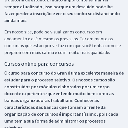
sempre atualizado, isso porque um descuido pode lhe
fazer perder a inscrição e ver o seu sonho se distanciando
ainda mais.
Em nosso site, pode-se visualizar os concursos em
andamento e até mesmo os previstos. Ter em mente os
concursos que estão por vir faz com que você tenha como se
preparar com mais calma e com muito mais qualidade.
Cursos online para concursos
O
curso para concurso do Gran é uma excelente maneira de
estudar para o processo seletivo. Os nossos cursos são
constituídos por módulos elaborados por um corpo
docente experiente e que entende muito bem como as
bancas organizadoras trabalham. Conhecer as
características das bancas que tomam a frente da
organização de concursos é importantíssimo, pois cada
uma tem a sua forma de administrar os processos
seletivos.