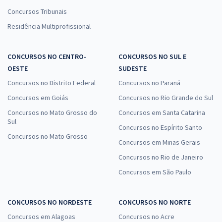
Concursos Tribunais
Residência Multiprofissional
CONCURSOS NO CENTRO-
CONCURSOS NO SUL E
OESTE
SUDESTE
Concursos no Distrito Federal
Concursos no Paraná
Concursos em Goiás
Concursos no Rio Grande do Sul
Concursos no Mato Grosso do
Concursos em Santa Catarina
Sul
Concursos no Espírito Santo
Concursos no Mato Grosso
Concursos em Minas Gerais
Concursos no Rio de Janeiro
Concursos em São Paulo
CONCURSOS NO NORDESTE
CONCURSOS NO NORTE
Concursos em Alagoas
Concursos no Acre