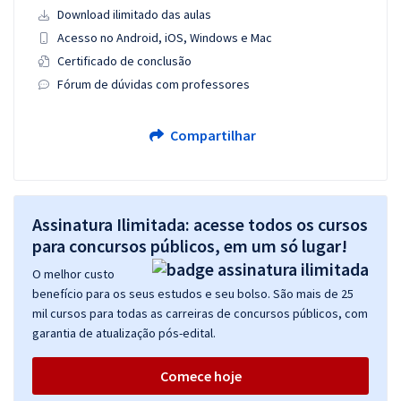
Download ilimitado das aulas
Acesso no Android, iOS, Windows e Mac
Certificado de conclusão
Fórum de dúvidas com professores
Compartilhar
Assinatura Ilimitada: acesse todos os cursos
para concursos públicos, em um só lugar!
O melhor custo
benefício para os seus estudos e seu bolso. São mais de 25
mil cursos para todas as carreiras de concursos públicos, com
garantia de atualização pós-edital.
Comece hoje