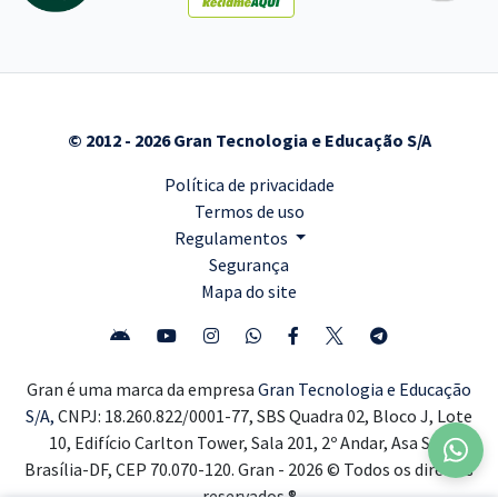
© 2012 - 2026 Gran Tecnologia e Educação S/A
Política de privacidade
Termos de uso
Regulamentos
Segurança
Mapa do site
Gran é uma marca da empresa
Gran Tecnologia e Educação
S/A,
CNPJ: 18.260.822/0001-77, SBS Quadra 02, Bloco J, Lote
10, Edifício Carlton Tower, Sala 201, 2º Andar, Asa Sul,
Brasília-DF, CEP 70.070-120. Gran - 2026 © Todos os direitos
reservados ®