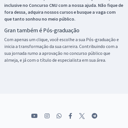
inclusive no
Concurso CNU
com a nossa ajuda. Não fique de
fora dessa, adquira nossos cursos e busque a vaga com
que tanto sonhou no meio público.
Gran também é Pós-graduação
Com apenas um clique, você escolhe a sua Pós-graduação e
inicia a transformação da sua carreira. Contribuindo com a
sua jornada rumo a aprovação no concurso público que
almeja, e já com o título de especialista em sua área.