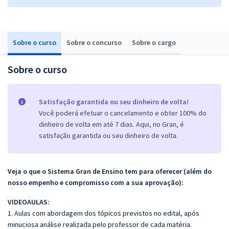
Sobre o curso
Sobre o concurso
Sobre o cargo
Sobre o curso
Satisfação garantida ou seu dinheiro de volta!
Você poderá efetuar o cancelamento e obter 100% do
dinheiro de volta em até 7 dias. Aqui, no Gran, é
satisfação garantida ou seu dinheiro de volta.
Veja o que o Sistema Gran de Ensino tem para oferecer (além do
nosso empenho e compromisso com a sua aprovação):
VIDEOAULAS:
1. Aulas com abordagem dos tópicos previstos no edital, após
minuciosa análise realizada pelo professor de cada matéria.