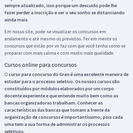
sempre atualizado, isso porque um descuido pode lhe
fazer perder a inscrição e ver o seu sonho se distanciando
ainda mais.
Em nosso site, pode-se visualizar os concursos em
andamento e até mesmo os previstos. Ter em mente os
concursos que estão por vir faz com que você tenha como se
preparar com mais calma e com muito mais qualidade.
Cursos online para concursos
O
curso para concurso do Gran é uma excelente maneira de
estudar para o processo seletivo. Os nossos cursos são
constituídos por módulos elaborados por um corpo
docente experiente e que entende muito bem como as
bancas organizadoras trabalham. Conhecer as
características das bancas que tomam a frente da
organização de concursos é importantíssimo, pois cada
uma tem a sua forma de administrar os processos
seletivos.