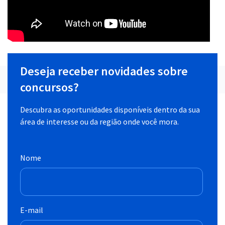
Deseja receber novidades sobre
concursos?
Descubra as oportunidades disponíveis dentro da sua
área de interesse ou da região onde você mora.
Nome
E-mail