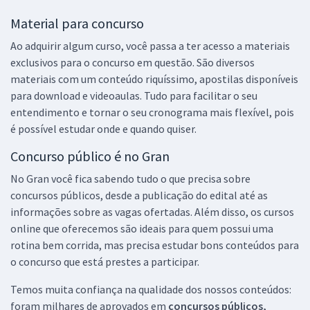
Material para concurso
Ao adquirir algum curso, você passa a ter acesso a materiais
exclusivos para o concurso em questão. São diversos
materiais com um conteúdo riquíssimo, apostilas disponíveis
para download e videoaulas. Tudo para facilitar o seu
entendimento e tornar o seu cronograma mais flexível, pois
é possível estudar onde e quando quiser.
Concurso público é no Gran
No Gran você fica sabendo tudo o que precisa sobre
concursos públicos, desde a publicação do edital até as
informações sobre as vagas ofertadas. Além disso, os cursos
online que oferecemos são ideais para quem possui uma
rotina bem corrida, mas precisa estudar bons conteúdos para
o concurso que está prestes a participar.
Temos muita confiança na qualidade dos nossos conteúdos:
foram milhares de aprovados em
concursos públicos,