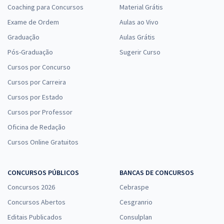
Coaching para Concursos
Material Grátis
Exame de Ordem
Aulas ao Vivo
Graduação
Aulas Grátis
Pós-Graduação
Sugerir Curso
Cursos por Concurso
Cursos por Carreira
Cursos por Estado
Cursos por Professor
Oficina de Redação
Cursos Online Gratuitos
CONCURSOS PÚBLICOS
BANCAS DE CONCURSOS
Concursos 2026
Cebraspe
Concursos Abertos
Cesgranrio
Editais Publicados
Consulplan