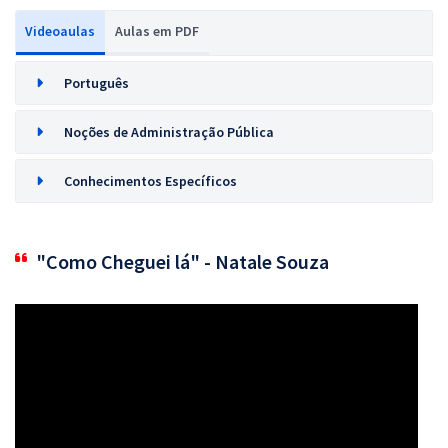
Videoaulas
Aulas em PDF
Português
Noções de Administração Pública
Conhecimentos Específicos
"Como Cheguei lá" - Natale Souza