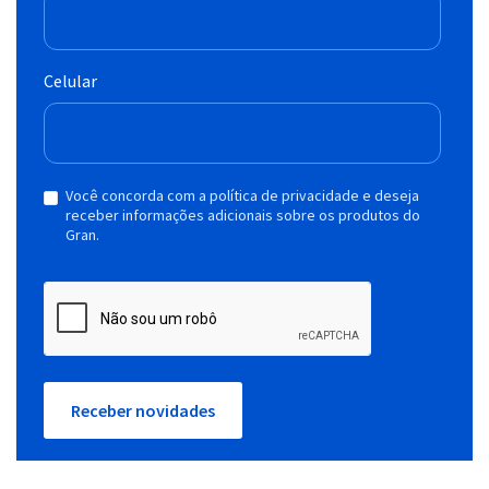
Celular
Você concorda com a política de privacidade e deseja
receber informações adicionais sobre os produtos do
Gran.
Receber novidades