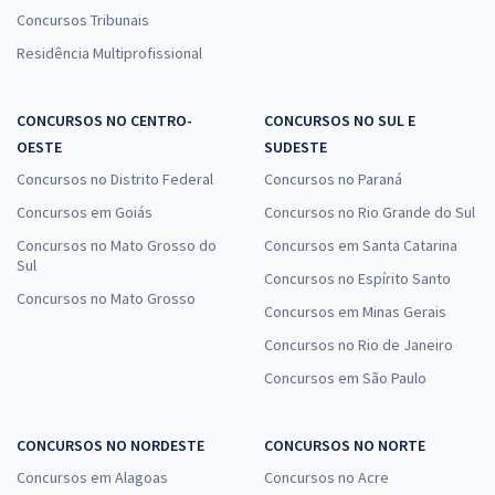
Concursos Tribunais
Residência Multiprofissional
CONCURSOS NO CENTRO-
CONCURSOS NO SUL E
OESTE
SUDESTE
Concursos no Distrito Federal
Concursos no Paraná
Concursos em Goiás
Concursos no Rio Grande do Sul
Concursos no Mato Grosso do
Concursos em Santa Catarina
Sul
Concursos no Espírito Santo
Concursos no Mato Grosso
Concursos em Minas Gerais
Concursos no Rio de Janeiro
Concursos em São Paulo
CONCURSOS NO NORDESTE
CONCURSOS NO NORTE
Concursos em Alagoas
Concursos no Acre