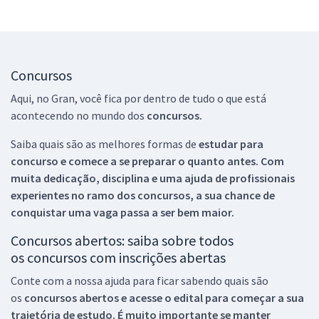
Concursos
Aqui, no Gran, você fica por dentro de tudo o que está
acontecendo no mundo dos
concursos.
Saiba quais são as melhores formas de
estudar para
concurso e comece a se preparar o quanto antes. Com
muita dedicação, disciplina e uma ajuda de profissionais
experientes no ramo dos
concursos, a sua chance de
conquistar uma vaga passa a ser bem maior.
Concursos abertos: saiba sobre todos
os concursos com inscrições abertas
Conte com a nossa ajuda para ficar sabendo quais são
os
concursos abertos e acesse o edital para começar a sua
trajetória de estudo. É muito importante se manter