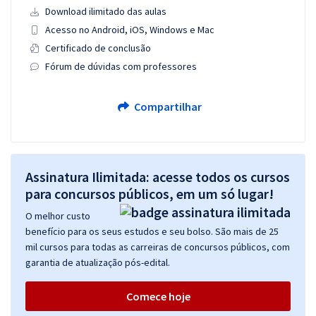
Download ilimitado das aulas
Acesso no Android, iOS, Windows e Mac
Certificado de conclusão
Fórum de dúvidas com professores
Compartilhar
Assinatura Ilimitada: acesse todos os cursos
para concursos públicos, em um só lugar!
O melhor custo
benefício para os seus estudos e seu bolso. São mais de 25
mil cursos para todas as carreiras de concursos públicos, com
garantia de atualização pós-edital.
Comece hoje