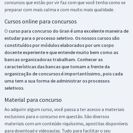
concursos que estão por vir faz com que você tenha como se
preparar com mais calma e com muito mais qualidade.
Cursos online para concursos
O
curso para concurso do Gran é uma excelente maneira de
estudar para o processo seletivo. Os nossos cursos são
constituídos por módulos elaborados por um corpo
docente experiente e que entende muito bem como as
bancas organizadoras trabalham. Conhecer as
características das bancas que tomam a frente da
organização de concursos é importantíssimo, pois cada
uma tem a sua forma de administrar os processos
seletivos.
Material para concurso
Ao adquirir algum curso, você passa a ter acesso a materiais
exclusivos para o concurso em questão. São diversos
materiais com um conteúdo riquíssimo, apostilas disponíveis
para download e videoaulas. Tudo para facilitar o seu