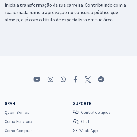
inicia a transformação da sua carreira. Contribuindo com a
sua jornada rumo a aprovação no concurso público que
almeja, e já com o título de especialista em sua área.
GRAN
SUPORTE
Quem Somos
Central de ajuda
Como Funciona
Chat
Como Comprar
WhatsApp