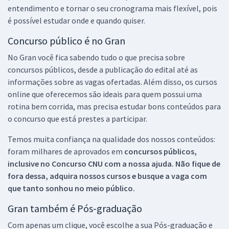
entendimento e tornar o seu cronograma mais flexível, pois
é possível estudar onde e quando quiser.
Concurso público é no Gran
No Gran você fica sabendo tudo o que precisa sobre
concursos públicos, desde a publicação do edital até as
informações sobre as vagas ofertadas. Além disso, os cursos
online que oferecemos são ideais para quem possui uma
rotina bem corrida, mas precisa estudar bons conteúdos para
o concurso que está prestes a participar.
Temos muita confiança na qualidade dos nossos conteúdos:
foram milhares de aprovados em
concursos públicos,
inclusive no
Concurso CNU
com a nossa ajuda. Não fique de
fora dessa, adquira nossos cursos e busque a vaga com
que tanto sonhou no meio público.
Gran também é Pós-graduação
Com apenas um clique, você escolhe a sua Pós-graduação e