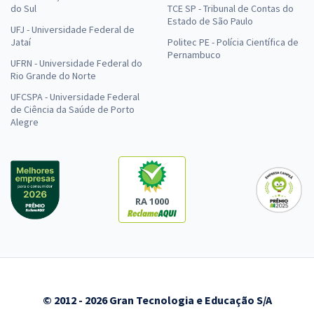
do Sul
TCE SP - Tribunal de Contas do
Estado de São Paulo
UFJ - Universidade Federal de
Jataí
Politec PE - Polícia Científica de
Pernambuco
UFRN - Universidade Federal do
Rio Grande do Norte
UFCSPA - Universidade Federal
de Ciência da Saúde de Porto
Alegre
RA 1000
© 2012 - 2026 Gran Tecnologia e Educação S/A