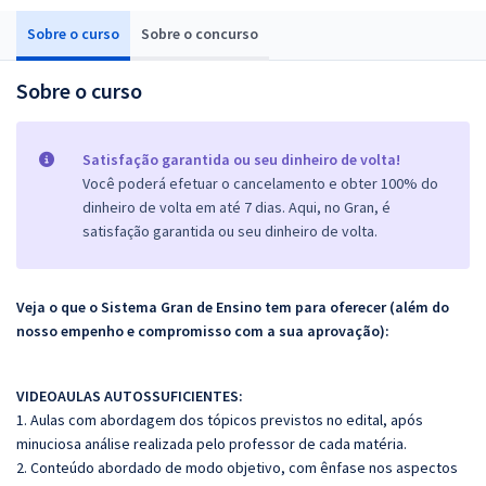
Sobre o curso
Sobre o concurso
Sobre o curso
Satisfação garantida ou seu dinheiro de volta!
Você poderá efetuar o cancelamento e obter 100% do
dinheiro de volta em até 7 dias. Aqui, no Gran, é
satisfação garantida ou seu dinheiro de volta.
Veja o que o Sistema Gran de Ensino tem para oferecer (além do
nosso empenho e compromisso com a sua aprovação):
VIDEOAULAS AUTOSSUFICIENTES:
1. Aulas com abordagem dos tópicos previstos no edital, após
minuciosa análise realizada pelo professor de cada matéria.
2. Conteúdo abordado de modo objetivo, com ênfase nos aspectos