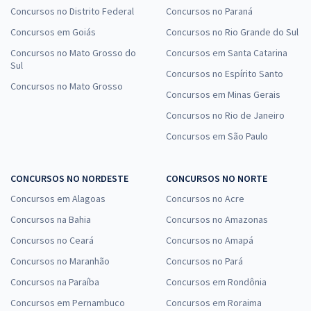
Concursos no Distrito Federal
Concursos no Paraná
Concursos em Goiás
Concursos no Rio Grande do Sul
Concursos no Mato Grosso do
Concursos em Santa Catarina
Sul
Concursos no Espírito Santo
Concursos no Mato Grosso
Concursos em Minas Gerais
Concursos no Rio de Janeiro
Concursos em São Paulo
CONCURSOS NO NORDESTE
CONCURSOS NO NORTE
Concursos em Alagoas
Concursos no Acre
Concursos na Bahia
Concursos no Amazonas
Concursos no Ceará
Concursos no Amapá
Concursos no Maranhão
Concursos no Pará
Concursos na Paraíba
Concursos em Rondônia
Concursos em Pernambuco
Concursos em Roraima