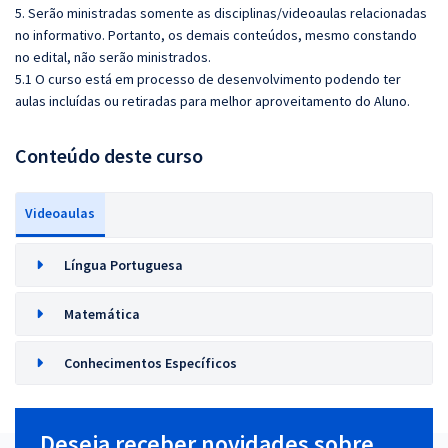
5. Serão ministradas somente as disciplinas/videoaulas relacionadas
no informativo. Portanto, os demais conteúdos, mesmo constando
no edital, não serão ministrados.
5.1 O curso está em processo de desenvolvimento podendo ter
aulas incluídas ou retiradas para melhor aproveitamento do Aluno.
Conteúdo deste curso
Videoaulas
Língua Portuguesa
Matemática
Conhecimentos Específicos
Deseja receber novidades sobre