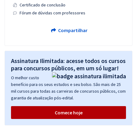
Certificado de conclusão
Fórum de dúvidas com professores
Compartilhar
Assinatura Ilimitada: acesse todos os cursos
para concursos públicos, em um só lugar!
O melhor custo
benefício para os seus estudos e seu bolso. São mais de 25
mil cursos para todas as carreiras de concursos públicos, com
garantia de atualização pós-edital.
Comece hoje