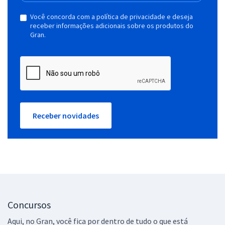
Você concorda com a política de privacidade e deseja
receber informações adicionais sobre os produtos do
Gran.
Receber novidades
Concursos
Aqui, no Gran, você fica por dentro de tudo o que está